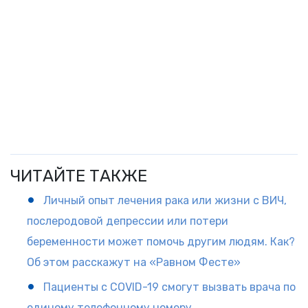
ЧИТАЙТЕ ТАКЖЕ
Личный опыт лечения рака или жизни с ВИЧ,
послеродовой депрессии или потери
беременности может помочь другим людям. Как?
Об этом расскажут на «Равном Фесте»
Пациенты с COVID-19 смогут вызвать врача по
единому телефонному номеру