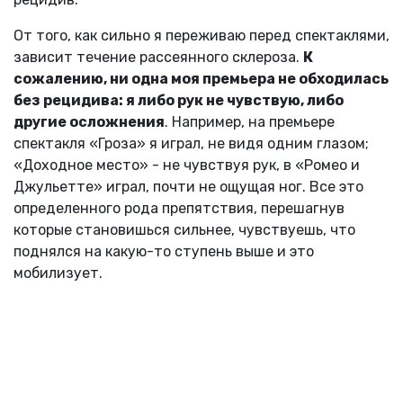
От того, как сильно я переживаю перед спектаклями,
зависит течение рассеянного склероза.
К
сожалению, ни одна моя премьера не обходилась
без рецидива: я либо рук не чувствую, либо
другие осложнения
. Например, на премьере
спектакля «Гроза» я играл, не видя одним глазом;
«Доходное место» - не чувствуя рук, в «Ромео и
Джульетте» играл, почти не ощущая ног. Все это
определенного рода препятствия, перешагнув
которые становишься сильнее, чувствуешь, что
поднялся на какую-то ступень выше и это
мобилизует.