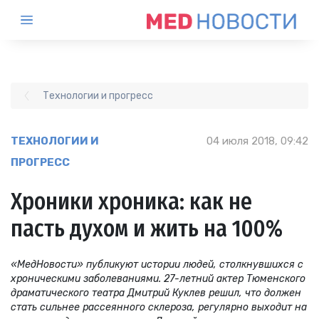
Технологии и прогресс
ТЕХНОЛОГИИ И
04 июля 2018, 09:42
ПРОГРЕСС
Хроники хроника: как не
пасть духом и жить на 100%
«МедНовости» публикуют истории людей, столкнувшихся с
хроническими заболеваниями. 27-летний актер Тюменского
драматического театра Дмитрий Куклев решил, что должен
стать сильнее рассеянного склероза, регулярно выходит на