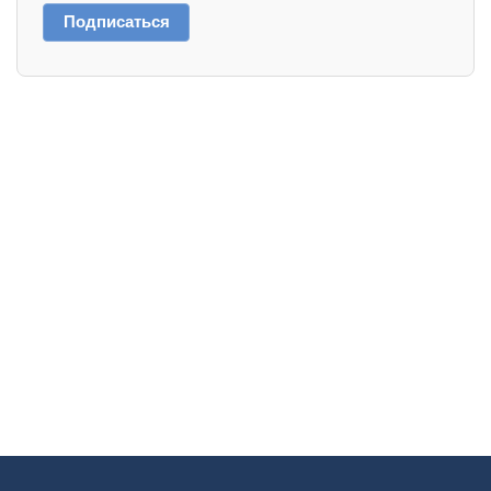
Подписаться