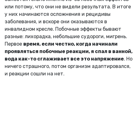
или потому, что они не видели результата. В итоге
у них начинаются осложнения и рецидивы
заболевания, и вскоре они оказываются в
инвалидном кресле. Побочные эффекты бывают
разные: лихорадка, небольшие судороги, мигрень.
Первое
время, если честно, когда начинали
проявляться побочные реакции, я спал в ванной,
вода как-то сглаживает все это напряжение
. Но
ничего страшного, потом организм адаптировался,
и реакции сошли на нет.