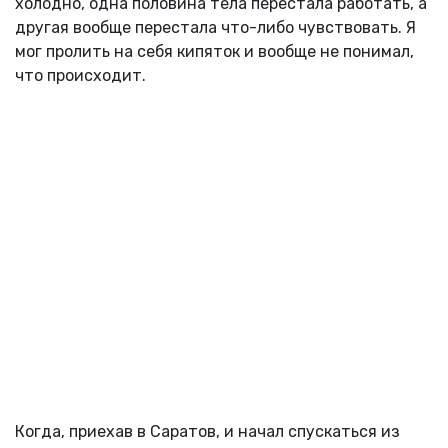
холодно, одна половина тела перестала работать, а
другая вообще перестала что-либо чувствовать. Я
мог пролить на себя кипяток и вообще не понимал,
что происходит.
Когда, приехав в Саратов, и начал спускаться из