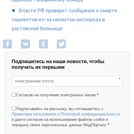
Власти РФ проверят сообщения о смерти
пациентов из-за нехватки кислорода в
ростовской больнице
Подпишитесь на наши новости, чтобы
получать их первыми
*
Согласие на получение электронных писем
*
Подписываясь на рассылку, вы соглашаетесь с
Правилами пользования и Политикой конфиденциальности
и даете согласие на использование файлов cookie и
передачу своих персональных данных МедПорталу
*