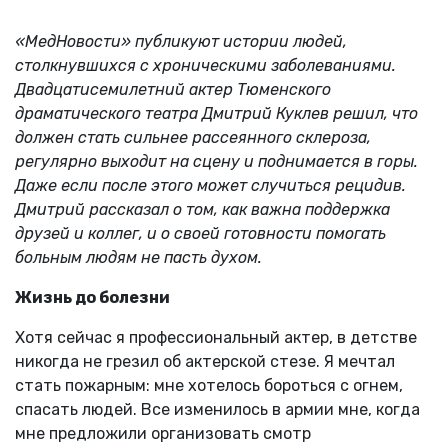
«МедНовости» публикуют истории людей,
столкнувшихся с хроническими заболеваниями.
Двадцатисемилетний актер Тюменского
драматического театра Дмитрий Куклев решил, что
должен стать сильнее рассеянного склероза,
регулярно выходит на сцену и поднимается в горы.
Даже если после этого может случиться рецидив.
Дмитрий рассказал о том, как важна поддержка
друзей и коллег, и о своей готовности помогать
больным людям не пасть духом.
Жизнь до болезни
Хотя сейчас я профессиональный актер, в детстве
никогда не грезил об актерской стезе. Я мечтал
стать пожарным: мне хотелось бороться с огнем,
спасать людей. Все изменилось в армии мне, когда
мне предложили организовать смотр