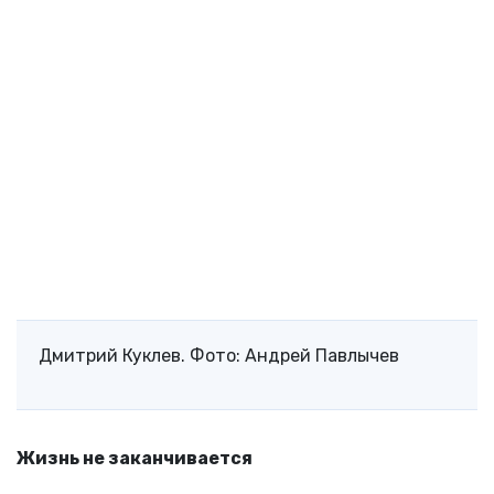
Дмитрий Куклев. Фото: Андрей Павлычев
Жизнь не заканчивается