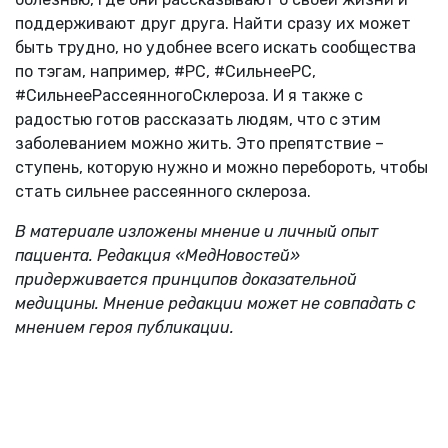
поддерживают друг друга. Найти сразу их может
быть трудно, но удобнее всего искать сообщества
по тэгам, например, #РС, #СильнееРС,
#СильнееРассеянногоСклероза. И я также с
радостью готов рассказать людям, что с этим
заболеванием можно жить. Это препятствие –
ступень, которую нужно и можно перебороть, чтобы
стать сильнее рассеянного склероза.
В материале изложены мнение и личный опыт
пациента. Редакция «МедНовостей»
придерживается принципов доказательной
медицины. Мнение редакции может не совпадать с
мнением героя публикации.