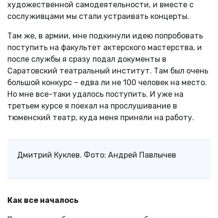
художественной самодеятельности, и вместе с
сослуживцами мы стали устраивать концерты.
Там же, в армии, мне подкинули идею попробовать
поступить на факультет актерского мастерства, и
после службы я сразу подал документы в
Саратовский театральный институт. Там был очень
большой конкурс – едва ли не 100 человек на место.
Но мне все-таки удалось поступить. И уже на
третьем курсе я поехал на прослушивание в
тюменский театр, куда меня приняли на работу.
Дмитрий Куклев. Фото: Андрей Павлычев
Как все началось