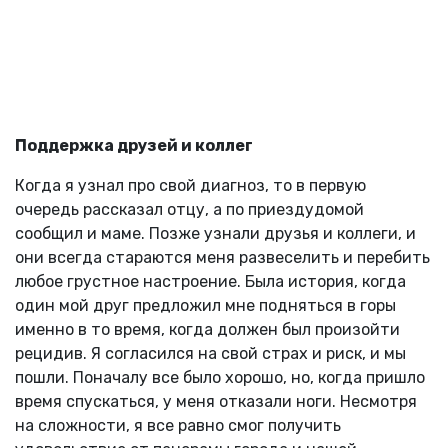
Поддержка друзей и коллег
Когда я узнал про свой диагноз, то в первую
очередь рассказал отцу, а по приездудомой
сообщил и маме. Позже узнали друзья и коллеги, и
они всегда стараются меня развеселить и перебить
любое грустное настроение. Была история, когда
один мой друг предложил мне подняться в горы
именно в то время, когда должен был произойти
рецидив. Я согласился на свой страх и риск, и мы
пошли. Поначалу все было хорошо, но, когда пришло
время спускаться, у меня отказали ноги. Несмотря
на сложности, я все равно смог получить