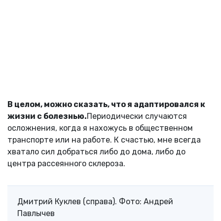
В целом, можно сказать, что я адаптировался к
жизни с болезнью.
Периодически случаются
осложнения, когда я нахожусь в общественном
транспорте или на работе. К счастью, мне всегда
хватало сил добраться либо до дома, либо до
центра рассеянного склероза.
Дмитрий Куклев (справа). Фото: Андрей
Павлычев