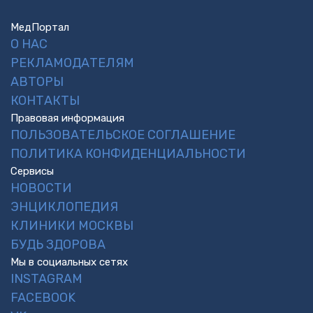
МедПортал
О НАС
РЕКЛАМОДАТЕЛЯМ
АВТОРЫ
КОНТАКТЫ
Правовая информация
ПОЛЬЗОВАТЕЛЬСКОЕ СОГЛАШЕНИЕ
ПОЛИТИКА КОНФИДЕНЦИАЛЬНОСТИ
Сервисы
НОВОСТИ
ЭНЦИКЛОПЕДИЯ
КЛИНИКИ МОСКВЫ
БУДЬ ЗДОРОВА
Мы в социальных сетях
INSTAGRAM
FACEBOOK