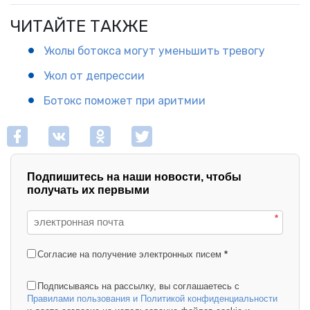
ЧИТАЙТЕ ТАКЖЕ
Уколы ботокса могут уменьшить тревогу
Укол от депрессии
Ботокс поможет при аритмии
Подпишитесь на наши новости, чтобы
получать их первыми
*
Согласие на получение электронных писем
*
Подписываясь на рассылку, вы соглашаетесь с
Правилами пользования и Политикой конфиденциальности