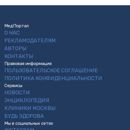
МедПортал
О НАС
РЕКЛАМОДАТЕЛЯМ
АВТОРЫ
КОНТАКТЫ
Правовая информация
ПОЛЬЗОВАТЕЛЬСКОЕ СОГЛАШЕНИЕ
ПОЛИТИКА КОНФИДЕНЦИАЛЬНОСТИ
Сервисы
НОВОСТИ
ЭНЦИКЛОПЕДИЯ
КЛИНИКИ МОСКВЫ
БУДЬ ЗДОРОВА
Мы в социальных сетях