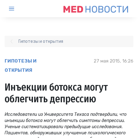
Гипотезы и открытия
ГИПОТЕЗЫ И
27 мая 2015, 16:26
ОТКРЫТИЯ
Инъекции ботокса могут
облегчить депрессию
Исследователи из Университета Техаса подтвердили, что
инъекции ботокса могут облегчить симптомы депрессии.
Ученые систематизировали предыдущие исследования.
Пациентов, обнаруживших улучшение психологического