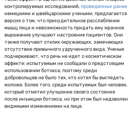
контролируемых исследований,
проведенных ранее
немецкими и швейцарскими учеными, предлагается
версия о том, что принудительное расслабление
мышц лица и невозможность придать ему мрачное
выражение улучшают настроение пациентов. Они
также получают отклик окружающих, замечающих
отсутствие привычного удрученного вида. Ученые
подчеркивают, что речь не идет о косметическом
эффекте: испытуемым не сообщали о предстоящем
использовании ботокса, поэтому среди
добровольцев не было тех, кто хотел бы выглядеть
моложе. Более того, среди испытуемых был человек,
который отметил улучшение своего состояния
после инъекции ботокса, но при этом был недоволен
видимыми изменениями на лице.