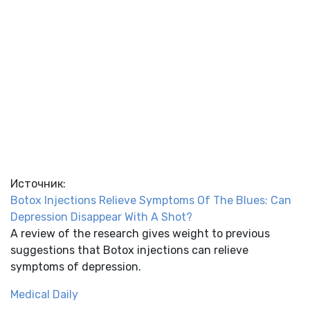
Источник:
Botox Injections Relieve Symptoms Of The Blues: Can
Depression Disappear With A Shot?
A review of the research gives weight to previous
suggestions that Botox injections can relieve
symptoms of depression.
Medical Daily