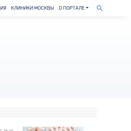
ДИЯ
КЛИНИКИ МОСКВЫ
О ПОРТАЛЕ