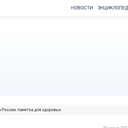
НОВОСТИ
ЭНЦИКЛОПЕ
 России: памятка для здоровых