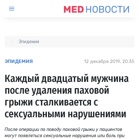
Эпидемия
ЭПИДЕМИЯ
12 декабря 2019, 20:35
Каждый двадцатый мужчина
после удаления паховой
грыжи сталкивается с
сексуальными нарушениями
После операции по поводу паховой грыжи у пациентов
могут появляться сексуальные нарушения или боль при