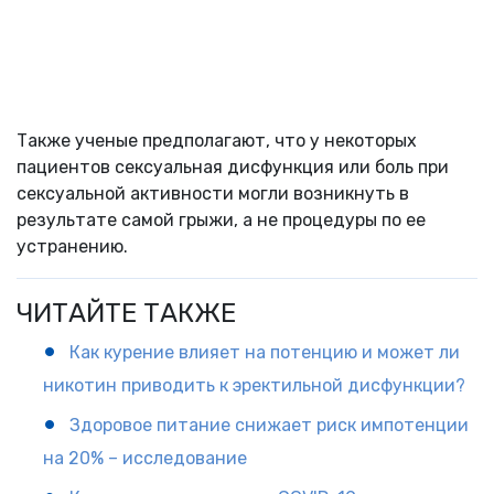
Также ученые предполагают, что у некоторых
пациентов сексуальная дисфункция или боль при
сексуальной активности могли возникнуть в
результате самой грыжи, а не процедуры по ее
устранению.
ЧИТАЙТЕ ТАКЖЕ
Как курение влияет на потенцию и может ли
никотин приводить к эректильной дисфункции?
Здоровое питание снижает риск импотенции
на 20% – исследование