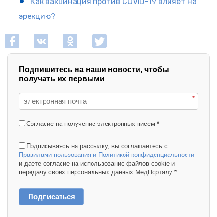
Как вакцинация против COVID-19 влияет на
эрекцию?
Подпишитесь на наши новости, чтобы
получать их первыми
*
Согласие на получение электронных писем
*
Подписываясь на рассылку, вы соглашаетесь с
Правилами пользования и Политикой конфиденциальности
и даете согласие на использование файлов cookie и
передачу своих персональных данных МедПорталу
*
Подписаться