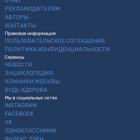
О НАС
РЕКЛАМОДАТЕЛЯМ
АВТОРЫ
КОНТАКТЫ
Правовая информация
ПОЛЬЗОВАТЕЛЬСКОЕ СОГЛАШЕНИЕ
ПОЛИТИКА КОНФИДЕНЦИАЛЬНОСТИ
Сервисы
НОВОСТИ
ЭНЦИКЛОПЕДИЯ
КЛИНИКИ МОСКВЫ
БУДЬ ЗДОРОВА
Мы в социальных сетях
INSTAGRAM
FACEBOOK
VK
ОДНОКЛАССНИКИ
ЯНДЕКС.ДЗЕН