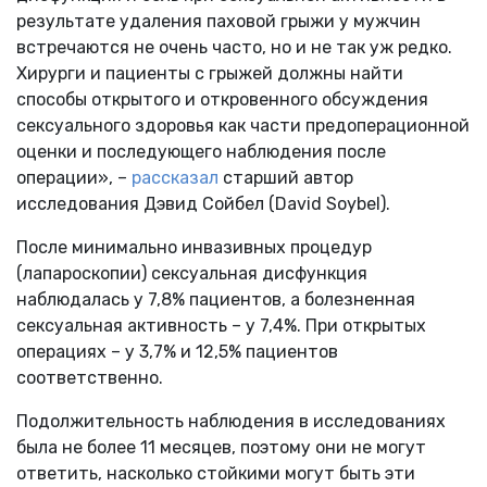
результате удаления паховой грыжи у мужчин
встречаются не очень часто, но и не так уж редко.
Хирурги и пациенты с грыжей должны найти
способы открытого и откровенного обсуждения
сексуального здоровья как части предоперационной
оценки и последующего наблюдения после
операции», –
рассказал
старший автор
исследования Дэвид Сойбел (David Soybel).
После минимально инвазивных процедур
(лапароскопии) сексуальная дисфункция
наблюдалась у 7,8% пациентов, а болезненная
сексуальная активность – у 7,4%. При открытых
операциях – у 3,7% и 12,5% пациентов
соответственно.
Подолжительность наблюдения в исследованиях
была не более 11 месяцев, поэтому они не могут
ответить, насколько стойкими могут быть эти