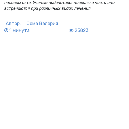
половом акте. Ученые подсчитали, насколько часто они
встречаются при различных видах лечения.
Автор:
Сема Валерия
1 минута
25823