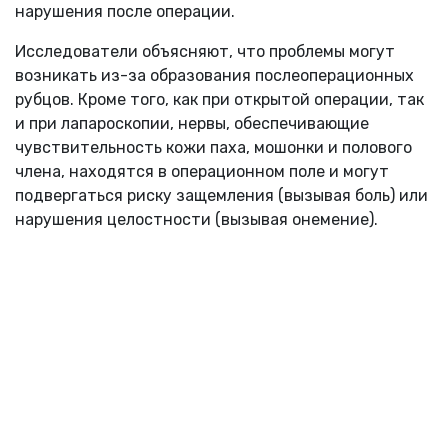
нарушения после операции.
Исследователи объясняют, что проблемы могут
возникать из-за образования послеоперационных
рубцов. Кроме того, как при открытой операции, так
и при лапароскопии, нервы, обеспечивающие
чувствительность кожи паха, мошонки и полового
члена, находятся в операционном поле и могут
подвергаться риску защемления (вызывая боль) или
нарушения целостности (вызывая онемение).