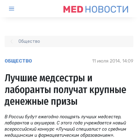
Общество
ОБЩЕСТВО
11 июля 2014, 14:09
Лучшие медсестры и
лаборанты получат крупные
денежные призы
В России будут ежегодно поощрять лучших медсестер,
лаборантов и акушеров. С этого года учреждается новый
всероссийский конкурс «Лучший специалист со средним
медицинским и фармацевтическим образованием».