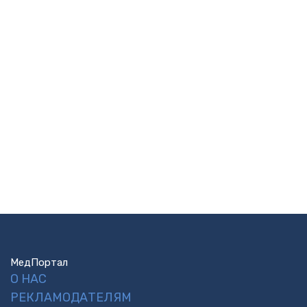
МедПортал
О НАС
РЕКЛАМОДАТЕЛЯМ