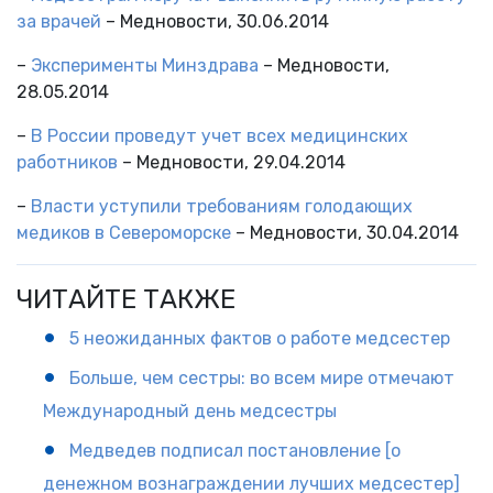
за врачей
– Медновости, 30.06.2014
–
Эксперименты Минздрава
– Медновости,
28.05.2014
–
В России проведут учет всех медицинских
работников
– Медновости, 29.04.2014
–
Власти уступили требованиям голодающих
медиков в Североморске
– Медновости, 30.04.2014
ЧИТАЙТЕ ТАКЖЕ
5 неожиданных фактов о работе медсестер
Больше, чем сестры: во всем мире отмечают
Международный день медсестры
Медведев подписал постановление [о
денежном вознаграждении лучших медсестер]