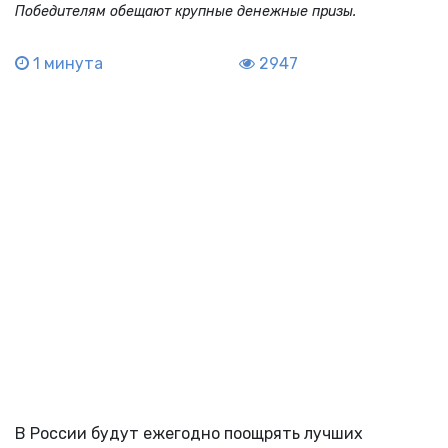
Победителям обещают крупные денежные призы.
1 минута
2947
В России будут ежегодно поощрять лучших