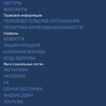
АВТОРЫ
КОНТАКТЫ
Правовая информация
ПОЛЬЗОВАТЕЛЬСКОЕ СОГЛАШЕНИЕ
ПОЛИТИКА КОНФИДЕНЦИАЛЬНОСТИ
Сервисы
НОВОСТИ
ЭНЦИКЛОПЕДИЯ
КЛИНИКИ МОСКВЫ
БУДЬ ЗДОРОВА
Мы в социальных сетях
INSTAGRAM
FACEBOOK
VK
ОДНОКЛАССНИКИ
ЯНДЕКС.ДЗЕН
YOUTUBE