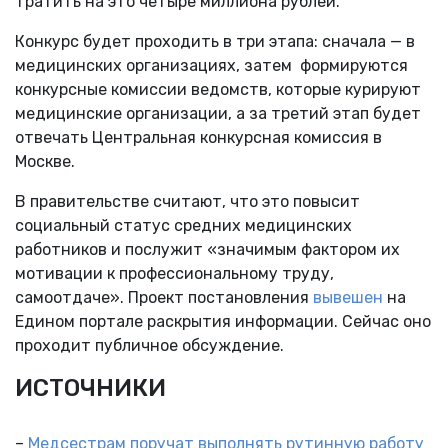
тратить на это четыре миллиона рублей.
Конкурс будет проходить в три этапа: сначала — в
медицинских организациях, затем формируются
конкурсные комиссии ведомств, которые курируют
медицинские организации, а за третий этап будет
отвечать Центральная конкурсная комиссия в
Москве.
В правительстве считают, что это повысит
социальный статус средних медицинских
работников и послужит «значимым фактором их
мотивации к профессиональному труду,
самоотдаче». Проект постановления
вывешен
на
Едином портале раскрытия информации. Сейчас оно
проходит публичное обсуждение.
ИСТОЧНИКИ
–
Медсестрам поручат выполнять рутинную работу