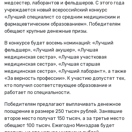
медсестер, лаборантов и фельдшеров. С этого года
учреждается новый всероссийский конкурс
«Лучший специалист со средним медицинским и
фармацевтическим образованием». Победителям
обещают крупные денежные призы.
В конкурсе будет восемь номинаций: «Лучший
фельдшер», «Лучший акушер», «Лучшая
медицинская сестра», «Лучшая участковая
медицинская сестра», «Лучшая старшая
медицинская сестра», «Лучший лаборант», а также
«За верность профессии». К участию допустят тех,
кто получил соответствующее образование и
работает по специальности.
Победителям предлагают выплачивать денежное
поощрение в размере 250 тысяч рублей. Занявшие
второе место получат 150 тысяч, а за третье место
обещают 100 тысяч. Ежегодно Минздрав будет