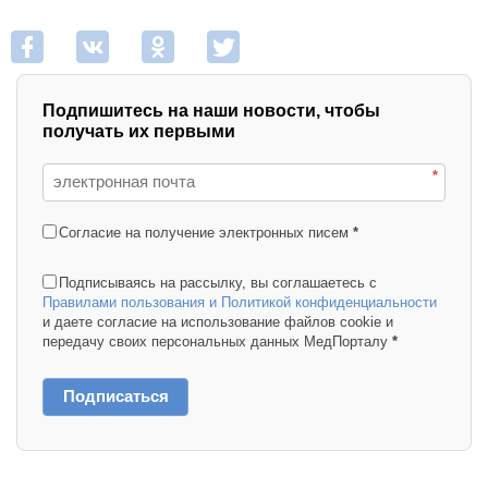
Подпишитесь на наши новости, чтобы
получать их первыми
*
Согласие на получение электронных писем
*
Подписываясь на рассылку, вы соглашаетесь с
Правилами пользования и Политикой конфиденциальности
и даете согласие на использование файлов cookie и
передачу своих персональных данных МедПорталу
*
Подписаться