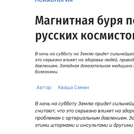
ПСИХОЛОГИЯ
Магнитная буря п
русских космисто
В ночь на субботу на Землю придет сильнейшая
это серьезно влияет на здоровье людей, прив
давлением. Западная доказательная медицина 
болезнями.
Автор:
Кваша Семен
В ночь на субботу Землю придет сильнейш
считают, что это серьезно влияет на здо
проблемам с артериальным давлением. За
этими штормами и инсультами и другими