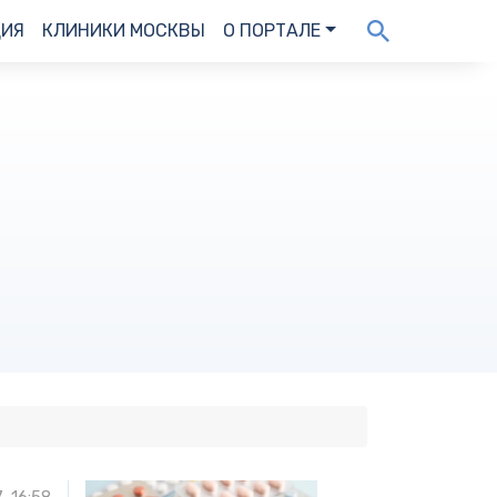
ДИЯ
КЛИНИКИ МОСКВЫ
О ПОРТАЛЕ