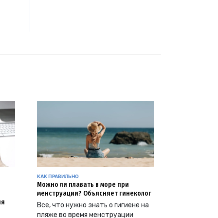
КАК ПРАВИЛЬНО
Можно ли плавать в море при
менструации? Объясняет гинеколог
ия
Все, что нужно знать о гигиене на
пляже во время менструации