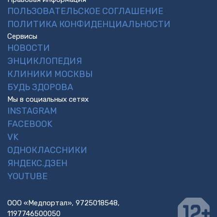
ПОЛЬЗОВАТЕЛЬСКОЕ СОГЛАШЕНИЕ
ПОЛИТИКА КОНФИДЕНЦИАЛЬНОСТИ
Сервисы
НОВОСТИ
ЭНЦИКЛОПЕДИЯ
КЛИНИКИ МОСКВЫ
БУДЬ ЗДОРОВА
Мы в социальных сетях
INSTAGRAM
FACEBOOK
VK
ОДНОКЛАССНИКИ
ЯНДЕКС.ДЗЕН
YOUTUBE
ООО «Медпортал», 9725018548,
1197746500050