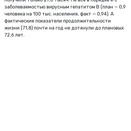
заболеваемостью вирусным гепатитом B (план — 0,9
человека на 100 тыс. населения, факт — 0,94). А
фактические показатели продолжительности
жизни (71,8) почти на год не дотянули до плановых
72,6 лет.