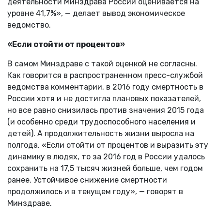
деятельности Минздрава России оценивается на
уровне 41,7%», — делает вывод экономическое
ведомство.
«Если отойти от процентов»
В самом Минздраве с такой оценкой не согласны.
Как говорится в распространенном пресс-службой
ведомства комментарии, в 2016 году смертность в
России хотя и не достигла плановых показателей,
но все равно снизилась против значения 2015 года
(и особенно среди трудоспособного населения и
детей). А продолжительность жизни выросла на
полгода. «Если отойти от процентов и выразить эту
динамику в людях, то за 2016 год в России удалось
сохранить на 17,5 тысяч жизней больше, чем годом
ранее. Устойчивое снижение смертности
продолжилось и в текущем году», — говорят в
Минздраве.