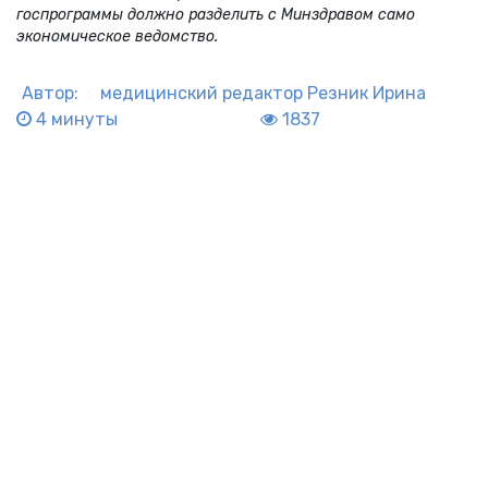
госпрограммы должно разделить с Минздравом само
экономическое ведомство.
Автор:
медицинский редактор
Резник Ирина
4 минуты
1837