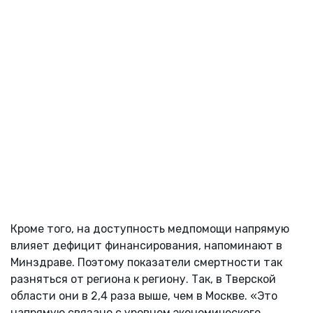
Кроме того, на доступность медпомощи напрямую
влияет дефицит финансирования, напоминают в
Минздраве. Поэтому показатели смертности так
разняться от региона к региону. Так, в Тверской
области они в 2,4 раза выше, чем в Москве. «Это
напрямую связано с уровнем экономического