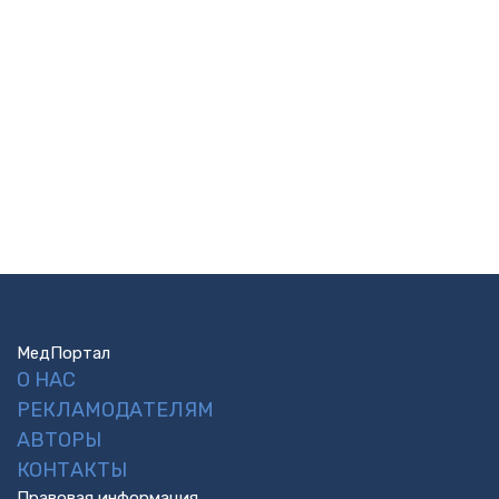
МедПортал
О НАС
РЕКЛАМОДАТЕЛЯМ
АВТОРЫ
КОНТАКТЫ
Правовая информация