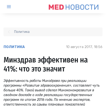
Политика
ПОЛИТИКА
10 августа 2017, 18:56
Минздрав эффективен на
41%: что это значит
Эффективность работы Минздрава при реализации
программы «Развитие здравоохранения», составляет чуть
больше 40%. Такой вывод сделал Минэкономразвития в
сводном докладе о ходе реализации государственных
программ по итогам 2016 года. По мнению экспертов,
ответственность за срывы плановых показателей