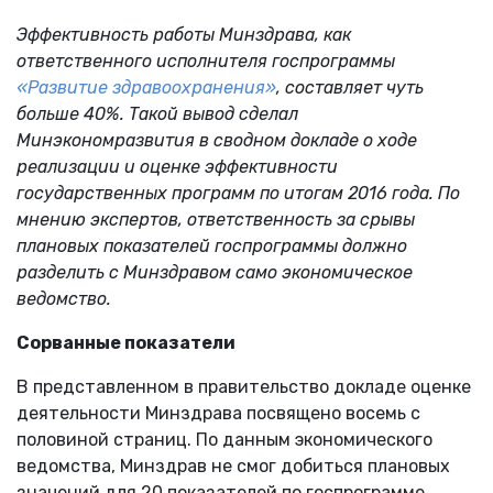
Эффективность работы Минздрава, как
ответственного исполнителя госпрограммы
«Развитие здравоохранения»
, составляет чуть
больше 40%. Такой вывод сделал
Минэкономразвития в сводном докладе о ходе
реализации и оценке эффективности
государственных программ по итогам 2016 года. По
мнению экспертов, ответственность за срывы
плановых показателей госпрограммы должно
разделить с Минздравом само экономическое
ведомство.
Сорванные показатели
В представленном в правительство докладе оценке
деятельности Минздрава посвящено восемь с
половиной страниц. По данным экономического
ведомства, Минздрав не смог добиться плановых
значений для 20 показателей по госпрограмме