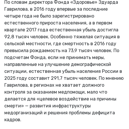
По словам директора Фонда «Здоровье» Эдуарда
Гаврилова, в 2016 году впервые за последние
четыре года не было зарегистрировано
естественного прироста населения, а в первом
квартале 2017 года естественная убыль достигла
92,8 тысяч человек. Особенно тяжелая ситуация в
сельской местности, где смертность в 2016 году
превысила рождаемость на 73,9 тысяч человек. По
подсчетам Фонда, если не принимать меры,
направленные на улучшение демографической
ситуации, естественная убыль населения России в
2025 году составит 291,7 тысяч человек. По мнению
Гаврилова, в регионах не хватает должного
контроля за оказанием медпомощи, мало что
делается для «целевое воздействие на причины
смерти» — развития инфраструктуры
медорганизаций и решения проблемы дефицита
кадров.