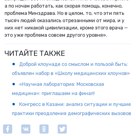
а по ночам работать, как скорая помощь, конечно,
проблема Минздрава. Но в целом, то, что эти пять
тысяч людей оказались отрезанными от мира, и у
них нет никакой цивилизации, кроме этого врача —
это уже проблема совсем другого уровня».
ЧИТАЙТЕ ТАКЖЕ
Доброй клоунаде со смыслом и пользой быть:
объявлен набор в «Школу медицинских клоунов»
«Научная лаборатория: Московская
медицина»: приглашаем на финал!
Конгресс в Казани: анализ ситуации и лучшие
практики преодоления демографических вызовов