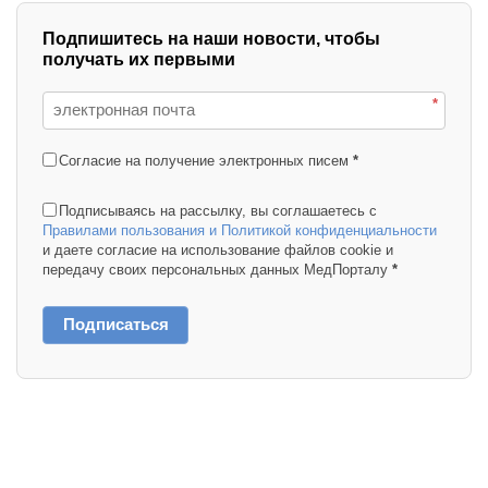
Подпишитесь на наши новости, чтобы
получать их первыми
*
Согласие на получение электронных писем
*
Подписываясь на рассылку, вы соглашаетесь с
Правилами пользования и Политикой конфиденциальности
и даете согласие на использование файлов cookie и
передачу своих персональных данных МедПорталу
*
Подписаться