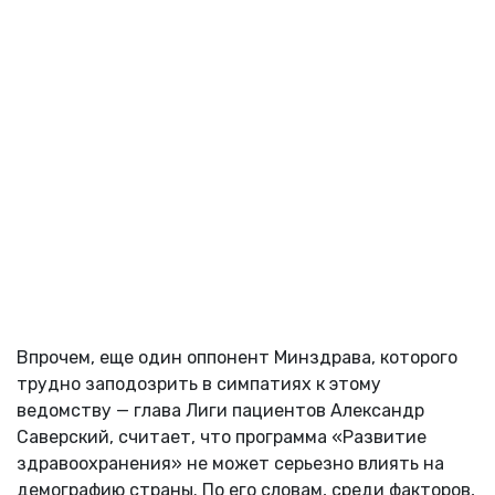
Впрочем, еще один оппонент Минздрава, которого
трудно заподозрить в симпатиях к этому
ведомству — глава Лиги пациентов Александр
Саверский, считает, что программа «Развитие
здравоохранения» не может серьезно влиять на
демографию страны. По его словам, среди факторов,