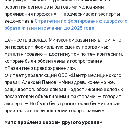
развития регионов и бытовыми условиями
проживания горожан», — подчеркивают эксперты
ведомства в
Стратегии по формированию здорового
образа жизни населения до 2025 года
.
Ценность доклада Минэкономразвития в том, что
он проводит формальную оценку программы:
«запланировано — достигнуто» по тем критериям,
которые были обозначены в госпрограмме
«Развитие здравоохранения»,
считает управляющий ООО «Центр медицинского
права» Алексей Панов. «Минздрав, конечно же,
защищается, обосновывая недостижение целевых
показателей объективными факторами, — говорит
эксперт. — Но было бы странно, если бы Минздрав
признался в невыполнении госпрограммы».
«Это проблема совсем другого уровня»