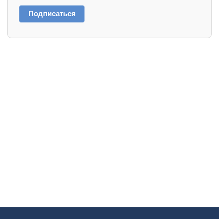
Подписаться