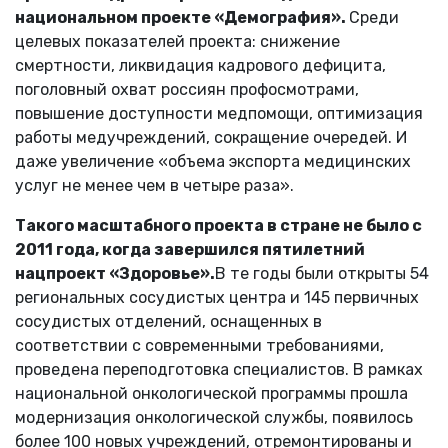
национальном проекте «Демография».
Среди
целевых показателей проекта: снижение
смертности, ликвидация кадрового дефицита,
поголовный охват россиян профосмотрами,
повышение доступности медпомощи, оптимизация
работы медучреждений, сокращение очередей. И
даже увеличение «объема экспорта медицинских
услуг не менее чем в четыре раза».
Такого масштабного проекта в стране не было с
2011 года, когда завершился пятилетний
нацпроект «Здоровье».
В те годы были открыты 54
региональных сосудистых центра и 145 первичных
сосудистых отделений, оснащенных в
соответствии с современными требованиями,
проведена переподготовка специалистов. В рамках
национальной онкологической программы прошла
модернизация онкологической службы, появилось
более 100 новых учреждений, отремонтированы и