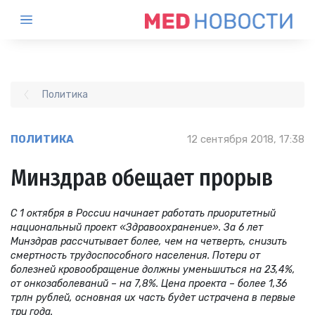
Политика
ПОЛИТИКА
12 сентября 2018, 17:38
Минздрав обещает прорыв
С 1 октября в России начинает работать приоритетный
национальный проект «Здравоохранение». За 6 лет
Минздрав рассчитывает более, чем на четверть, снизить
смертность трудоспособного населения. Потери от
болезней кровообращение должны уменьшиться на 23,4%,
от онкозаболеваний – на 7,8%. Цена проекта – более 1,36
трлн рублей, основная их часть будет истрачена в первые
три года.