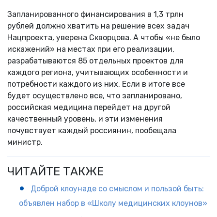
Запланированного финансирования в 1,3 трлн
рублей должно хватить на решение всех задач
Нацпроекта, уверена Скворцова. А чтобы «не было
искажений» на местах при его реализации,
разрабатываются 85 отдельных проектов для
каждого региона, учитывающих особенности и
потребности каждого из них. Если в итоге все
будет осуществлено все, что запланировано,
российская медицина перейдет на другой
качественный уровень, и эти изменения
почувствует каждый россиянин, пообещала
министр.
ЧИТАЙТЕ ТАКЖЕ
Доброй клоунаде со смыслом и пользой быть:
объявлен набор в «Школу медицинских клоунов»