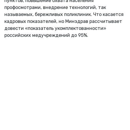
пунктов, повышение охвата населения
профосмотрами, внедрение технологий, так
называемых, бережливых поликлиник. Что касается
кадровых показателей, но Минздрав рассчитывает
довести «показатель укомплектованности»
российских медучреждений до 95%.