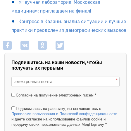
«Научная лаборатория: Московская
медицина»: приглашаем на финал!
Конгресс в Казани: анализ ситуации и лучшие
практики преодоления демографических вызовов
Подпишитесь на наши новости, чтобы
получать их первыми
*
Согласие на получение электронных писем
*
Подписываясь на рассылку, вы соглашаетесь с
Правилами пользования и Политикой конфиденциальности
и даете согласие на использование файлов cookie и
передачу своих персональных данных МедПорталу
*