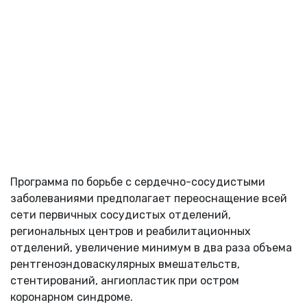
Программа по борьбе с сердечно-сосудистыми
заболеваниями предполагает переоснащение всей
сети первичных сосудистых отделений,
региональных центров и реабилитационных
отделений, увеличение минимум в два раза объема
рентгеноэндоваскулярных вмешательств,
стентирований, ангиопластик при остром
коронарном синдроме.