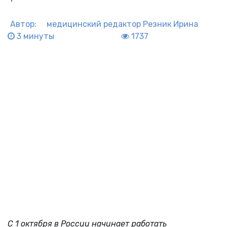
Автор:
медицинский редактор
Резник Ирина
3 минуты
1737
С 1 октября в России начинает работать