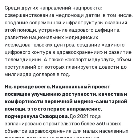
Среди других направлений нацпроекта:
совершенствование медпомощи детям, в том числе,
создание современной инфраструктуры оказания
этой помощи, устранение кадрового дефицита,
развитие национальных медицинских
исследовательских центров, создание «единого
цифрового контура в здравоохранении» и развитие
телемедицины. А также «экспорт медуслуг», объем
поступлений от которых планируется довести до
миллиарда долларов в год.
Но, прежде всего, Национальный проект
посвящен улучшению доступности, качества и
комфортности первичной медико-санитарной
помощи, это его первое направление,
подчеркнула Скворцова.
До 2021 года
запланировано строительство более 360 новых
объектов здравоохранения для малых населенных