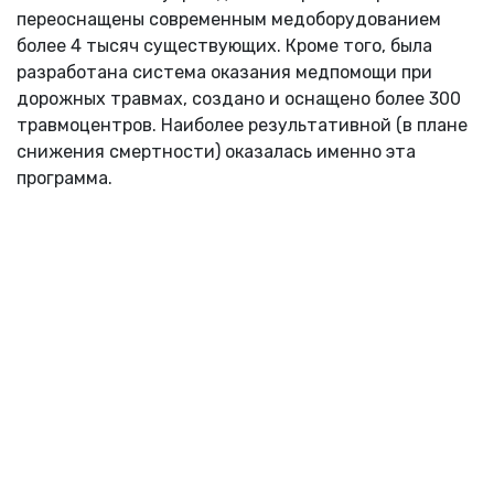
переоснащены современным медоборудованием
более 4 тысяч существующих. Кроме того, была
разработана система оказания медпомощи при
дорожных травмах, создано и оснащено более 300
травмоцентров. Наиболее результативной (в плане
снижения смертности) оказалась именно эта
программа.