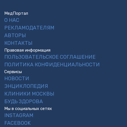
МедПортал
О НАС
РЕКЛАМОДАТЕЛЯМ
АВТОРЫ
КОНТАКТЫ
Правовая информация
ПОЛЬЗОВАТЕЛЬСКОЕ СОГЛАШЕНИЕ
ПОЛИТИКА КОНФИДЕНЦИАЛЬНОСТИ
Сервисы
НОВОСТИ
ЭНЦИКЛОПЕДИЯ
КЛИНИКИ МОСКВЫ
БУДЬ ЗДОРОВА
Мы в социальных сетях
INSTAGRAM
FACEBOOK