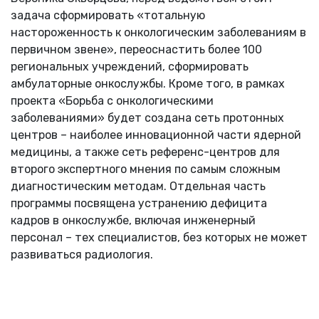
задача сформировать «тотальную
настороженность к онкологическим заболеваниям в
первичном звене», переоснастить более 100
региональных учреждений, сформировать
амбулаторные онкослужбы. Кроме того, в рамках
проекта «Борьба с онкологическими
заболеваниями» будет создана сеть протонных
центров – наиболее инновационной части ядерной
медицины, а также сеть референс-центров для
второго экспертного мнения по самым сложным
диагностическим методам. Отдельная часть
программы посвящена устранению дефицита
кадров в онкослужбе, включая инженерный
персонал – тех специалистов, без которых не может
развиваться радиология.