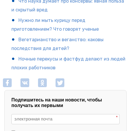
Что наука думает про консервы: явная польза
и скрытый вред
Нужно ли мыть курицу перед
приготовлением? Что говорят ученые
Вегетарианство и веганство: каковы
последствия для детей?
Ночные перекусы и фастфуд делают из людей
плохих работников
Подпишитесь на наши новости, чтобы
получать их первыми
*