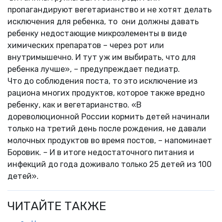
пропагандируют вегетарианство и не хотят делать
исключения для ребенка, то они должны давать
ребенку недостающие микроэлементы в виде
химических препаратов – через рот или
внутримышечно. И тут уж им выбирать, что для
ребенка лучше», – предупреждает педиатр.
Что до соблюдения поста, то это исключение из
рациона многих продуктов, которое также вредно
ребенку, как и вегетарианство. «В
дореволюционной России кормить детей начинали
только на третий день после рождения, не давали
молочных продуктов во время постов, – напоминает
Боровик. – И в итоге недостаточного питания и
инфекций до года доживало только 25 детей из 100
детей».
ЧИТАЙТЕ ТАКЖЕ