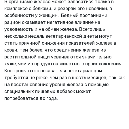
В организме железо может запасаться только в
комплексе с белками, и резервы его невелики, в
особенности у женщин. Бедный протеинами
рацион оказывает негативное влияние на
усвояемость и на обмен железа. Всего лишь
несколько недель вегетарианской диеты могут
стать причиной снижения показателей железа в
крови, тем более, что соединения железа из
растительной пищи усваиваются значительно
хуже, чем из продуктов животного происхождения.
Контроль этого показателя вегетарианцам
требуется не реже, чем раз в шесть месяцев, так как
на восстановление уровня железа с помощью
специальных пищевых добавок может
потребоваться до года.