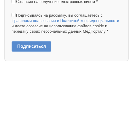
Согласие на получение электронных писем
*
Подписываясь на рассылку, вы соглашаетесь с
Правилами пользования и Политикой конфиденциальности
и даете согласие на использование файлов cookie и
передачу своих персональных данных МедПорталу
*
Подписаться