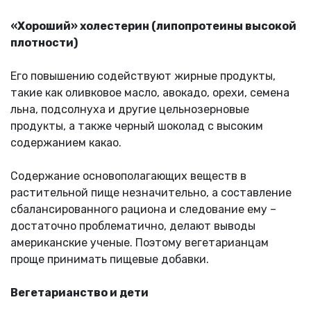
«Хороший» холестерин (липопротеины высокой
плотности)
Его повышению содействуют жирные продукты,
такие как оливковое масло, авокадо, орехи, семена
льна, подсолнуха и другие цельнозерновые
продукты, а также черный шоколад с высоким
содержанием какао.
Содержание основополагающих веществ в
растительной пище незначительно, а составление
сбалансированного рациона и следование ему –
достаточно проблематично, делают выводы
американские ученые. Поэтому вегетарианцам
проще принимать пищевые добавки.
Вегетарианство и дети