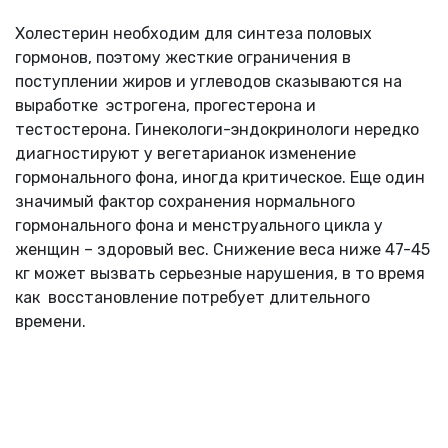
Холестерин необходим для синтеза половых
гормонов, поэтому жесткие ограничения в
поступлении жиров и углеводов сказываются на
выработке эстрогена, прогестерона и
тестостерона. Гинекологи-эндокринологи нередко
диагностируют у вегетарианок изменение
гормонального фона, иногда критическое. Еще один
значимый фактор сохранения нормального
гормонального фона и менструального цикла у
женщин – здоровый вес. Снижение веса ниже 47-45
кг может вызвать серьезные нарушения, в то время
как восстановление потребует длительного
времени.