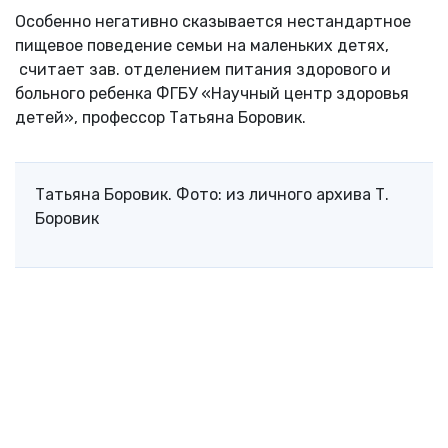
Особенно негативно сказывается нестандартное
пищевое поведение семьи на маленьких детях,
считает зав. отделением питания здорового и
больного ребенка ФГБУ «Научный центр здоровья
детей», профессор Татьяна Боровик.
Татьяна Боровик. Фото: из личного архива Т.
Боровик