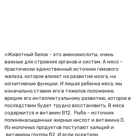
«Животный белок – это аминокислоты, очень
важные для строения органов и систем. А мясо –
практически единственный источник гемового
железа, которое влияет на развитие мозга, на
когнитивные функции. И лишая ребенка мяса, мы
изначально ставим его в тяжелое положение,
вредим его интеллектуальному развитию, которое в
последствии будет трудно восстановить. В мясе
содержится и витамин В12. Рыба – источник
полиненасыщенных жирных кислот и витамина D.
Из молочных продуктов поступают кальций и
витамины группы В2. И если родители