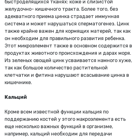
быстроделящихся тканях: коже и слизистой
желудочно- кишечного тракта. Более того, без
адекватного приема цинка страдает иммунная
система и может нарушаться сперматогенез. Цинк
также крайне важен для кормящих матерей, так как
он необходим для правильного развития ребенка.
Этот микроэлемент также в основном содержится в
продуктах животного происхождения и дарах моря.
Из зеленых овощей цинк усваивается намного хуже,
так как большое количество растительной
клетчатки и фитина нарушают всасывание цинка в
кишечнике.
Кальций
Кроме всем известной функции кальция по
поддержанию костей у этого макроэлемента есть
еще несколько важных функций в организме,
например, кальций необходим для передачи