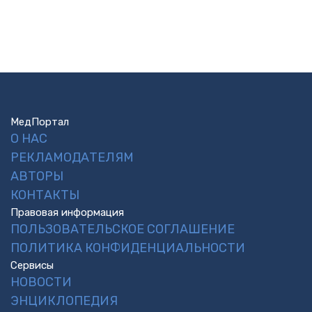
МедПортал
О НАС
РЕКЛАМОДАТЕЛЯМ
АВТОРЫ
КОНТАКТЫ
Правовая информация
ПОЛЬЗОВАТЕЛЬСКОЕ СОГЛАШЕНИЕ
ПОЛИТИКА КОНФИДЕНЦИАЛЬНОСТИ
Сервисы
НОВОСТИ
ЭНЦИКЛОПЕДИЯ