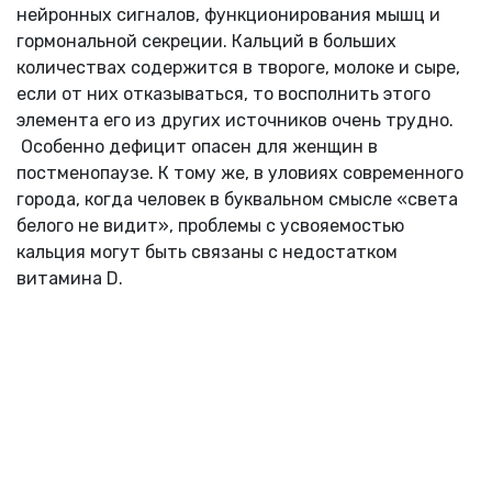
нейронных сигналов, функционирования мышц и
гормональной секреции. Кальций в больших
количествах содержится в твороге, молоке и сыре,
если от них отказываться, то восполнить этого
элемента его из других источников очень трудно.
Особенно дефицит опасен для женщин в
постменопаузе. К тому же, в уловиях современного
города, когда человек в буквальном смысле «света
белого не видит», проблемы с усвояемостью
кальция могут быть связаны с недостатком
витамина D.