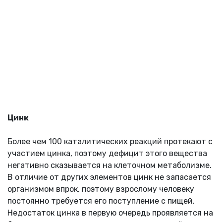
Цинк
Более чем 100 каталитических реакций протекают с
участием цинка, поэтому дефицит этого вещества
негативно сказывается на клеточном метаболизме.
В отличие от других элементов цинк не запасается
организмом впрок, поэтому взрослому человеку
постоянно требуется его поступление с пищей.
Недостаток цинка в первую очередь проявляется на