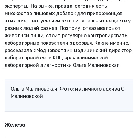
эксперты. На рынке, правда, сегодня есть
множество пищевых добавок для приверженцев
этих диет, но усвояемость питательных веществ у
разных людей разная. Поэтому, отказываясь от
животной пищи, стоит регулярно контролировать
лабораторные показатели здоровья. Какие именно,
рассказала «Медновостям» медицинский директор
лабораторной сети KDL, врач клинической
лабораторной диагностики Ольга Малиновская.
Ольга Малиновская. Фото: из личного архива О.
Малиновской
Железо