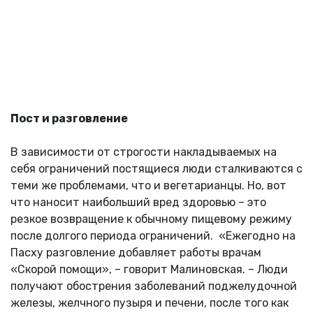
Пост и разговление
В зависимости от строгости накладываемых на
себя ограничений постящиеся люди сталкиваются с
теми же проблемами, что и вегетарианцы. Но, вот
что наносит наибольший вред здоровью – это
резкое возвращение к обычному пищевому режиму
после долгого периода ограничений. «Ежегодно на
Пасху разговление добавляет работы врачам
«Скорой помощи», – говорит Малиновская. – Люди
получают обострения заболеваний поджелудочной
железы, желчного пузыря и печени, после того как