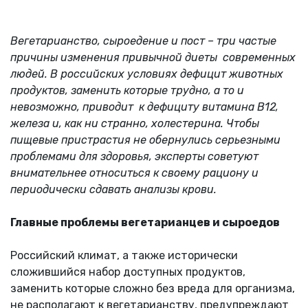
Вегетарианство, сыроедение и пост – три частые
причины изменения привычной диеты современных
людей. В российских условиях дефицит животных
продуктов, заменить которые трудно, а то и
невозможно, приводит к дефициту витамина В12,
железа и, как ни странно, холестерина. Чтобы
пищевые пристрастия не обернулись серьезными
проблемами для здоровья, эксперты советуют
внимательнее относиться к своему рациону и
периодически сдавать анализы крови.
Главные проблемы вегетарианцев и сыроедов
Российский климат, а также исторически
сложившийся набор доступных продуктов,
заменить которые сложно без вреда для организма,
не располагают к вегетарианству, предупреждают