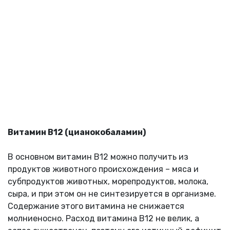
Витамин В12 (цианокобаламин)
В основном витамин В12 можно получить из
продуктов животного происхождения – мяса и
субпродуктов животных, морепродуктов, молока,
сыра, и при этом он не синтезируется в организме.
Содержание этого витамина не снижается
молниеносно. Расход витамина В12 не велик, а