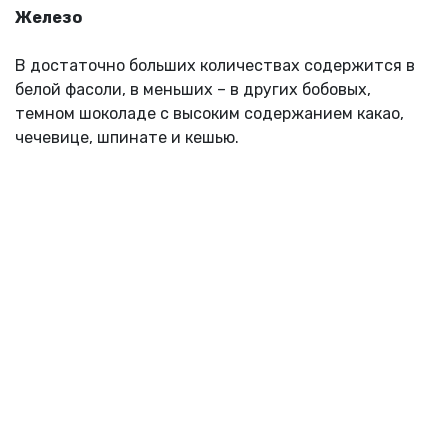
Железо
В достаточно больших количествах содержится в
белой фасоли, в меньших – в других бобовых,
темном шоколаде с высоким содержанием какао,
чечевице, шпинате и кешью.