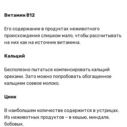
Витамин B12
Его содержание в продуктах неживотного
происхождения слишком мало, чтобы рассчитывать
на них как на источник витамина.
Кальций
Бесполезно пытаться компенсировать кальций
орехами. Зато можно попробовать обогащенное
кальцием соевое молоко.
Цинк
В наибольшем количестве содержится в устрицах.
Из неживотных продуктов – в кешью, миндале,
бобовых.