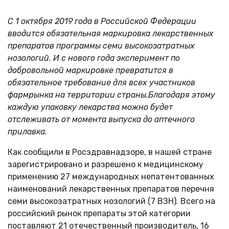
С 1 октября 2019 года в Российской Федерации
вводится обязательная маркировка лекарственных
препаратов программы семи высокозатратных
нозологий. И с нового года эксперимент по
добровольной маркировке превратится в
обязательное требование для всех участников
фармрынка на территории страны.
Благодаря этому
каждую упаковку лекарства можно будет
отслеживать от момента выпуска до аптечного
прилавка.
Как сообщили в Росздравнадзоре, в нашей стране
зарегистрировано и разрешено к медицинскому
применению 27 международных непатентованных
наименований лекарственных препаратов перечня
семи высокозатратных нозологий (7 ВЗН). Всего на
российский рынок препараты этой категории
поставляют 21 отечественный производитель, 16