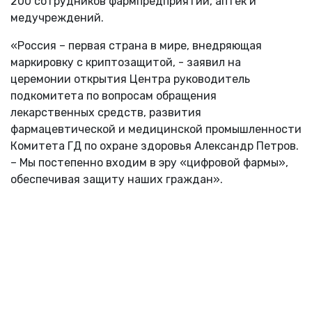
200 сотрудников фармпредприятий, аптек и
медучреждений.
«Россия – первая страна в мире, внедряющая
маркировку с криптозащитой, - заявил на
церемонии открытия Центра руководитель
подкомитета по вопросам обращения
лекарственных средств, развития
фармацевтической и медицинской промышленности
Комитета ГД по охране здоровья Александр Петров.
– Мы постепенно входим в эру «цифровой фармы»,
обеспечивая защиту наших граждан».