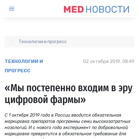
Технологии и прогресс
ТЕХНОЛОГИИ И
02 октября 2019, 08:49
ПРОГРЕСС
«Мы постепенно входим в эру
цифровой фармы»
С 1 октября 2019 года в России вводится обязательная
маркировка препаратов программы семи высокозатратных
нозологий. И с нового года эксперимент по добровольной
маркировке превратится в обязательное требование для