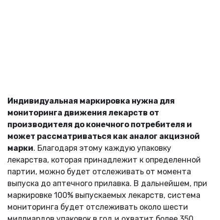
Индивидуальная маркировка нужна для
мониторинга движения лекарств от
производителя до конечного потребителя и
может рассматриваться как аналог акцизной
марки
. Благодаря этому каждую упаковку
лекарства, которая принадлежит к определенной
партии, можно будет отслеживать от момента
выпуска до аптечного прилавка. В дальнейшем, при
маркировке 100% выпускаемых лекарств, система
мониторинга будет отслеживать около шести
миллиардов упаковок в год и охватит более 350