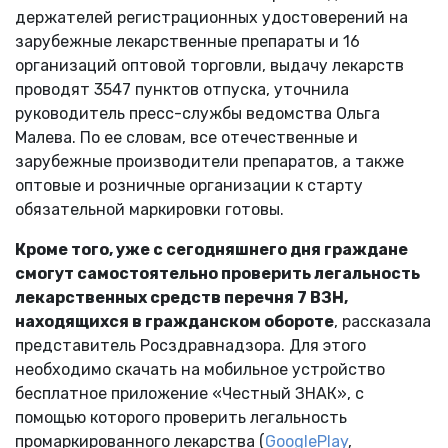
держателей регистрационных удостоверений на
зарубежные лекарственные препараты и 16
организаций оптовой торговли, выдачу лекарств
проводят 3547 пунктов отпуска, уточнила
руководитель пресс-службы ведомства Ольга
Малева. По ее словам, все отечественные и
зарубежные производители препаратов, а также
оптовые и розничные организации к старту
обязательной маркировки готовы.
Кроме того, уже с сегодняшнего дня граждане
смогут самостоятельно проверить легальность
лекарственных средств перечня 7 ВЗН,
находящихся в гражданском обороте
, рассказала
представитель Росздравнадзора. Для этого
необходимо скачать на мобильное устройство
бесплатное приложение «Честный ЗНАК», с
помощью которого проверить легальность
промаркированного лекарства (
GooglePlay
,