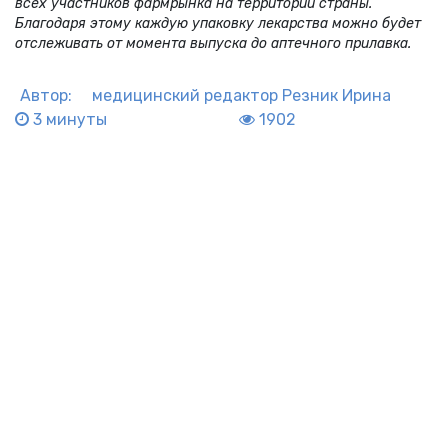
всех участников фармрынка на территории страны.
Благодаря этому каждую упаковку лекарства можно будет
отслеживать от момента выпуска до аптечного прилавка.
Автор:
медицинский редактор
Резник Ирина
3 минуты
1902