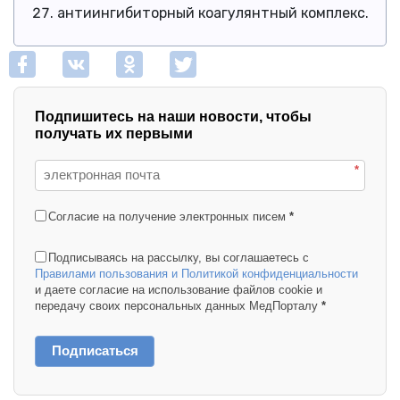
антиингибиторный коагулянтный комплекс.
Подпишитесь на наши новости, чтобы
получать их первыми
*
Согласие на получение электронных писем
*
Подписываясь на рассылку, вы соглашаетесь с
Правилами пользования и Политикой конфиденциальности
и даете согласие на использование файлов cookie и
передачу своих персональных данных МедПорталу
*
Подписаться