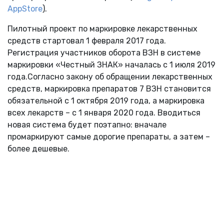
AppStore
).
Пилотный проект по маркировке лекарственных
средств стартовал 1 февраля 2017 года.
Регистрация участников оборота ВЗН в системе
маркировки «Честный ЗНАК» началась с 1 июля 2019
года.Согласно закону об обращении лекарственных
средств, маркировка препаратов 7 ВЗН становится
обязательной с 1 октября 2019 года, а маркировка
всех лекарств – с 1 января 2020 года. Вводиться
новая система будет поэтапно: вначале
промаркируют самые дорогие препараты, а затем –
более дешевые.