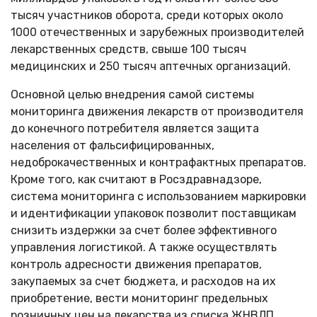
тысяч участников оборота, среди которых около
1000 отечественных и зарубежных производителей
лекарственных средств, свыше 100 тысяч
медицинских и 250 тысяч аптечных организаций.
Основной целью внедрения самой системы
мониторинга движения лекарств от производителя
до конечного потребителя является защита
населения от фальсифицированных,
недоброкачественных и контрафактных препаратов.
Кроме того, как считают в Росздравнадзоре,
система мониторинга с использованием маркировки
и идентификации упаковок позволит поставщикам
снизить издержки за счет более эффективного
управления логистикой. А также осуществлять
контроль адресности движения препаратов,
закупаемых за счет бюджета, и расходов на их
приобретение, вести мониторинг предельных
розничных цен на лекарства из списка ЖНВЛП,