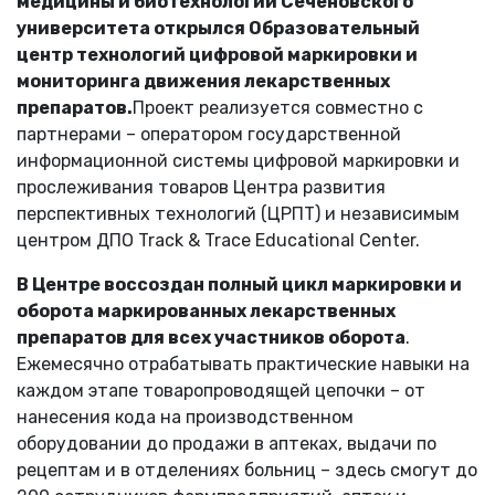
медицины и биотехнологий Сеченовского
университета открылся Образовательный
центр технологий цифровой маркировки и
мониторинга движения лекарственных
препаратов.
Проект реализуется совместно с
партнерами – оператором государственной
информационной системы цифровой маркировки и
прослеживания товаров Центра развития
перспективных технологий (ЦРПТ) и независимым
центром ДПО Track & Trace Educational Center.
В Центре воссоздан полный цикл маркировки и
оборота маркированных лекарственных
препаратов для всех участников оборота
.
Ежемесячно отрабатывать практические навыки на
каждом этапе товаропроводящей цепочки – от
нанесения кода на производственном
оборудовании до продажи в аптеках, выдачи по
рецептам и в отделениях больниц – здесь смогут до