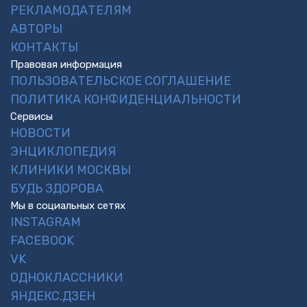
РЕКЛАМОДАТЕЛЯМ
АВТОРЫ
КОНТАКТЫ
Правовая информация
ПОЛЬЗОВАТЕЛЬСКОЕ СОГЛАШЕНИЕ
ПОЛИТИКА КОНФИДЕНЦИАЛЬНОСТИ
Сервисы
НОВОСТИ
ЭНЦИКЛОПЕДИЯ
КЛИНИКИ МОСКВЫ
БУДЬ ЗДОРОВА
Мы в социальных сетях
INSTAGRAM
FACEBOOK
VK
ОДНОКЛАССНИКИ
ЯНДЕКС.ДЗЕН