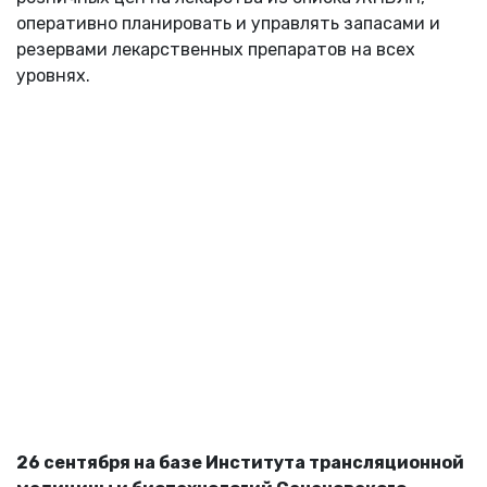
оперативно планировать и управлять запасами и
резервами лекарственных препаратов на всех
уровнях.
26 сентября на базе Института трансляционной