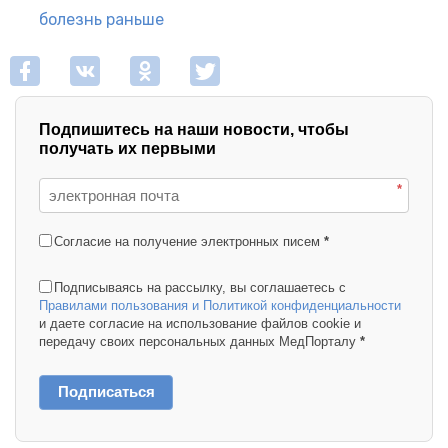
болезнь раньше
Подпишитесь на наши новости, чтобы
получать их первыми
*
Согласие на получение электронных писем
*
Подписываясь на рассылку, вы соглашаетесь с
Правилами пользования и Политикой конфиденциальности
и даете согласие на использование файлов cookie и
передачу своих персональных данных МедПорталу
*
Подписаться