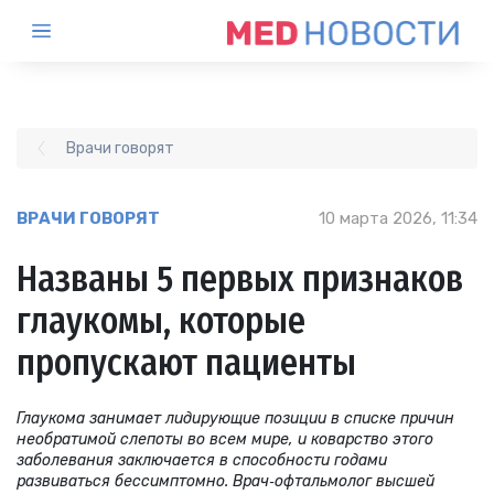
Врачи говорят
ВРАЧИ ГОВОРЯТ
10 марта 2026, 11:34
Названы 5 первых признаков
глаукомы, которые
пропускают пациенты
Глаукома занимает лидирующие позиции в списке причин
необратимой слепоты во всем мире, и коварство этого
заболевания заключается в способности годами
развиваться бессимптомно. Врач‑офтальмолог высшей