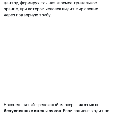
центру, формируя так называемое туннельное
зрение, при котором человек видит мир словно
через подзорную трубу.
Наконец, пятый тревожный маркер —
частые и
безуспешные смены очков
. Если пациент ходит по