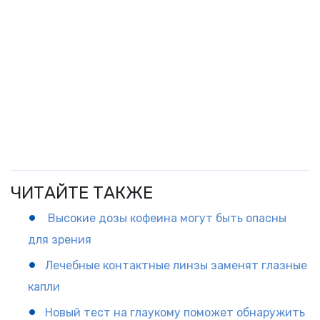
ЧИТАЙТЕ ТАКЖЕ
Высокие дозы кофеина могут быть опасны
для зрения
Лечебные контактные линзы заменят глазные
капли
Новый тест на глаукому поможет обнаружить