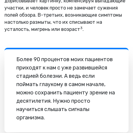
дорисовывает картинку, компенсируя выпадающие
участки, и человек просто не замечает сужения
полей обзора. В-третьих, возникающие симптомы
настолько размыты, что их списывают на
3
усталость, мигрень или возраст
.
Более 90 процентов моих пациентов
приходят к нам с уже развившейся
стадией болезни. А ведь если
поймать глаукому в самом начале,
можно сохранить пациенту зрение на
десятилетия. Нужно просто
научиться слышать сигналы
организма.