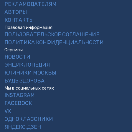
РЕКЛАМОДАТЕЛЯМ
АВТОРЫ
КОНТАКТЫ
Правовая информация
ПОЛЬЗОВАТЕЛЬСКОЕ СОГЛАШЕНИЕ
ПОЛИТИКА КОНФИДЕНЦИАЛЬНОСТИ
Сервисы
НОВОСТИ
ЭНЦИКЛОПЕДИЯ
КЛИНИКИ МОСКВЫ
БУДЬ ЗДОРОВА
Мы в социальных сетях
INSTAGRAM
FACEBOOK
VK
ОДНОКЛАССНИКИ
ЯНДЕКС.ДЗЕН