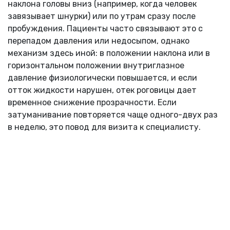
наклона головы вниз (например, когда человек
завязывает шнурки) или по утрам сразу после
пробуждения. Пациенты часто связывают это с
перепадом давления или недосыпом, однако
механизм здесь иной: в положении наклона или в
горизонтальном положении внутриглазное
давление физиологически повышается, и если
отток жидкости нарушен, отек роговицы дает
временное снижение прозрачности. Если
затуманивание повторяется чаще одного-двух раз
в неделю, это повод для визита к специалисту.