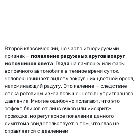
Второй классический, но часто игнорируемый
признак —
появление радужных кругов вокруг
источников света
. Глядя на лампочку или фары
встречного автомобиля в темное время суток,
человек начинает видеть вокруг них цветной ореол,
напоминающий радугу. Это явление — следствие
отека роговицы из-за повышенного внутриглазного
давления. Многие ошибочно полагают, что это
эффект бликов от линз очков или «искрит»
проводка, но регулярное появление данного
симптома свидетельствует о том, что глаз не
справляется с давлением.