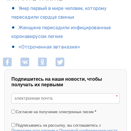
Умер первый в мире человек, которому
пересадили сердце свиньи
Женщине пересадили инфицированные
коронавирусом легкие
«Отсроченная эвтаназия»
Подпишитесь на наши новости, чтобы
получать их первыми
*
Согласие на получение электронных писем
*
Подписываясь на рассылку, вы соглашаетесь с
Правилами пользования и Политикой конфиденциальности