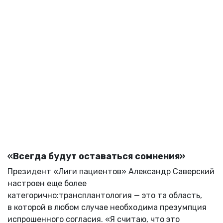
«
Всегда будут оставаться сомнения»
Президент «Лиги пациентов» Александр Саверский
настроен еще более
категорично:трансплантология — это та область,
в которой в любом случае необходима презумпция
испрошенного согласия. «Я считаю, что это