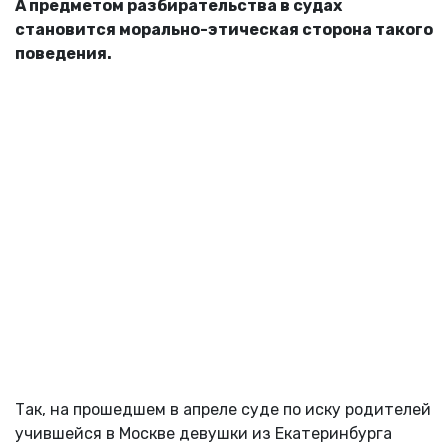
А предметом разбирательства в судах
становится морально-этическая сторона такого
поведения.
Так, на прошедшем в апреле суде по иску родителей
учившейся в Москве девушки из Екатеринбурга