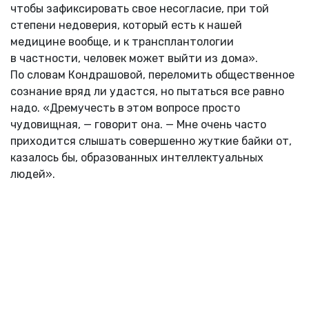
чтобы зафиксировать свое несогласие, при той
степени недоверия, который есть к нашей
медицине вообще, и к трансплантологии
в частности, человек может выйти из дома».
По словам Кондрашовой, переломить общественное
сознание вряд ли удастся, но пытаться все равно
надо. «Дремучесть в этом вопросе просто
чудовищная, — говорит она. — Мне очень часто
приходится слышать совершенно жуткие байки от,
казалось бы, образованных интеллектуальных
людей».