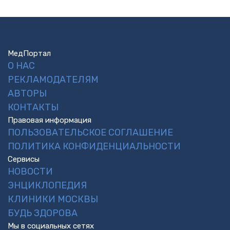
МедПортал
О НАС
РЕКЛАМОДАТЕЛЯМ
АВТОРЫ
КОНТАКТЫ
Правовая информация
ПОЛЬЗОВАТЕЛЬСКОЕ СОГЛАШЕНИЕ
ПОЛИТИКА КОНФИДЕНЦИАЛЬНОСТИ
Сервисы
НОВОСТИ
ЭНЦИКЛОПЕДИЯ
КЛИНИКИ МОСКВЫ
БУДЬ ЗДОРОВА
Мы в социальных сетях