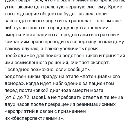
угнетающие центральную нервную систему. Кроме
того, «доверие общества будет выше», если
законодательно запретить трансплантологам как-
либо участвовать в процедуре установлении
смерти мозга пациента, предоставить страховым
кампаниям право проводить экспертизу по каждому
такому случаю, а также увеличить время,
необходимое для поиска родственников и принятия
ими осмысленного решения, считает эксперт.
Последнее возможно, если сообщать
родственникам правду на этапе «потенциального
донора», когда идет наблюдение за пациентом
перед постановкой диагноза смерти мозга
(от 6 до 72 часов), а не требовать ответа в течение
двух часов после прекращения реанимационных
мероприятий в связи с признанием
их «бесперспективными».