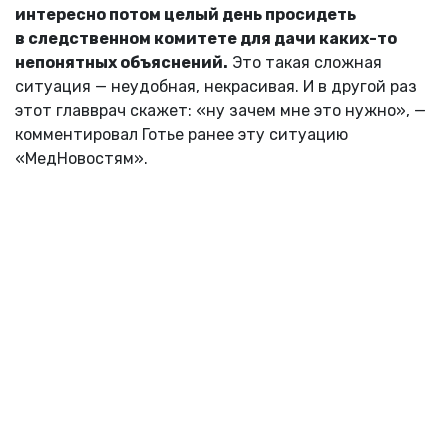
интересно потом целый день просидеть
в следственном комитете для дачи каких-то
непонятных объяснений.
Это такая сложная
ситуация — неудобная, некрасивая. И в другой раз
этот главврач скажет: «ну зачем мне это нужно», —
комментировал Готье ранее эту ситуацию
«МедНовостям».