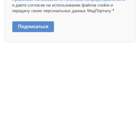
и даете согласие на использование файлов cookie и
передачу своих персональных данных МедПорталу
*
Подписаться