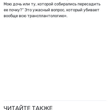
Мою дочь или ту, которой собирались пересадить
ее почку?“ Это ужасный вопрос, который убивает
вообще всю трансплантологию».
ЧИТАЙТЕ ТАКЖЕ