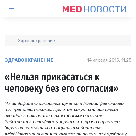
Здравоохранение
ЗДРАВООХРАНЕНИЕ
14 апреля 2015, 11:25
«Нельзя прикасаться к
человеку без его согласия»
Из-за дефицита донорских органов в России фактически
нет трансплантологии. При этом регулярно возникают
скандалы, связанные с их «тайным» изъятием.
Родственники погибших уверены, что врачи перестают
бороться за жизнь «потенциальных доноров».
«МедНовости» выясняли, сможет ли решить эту проблему