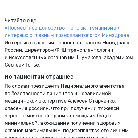
Читайте еще:
«Посмертное донорство — это акт гуманизма»:
интервью с главным трансплантологом Минздрава
Интервью с главным трансплантологом Минздрава
России, директором ФНЦ трансплантологии
и искусственных органов им. Шумакова, академиком
Сергеем Готье.
Но пациентам страшнее
По словам президента Национального агентства
по безопасности пациентов и независимой
медицинской экспертизе Алексея Старченко,
опасения россиян, что при получении тяжелой
черепно-мозговой травмы помощь им будет
минимальной, а ожидание получения здоровых
органов максимальным, подкрепляется его личным
опросом анестезиологов-реаниматологов.