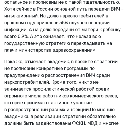
остальное и прописаны не с такой тщательностью.
Хотя сейчас в России основной путь передачи ВИЧ –
инъекционный. На долю наркопотребителей в
прошлом году пришлось 55% случаев передачи
инфекции. А на долю передачи от матери к ребенку
всего 0,9%. А это означает, что нельзя всю
государственную стратегию перекладывать на
плечи министерства здравоохранения».
Пока же, отмечает академик, в проекте стратегии
не прописаны конкретные программы по
предупреждению распространения ВИЧ среди
наркопотребителей. Кроме того, никто не
занимается профилактической работой среди
огромного числа работников коммерческого секса,
которые принимают активное участие
в распространении разных инфекций.По мнению
академика, в реализации стратегии обязательно
должны быть задействованы ФСКН, МВД и многие