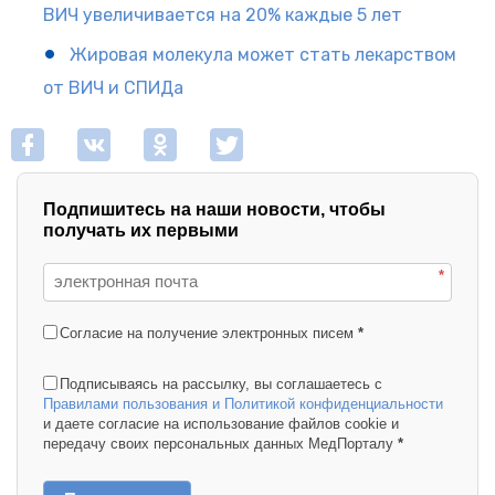
ВИЧ увеличивается на 20% каждые 5 лет
Жировая молекула может стать лекарством
от ВИЧ и СПИДа
Подпишитесь на наши новости, чтобы
получать их первыми
*
Согласие на получение электронных писем
*
Подписываясь на рассылку, вы соглашаетесь с
Правилами пользования и Политикой конфиденциальности
и даете согласие на использование файлов cookie и
передачу своих персональных данных МедПорталу
*