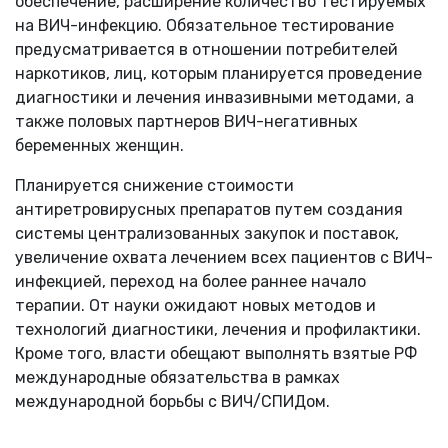
обеспечение, расширение количество тестируемых
на ВИЧ-инфекцию. Обязательное тестирование
предусматривается в отношении потребителей
наркотиков, лиц, которым планируется проведение
диагностики и лечения инвазивными методами, а
также половых партнеров ВИЧ-негативных
беременных женщин.
Планируется снижение стоимости
антиретровирусных препаратов путем создания
системы централизованных закупок и поставок,
увеличение охвата лечением всех пациентов с ВИЧ-
инфекцией, переход на более раннее начало
терапии. От науки ожидают новых методов и
технологий диагностики, лечения и профилактики.
Кроме того, власти обещают выполнять взятые РФ
международные обязательства в рамках
международной борьбы с ВИЧ/СПИДом.