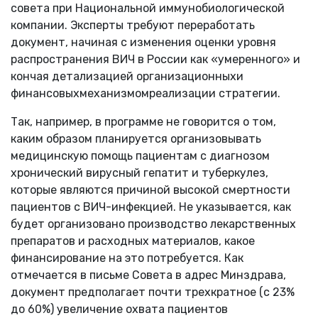
совета при Национальной иммунобиологической
компании. Эксперты требуют переработать
документ, начиная с изменения оценки уровня
распространения ВИЧ в России как «умеренного» и
кончая детализацией организационныхи
финансовыхмеханизмомреализации стратегии.
Так, например, в программе не говорится о том,
каким образом планируется организовывать
медицинскую помощь пациентам с диагнозом
хронический вирусный гепатит и туберкулез,
которые являются причиной высокой смертности
пациентов с ВИЧ-инфекцией. Не указывается, как
будет организовано производство лекарственных
препаратов и расходных материалов, какое
финансирование на это потребуется. Как
отмечается в письме Совета в адрес Минздрава,
документ предполагает почти трехкратное (с 23%
до 60%) увеличение охвата пациентов