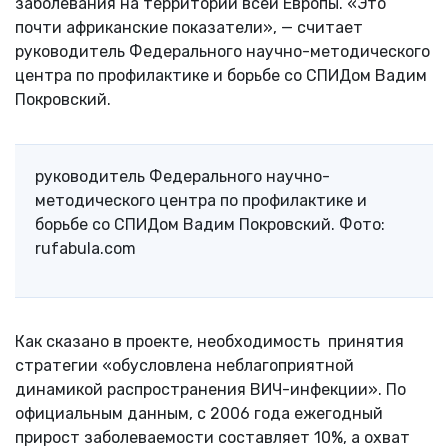
заболевания на территории всей Европы. «Это
почти африканские показатели», — считает
руководитель Федерального научно-методического
центра по профилактике и борьбе со СПИДом Вадим
Покровский.
руководитель Федерального научно-
методического центра по профилактике и
борьбе со СПИДом Вадим Покровский. Фото:
rufabula.com
Как сказано в проекте, необходимость принятия
стратегии «обусловлена неблагоприятной
динамикой распространения ВИЧ-инфекции». По
официальным данным, с 2006 года ежегодный
прирост заболеваемости составляет 10%, а охват