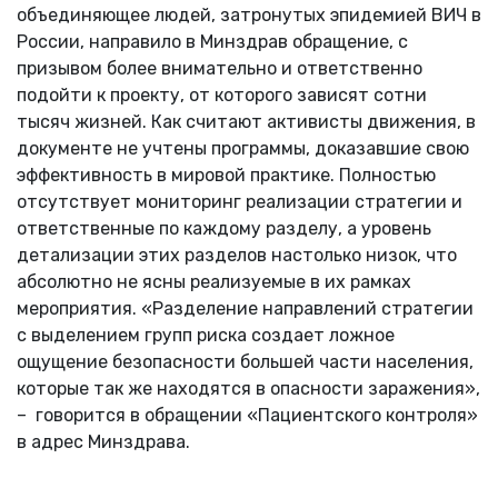
объединяющее людей, затронутых эпидемией ВИЧ в
России, направило в Минздрав обращение, с
призывом более внимательно и ответственно
подойти к проекту, от которого зависят сотни
тысяч жизней. Как считают активисты движения, в
документе не учтены программы, доказавшие свою
эффективность в мировой практике. Полностью
отсутствует мониторинг реализации стратегии и
ответственные по каждому разделу, а уровень
детализации этих разделов настолько низок, что
абсолютно не ясны реализуемые в их рамках
мероприятия. «Разделение направлений стратегии
с выделением групп риска создает ложное
ощущение безопасности большей части населения,
которые так же находятся в опасности заражения»,
– говорится в обращении «Пациентского контроля»
в адрес Минздрава.