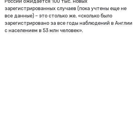
России ожидается 100 тыс. новых
зарегистрированных случаев (пока учтены еще не
все данные) – это столько же, «сколько было
зарегистрировано за все годы наблюдений в Англии
с населением в 53 млн человек».