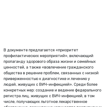
В документе предлагается «приоритет
профилактических мероприятий», включающий
пропаганду здорового образа жизни и семейных
ценностей, а также «вовлечение гражданского
общества в решение проблем, связанных с низкой
приверженностью к диагностике и лечению у
людей, живущих с ВИЧ-инфекцией». Среди более
конкретных мер: создание и ведение федерального
регистра лиц, живущих с ВИЧ-инфекцией, в том
числе, получающих льготное лекарственное