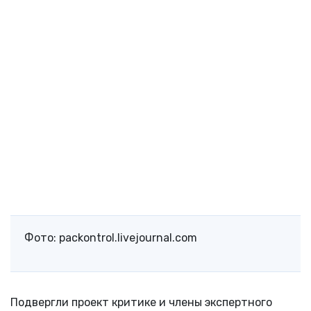
Фото: packontrol.livejournal.com
Подвергли проект критике и члены экспертного