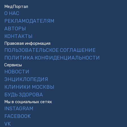
МедПортал
О НАС
РЕКЛАМОДАТЕЛЯМ
АВТОРЫ
КОНТАКТЫ
Правовая информация
ПОЛЬЗОВАТЕЛЬСКОЕ СОГЛАШЕНИЕ
ПОЛИТИКА КОНФИДЕНЦИАЛЬНОСТИ
Сервисы
НОВОСТИ
ЭНЦИКЛОПЕДИЯ
КЛИНИКИ МОСКВЫ
БУДЬ ЗДОРОВА
Мы в социальных сетях
INSTAGRAM
FACEBOOK
VK