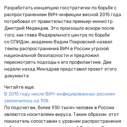
Разработать концепцию госстратегии по борьбе с
распространением ВИЧ-инфекции весной 2015 года
потребовал от правительства премьер-министр
Дмитрий Медведев. Это произошло вскоре после
того, как глава Федерального центра по борьбе
со СПИДом, академик Вадим Покровский назвал
темпы распространения ВИЧ в России угрозой
национальной безопасности и предложил
пересмотреть подходы к его профилактике. Две
недели назад Минздрав представил проект этого
документа
Читайте еще:
В 2015 году число ВИЧ-инфицированных россиян
увеличилось на 10%
По подсчетам, более 930 тысяч человек в России
являются носителями вируса. Таким образом, этот
показатель сопоставим с уровнем распространения