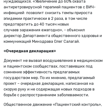
нуждающихся. «Увеличение до 60% охвата
антиретровирусной терапией пациентов с ВИЧ-
инфекцией позволит снизить темпы прироста
эпидемии практически в 2 раза, в том числе
предотвратить до 40 тысяч новых
случаев заражения ежегодно», - объяснил
директор Департамента общественного здоровья и
коммуникаций Минздрава Олег Салагай.
«Очередная декларация»
Документ не вызвал воодушевления в медицинском
и пациентском сообществах, поставивших под
сомнение эффективность предлагаемых
государством мер. По их мнению, предлагаемый
проект – очередная декларация, написанная на
скорую руку и не содержащая новых подходов в
борьбе с распространением заболеваемости.
Общественное движение «Пациентский контроль»,