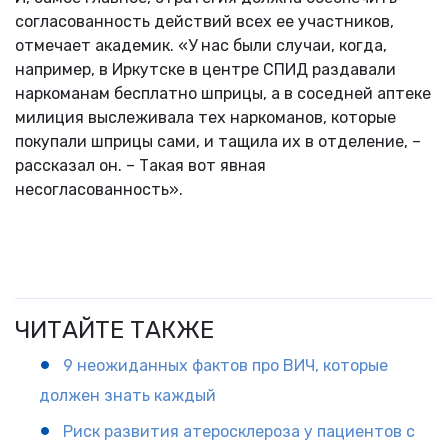
согласованность действий всех ее участников,
отмечает академик. «У нас были случаи, когда,
например, в Иркутске в центре СПИД раздавали
наркоманам бесплатно шприцы, а в соседней аптеке
милиция выслеживала тех наркоманов, которые
покупали шприцы сами, и тащила их в отделение, –
рассказал он. – Такая вот явная
несогласованность».
ЧИТАЙТЕ ТАКЖЕ
9 неожиданных фактов про ВИЧ, которые
должен знать каждый
Риск развития атеросклероза у пациентов с