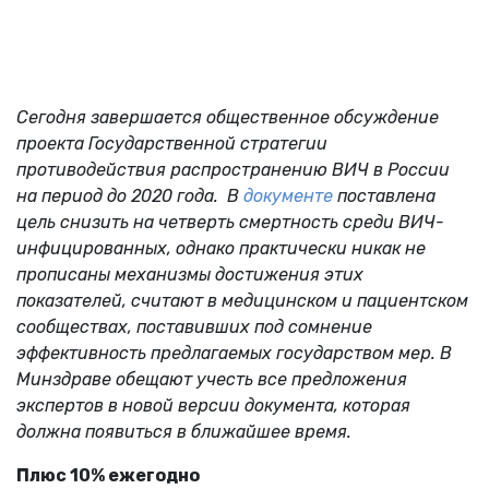
Сегодня завершается общественное обсуждение
проекта Государственной стратегии
противодействия распространению ВИЧ в России
на период до 2020 года.
В
документе
поставлена
цель снизить на четверть смертность среди ВИЧ-
инфицированных, однако практически никак не
прописаны механизмы достижения этих
показателей, считают в медицинском и пациентском
сообществах, поставивших под сомнение
эффективность предлагаемых государством мер. В
Минздраве обещают учесть все предложения
экспертов в новой версии документа, которая
должна появиться в ближайшее время.
Плюс 10% ежегодно