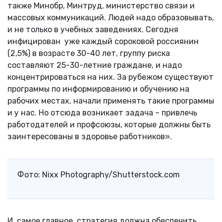
также Минобр, Минтруд, министерство связи и
массовых коммуникаций. Людей надо образовывать,
и не только в учебных заведениях. Сегодня
инфицирован уже каждый сороковой россиянин
(2,5%) в возрасте 30-40 лет, группу риска
составляют 25-30-летние граждане, и надо
концентрироваться на них. За рубежом существуют
программы по информированию и обучению на
рабочих местах, начали применять такие программы
и у нас. Но отсюда возникает задача – привлечь
работодателей и профсоюзы, которые должны быть
заинтересованы в здоровье работников».
Фото: Nixx Photography/Shutterstock.com
И, самое главное, стратегия должна обеспечить