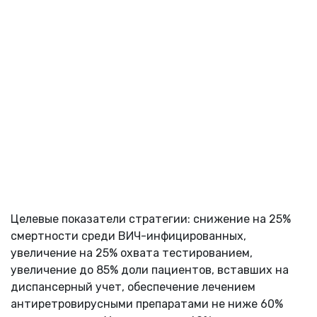
Целевые показатели стратегии: снижение на 25%
смертности среди ВИЧ-инфицированных,
увеличение на 25% охвата тестированием,
увеличение до 85% доли пациентов, вставших на
диспансерный учет, обеспечение лечением
антиретровирусными препаратами не ниже 60%