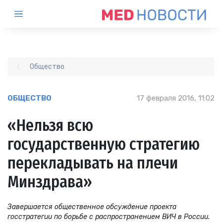
Общество
ОБЩЕСТВО
17 февраля 2016, 11:02
«Нельзя всю
государственную стратегию
перекладывать на плечи
Минздрава»
Завершается общественное обсуждение проекта
госстратегии по борьбе с распространением ВИЧ в России.