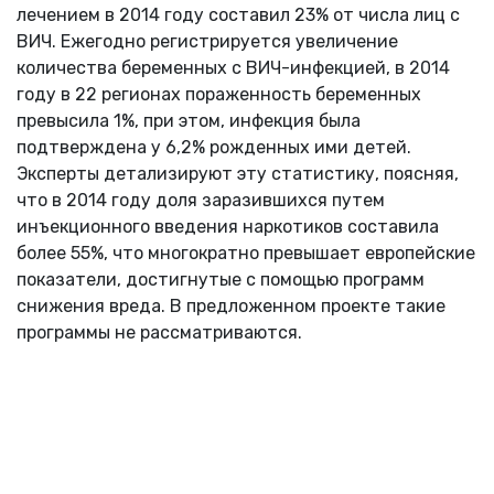
лечением в 2014 году составил 23% от числа лиц с
ВИЧ. Ежегодно регистрируется увеличение
количества беременных с ВИЧ-инфекцией, в 2014
году в 22 регионах пораженность беременных
превысила 1%, при этом, инфекция была
подтверждена у 6,2% рожденных ими детей.
Эксперты детализируют эту статистику, поясняя,
что в 2014 году доля заразившихся путем
инъекционного введения наркотиков составила
более 55%, что многократно превышает европейские
показатели, достигнутые с помощью программ
снижения вреда. В предложенном проекте такие
программы не рассматриваются.