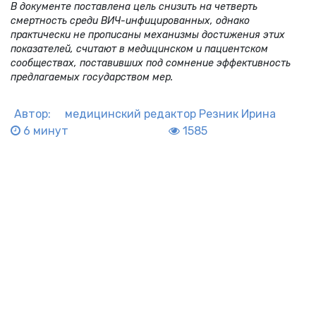
В документе поставлена цель снизить на четверть
смертность среди ВИЧ-инфицированных, однако
практически не прописаны механизмы достижения этих
показателей, считают в медицинском и пациентском
сообществах, поставивших под сомнение эффективность
предлагаемых государством мер.
Автор:
медицинский редактор
Резник Ирина
6 минут
1585