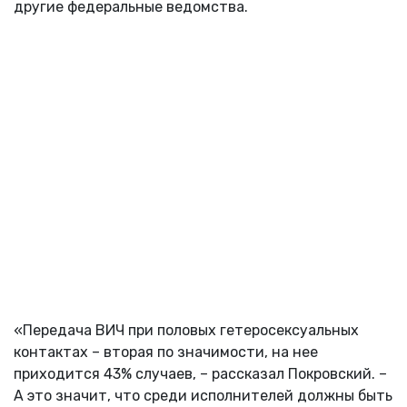
другие федеральные ведомства.
«Передача ВИЧ при половых гетеросексуальных
контактах – вторая по значимости, на нее
приходится 43% случаев, – рассказал Покровский. –
А это значит, что среди исполнителей должны быть