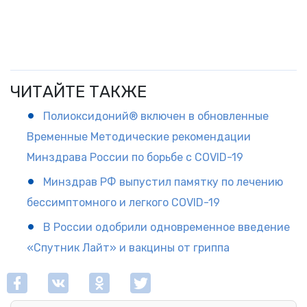
ЧИТАЙТЕ ТАКЖЕ
Полиоксидоний® включен в обновленные
Временные Методические рекомендации
Минздрава России по борьбе с COVID-19
Минздрав РФ выпустил памятку по лечению
бессимптомного и легкого COVID-19
В России одобрили одновременное введение
«Спутник Лайт» и вакцины от гриппа