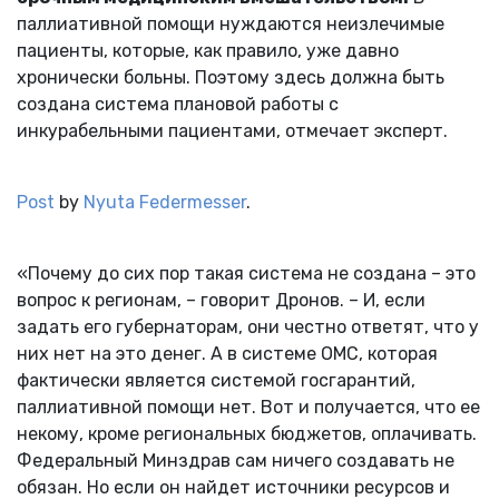
паллиативной помощи нуждаются неизлечимые
пациенты, которые, как правило, уже давно
хронически больны. Поэтому здесь должна быть
создана система плановой работы с
инкурабельными пациентами, отмечает эксперт.
Post
by
Nyuta Federmesser
.
«Почему до сих пор такая система не создана – это
вопрос к регионам, – говорит Дронов. – И, если
задать его губернаторам, они честно ответят, что у
них нет на это денег. А в системе ОМС, которая
фактически является системой госгарантий,
паллиативной помощи нет. Вот и получается, что ее
некому, кроме региональных бюджетов, оплачивать.
Федеральный Минздрав сам ничего создавать не
обязан. Но если он найдет источники ресурсов и