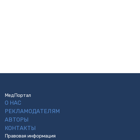
МедПортал
О НАС
РЕКЛАМОДАТЕЛЯМ
АВТОРЫ
КОНТАКТЫ
Правовая информация