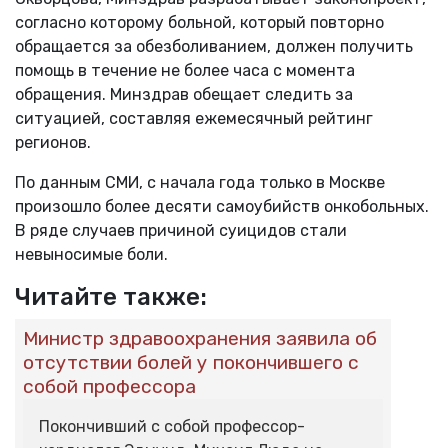
согласно которому больной, который повторно
обращается за обезболиванием, должен получить
помощь в течение не более часа с момента
обращения. Минздрав обещает следить за
ситуацией, составляя ежемесячный рейтинг
регионов.
По данным СМИ, с начала года только в Москве
произошло более десяти самоубийств онкобольных.
В ряде случаев причиной суицидов стали
невыносимые боли.
Читайте также:
Министр здравоохранения заявила об
отсутствии болей у покончившего с
собой профессора
Покончивший с собой профессор-