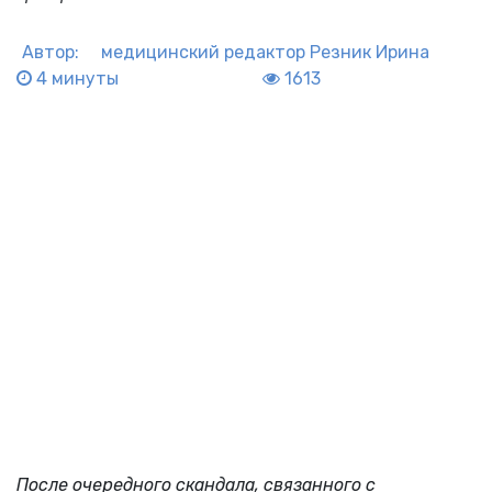
Автор:
медицинский редактор
Резник Ирина
4 минуты
1613
После очередного скандала, связанного с