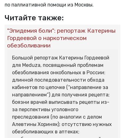
по паллиативной помощи из Москвы.
Читайте также:
"Эпидемия боли": репортаж Катерины
Гордеевой о наркотическом
обезболивании
Большой репортаж Катерины Гордеевой
для Meduza, посвященный проблемам
обезболивания онкобольных в России:
длинной последовательности обхода
кабинетов по цепочке (“направление за
направлением”) для получения рецепта;
боязни врачей выписывать рецепты из-
за перспективы уголовного
преследования (по аналогии с делом
Алевтины Хориняк); отсутствию нужных
обезболивающих в аптеках;