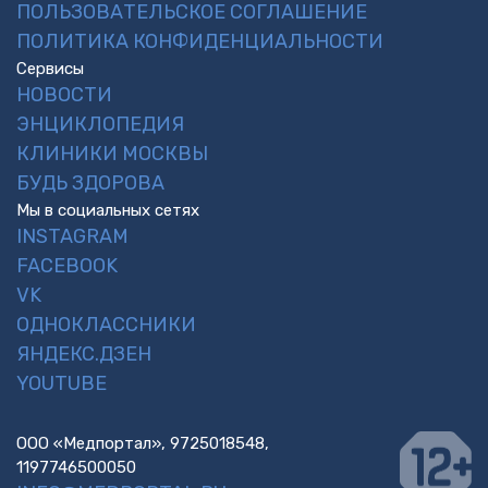
ПОЛЬЗОВАТЕЛЬСКОЕ СОГЛАШЕНИЕ
ПОЛИТИКА КОНФИДЕНЦИАЛЬНОСТИ
Сервисы
НОВОСТИ
ЭНЦИКЛОПЕДИЯ
КЛИНИКИ МОСКВЫ
БУДЬ ЗДОРОВА
Мы в социальных сетях
INSTAGRAM
FACEBOOK
VK
ОДНОКЛАССНИКИ
ЯНДЕКС.ДЗЕН
YOUTUBE
ООО «Медпортал», 9725018548,
1197746500050