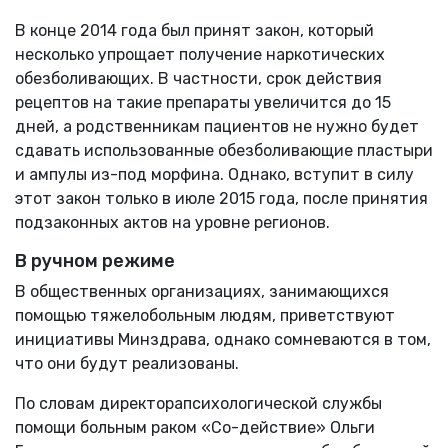
В конце 2014 года был принят закон, который
несколько упрощает получение наркотических
обезболивающих. В частности, срок действия
рецептов на такие препараты увеличится до 15
дней, а родственникам пациентов не нужно будет
сдавать использованные обезболивающие пластыри
и ампулы из-под морфина. Однако, вступит в силу
этот закон только в июле 2015 года, после принятия
подзаконных актов на уровне регионов.
В ручном режиме
В общественных организациях, занимающихся
помощью тяжелобольным людям, приветствуют
инициативы Минздрава, однако сомневаются в том,
что они будут реализованы.
По словам директорапсихологической службы
помощи больным раком «Со-действие» Ольги