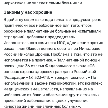
наркотиков не хватает самим больницам.
Законы у нас хорошие
В действующем законодательстве предусмотрено
практически все необходимое для того, чтобы
российские паллиативные больные не испытывали
страданий, добавляет председатель
Исполнительного комитета МОД «Движение против
рака», член Общественного совета при Минздраве
России Николай Дронов. Проблема в том, что это не
исполняется на практике. «Паллиативной помощи
посвящена 36 статья Федерального закона «Об
основах охраны здоровья граждан в Российской
Федерации» № 323-ФЗ, – говорит эксперт. – По
используемой в законе терминологии, это комплекс
медицинских вмешательств, направленных на
избавление от боли и облегчение других тяжелых
проявлений заболевания в целях улучшения
качества жизни неизлечимых больных».