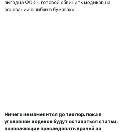
выгодна ФСКН, готовой обвинить медиков на
основании ошибки в бумагах».
Ничего не изменится до тех пор, пока в
уголовном кодексе будут оставаться статьи,
позволяющие преследовать врачей за