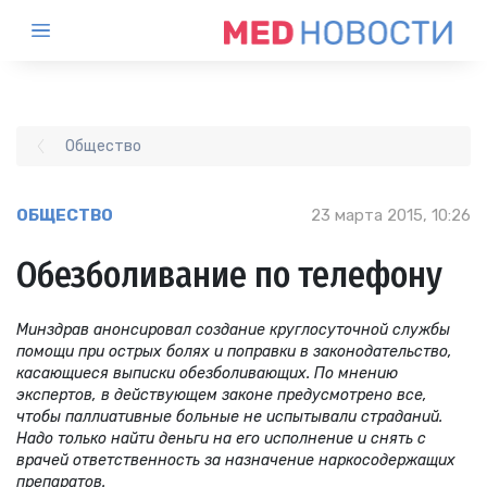
Общество
ОБЩЕСТВО
23 марта 2015, 10:26
Обезболивание по телефону
Минздрав анонсировал создание круглосуточной службы
помощи при острых болях и поправки в законодательство,
касающиеся выписки обезболивающих. По мнению
экспертов, в действующем законе предусмотрено все,
чтобы паллиативные больные не испытывали страданий.
Надо только найти деньги на его исполнение и снять с
врачей ответственность за назначение наркосодержащих
препаратов.