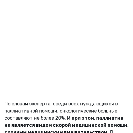
По словам эксперта, среди всех нуждающихся в
паллиативной помощи, онкологические больные
составляют не более 20%.
И при этом, паллиатив
не является видом скорой медицинской помощи,
срочным медицинским вмешательством.
В