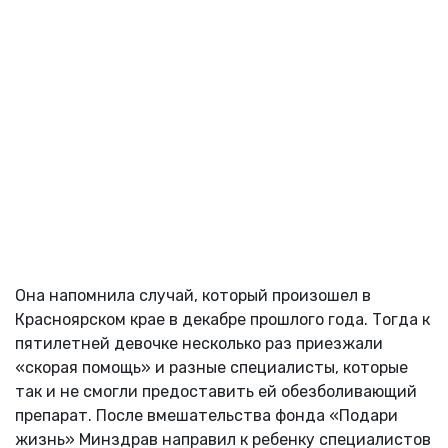
Она напомнила случай, который произошел в
Красноярском крае в декабре прошлого года. Тогда к
пятилетней девочке несколько раз приезжали
«скорая помощь» и разные специалисты, которые
так и не смогли предоставить ей обезболивающий
препарат. После вмешательства фонда «Подари
жизнь» Минздрав направил к ребенку специалистов