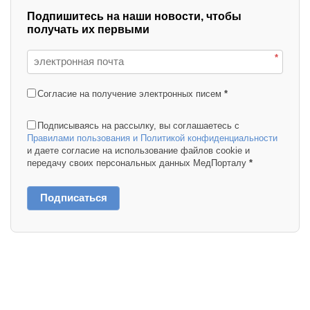
Подпишитесь на наши новости, чтобы
получать их первыми
*
Согласие на получение электронных писем
*
Подписываясь на рассылку, вы соглашаетесь с
Правилами пользования и Политикой конфиденциальности
и даете согласие на использование файлов cookie и
передачу своих персональных данных МедПорталу
*
Подписаться