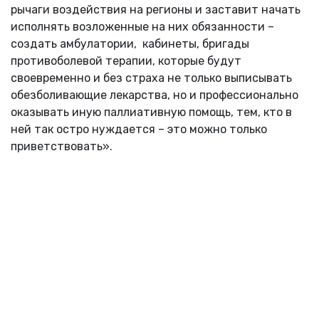
рычаги воздействия на регионы и заставит начать
исполнять возложенные на них обязанности –
создать амбулатории, кабинеты, бригады
противоболевой терапии, которые будут
своевременно и без страха не только выписывать
обезболивающие лекарства, но и профессионально
оказывать иную паллиативную помощь, тем, кто в
ней так остро нуждается – это можно только
приветствовать».