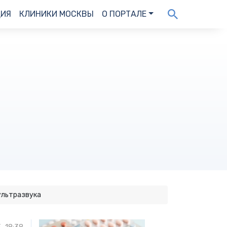
ДИЯ
КЛИНИКИ МОСКВЫ
О ПОРТАЛЕ
ультразвука