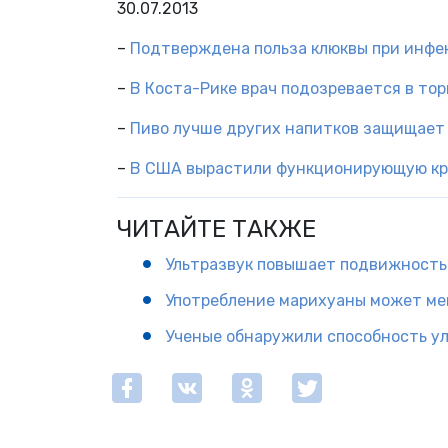
30.07.2013
–
Подтверждена польза клюквы при инфе
–
В Коста-Рике врач подозревается в тор
–
Пиво лучше других напитков защищает 
–
В США вырастили функционирующую кр
ЧИТАЙТЕ ТАКЖЕ
Ультразвук повышает подвижность
Употребление марихуаны может ме
Ученые обнаружили способность ул