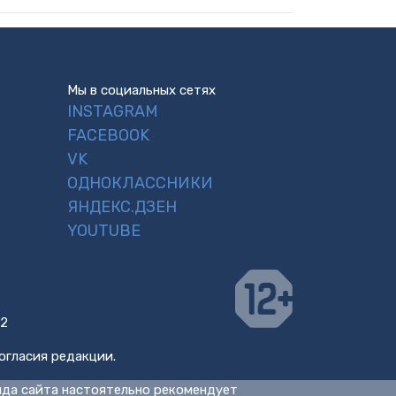
Мы в социальных сетях
INSTAGRAM
FACEBOOK
VK
ОДНОКЛАССНИКИ
ЯНДЕКС.ДЗЕН
YOUTUBE
 2
огласия редакции.
нда сайта настоятельно рекомендует