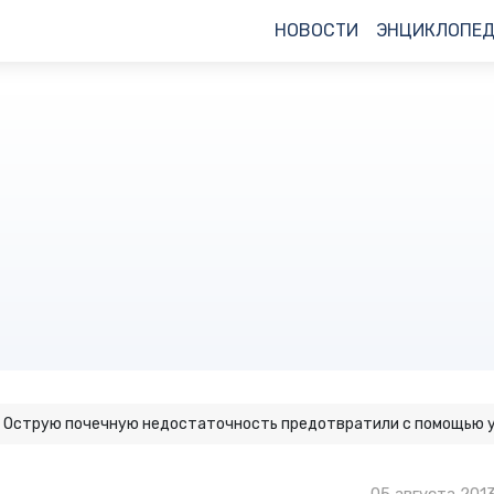
НОВОСТИ
ЭНЦИКЛОПЕ
Острую почечную недостаточность предотвратили с помощью 