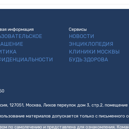
вая информация
Сервисы
ЬЗОВАТЕЛЬСКОЕ
НОВОСТИ
ЛАШЕНИЕ
ЭНЦИКЛОПЕДИЯ
ИТИКА
КЛИНИКИ МОСКВЫ
ФИДЕНЦИАЛЬНОСТИ
БУДЬ ЗДОРОВА
50
сия, 127051, Москва, Лихов переулок дом 3, стр.2, помещение
ользование материалов допускается только с письменного с
вом по самолечению и представлена для ознакомления. Кома