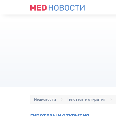
Медновости
Гипотезы и открытия