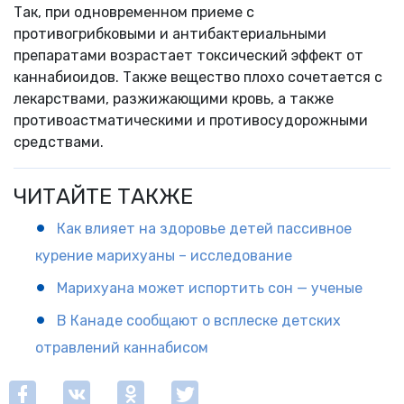
Так, при одновременном приеме с
противогрибковыми и антибактериальными
препаратами возрастает токсический эффект от
каннабиоидов. Также вещество плохо сочетается с
лекарствами, разжижающими кровь, а также
противоастматическими и противосудорожными
средствами.
ЧИТАЙТЕ ТАКЖЕ
Как влияет на здоровье детей пассивное
курение марихуаны – исследование
Марихуана может испортить сон — ученые
В Канаде сообщают о всплеске детских
отравлений каннабисом