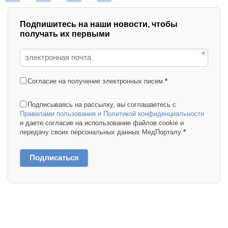
Подпишитесь на наши новости, чтобы
получать их первыми
*
Согласие на получение электронных писем
*
Подписываясь на рассылку, вы соглашаетесь с
Правилами пользования и Политикой конфиденциальности
и даете согласие на использование файлов cookie и
передачу своих персональных данных МедПорталу
*
Подписаться