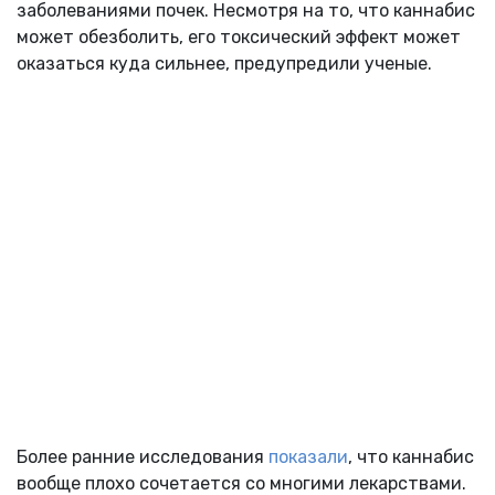
заболеваниями почек. Несмотря на то, что каннабис
может обезболить, его токсический эффект может
оказаться куда сильнее, предупредили ученые.
Более ранние исследования
показали
, что каннабис
вообще плохо сочетается со многими лекарствами.