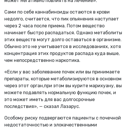
может негативно повлиять на лечение».
Сами по себе каннабиноиды остаются в крови
недолго, считается, что пик опьянения наступает
через 2 часа после приема. Потом вещество
начинает быстро распадаться. Однако метаболиты
этих веществ могут долго оставаться в организме.
Обычно это не учитывается в исследованиях, хотя
концентрация этих продуктов распада куда выше,
чем непосредственно наркотика.
«Если у вас заболевание почек или вы принимаете
препараты, которые метаболизируются в основном
через этот орган,при этом вы курите марихуану, вы
можете подавлять нормальную функцию почек, и
это может иметь для вас долгосрочные
последствия», — сказал Лазарус.
Особому риску подвергаются пациенты с почечной
недостаточностью и злокачественными