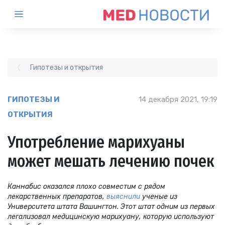
Гипотезы и открытия
ГИПОТЕЗЫ И
14 декабря 2021, 19:19
ОТКРЫТИЯ
Употребление марихуаны
может мешать лечению почек
Каннабис оказался плохо совместим с рядом
лекарственных препаратов,
выяснили
ученые из
Университета штата Вашингтон. Этот штат одним из первых
легализовал медицинскую марихуану, которую используют