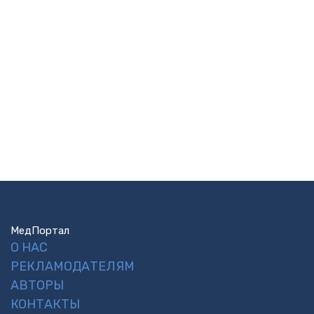
МедПортал
О НАС
РЕКЛАМОДАТЕЛЯМ
АВТОРЫ
КОНТАКТЫ