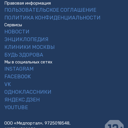
Правовая информация
ПОЛЬЗОВАТЕЛЬСКОЕ СОГЛАШЕНИЕ
ПОЛИТИКА КОНФИДЕНЦИАЛЬНОСТИ
Сервисы
НОВОСТИ
ЭНЦИКЛОПЕДИЯ
КЛИНИКИ МОСКВЫ
БУДЬ ЗДОРОВА
Мы в социальных сетях
INSTAGRAM
FACEBOOK
VK
ОДНОКЛАССНИКИ
ЯНДЕКС.ДЗЕН
YOUTUBE
ООО «Медпортал», 9725018548,