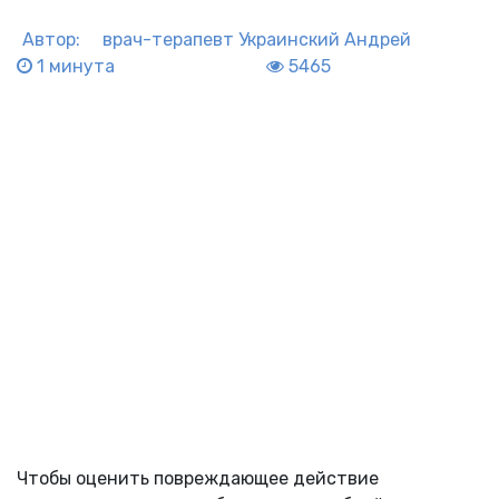
Автор:
врач-терапевт
Украинский Андрей
1 минута
5465
Чтобы оценить повреждающее действие