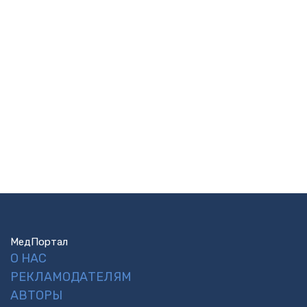
МедПортал
О НАС
РЕКЛАМОДАТЕЛЯМ
АВТОРЫ