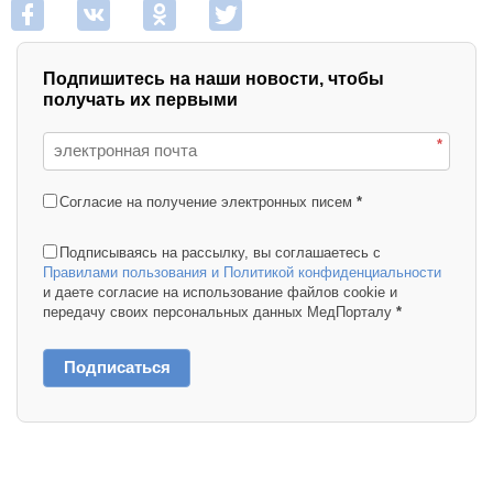
Подпишитесь на наши новости, чтобы
получать их первыми
*
Согласие на получение электронных писем
*
Подписываясь на рассылку, вы соглашаетесь с
Правилами пользования и Политикой конфиденциальности
и даете согласие на использование файлов cookie и
передачу своих персональных данных МедПорталу
*
Подписаться