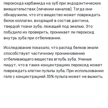
пероксида карбамида на зуб при эндодонтических
вмешательствах (лечении каналов). Тогда они
обнаружили, что это вещество может повреждать
белок коллаген, входящий в состав дентина,
твердой ткани зуба, лежащей под эмалью. Это
побудило их проверить, проникает ли пероксид
внутрь зуба при отбеливании.
Исследование показало, что распад белков эмали
способствует частичному проникновению
отбеливающего вещества вглубь зуба. Ученые
пишут, что в таких концентрациях пероксид может
повреждать клетки пульпы зуба. При использовании
геля с концентрацией 35% пульпа может не выжить.