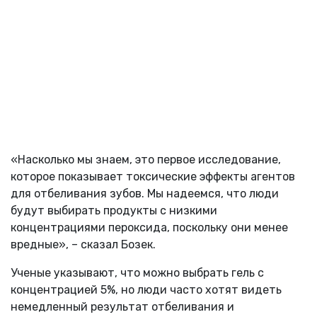
«Насколько мы знаем, это первое исследование,
которое показывает токсические эффекты агентов
для отбеливания зубов. Мы надеемся, что люди
будут выбирать продукты с низкими
концентрациями пероксида, поскольку они менее
вредные», – сказал Бозек.
Ученые указывают, что можно выбрать гель с
концентрацией 5%, но люди часто хотят видеть
немедленный результат отбеливания и