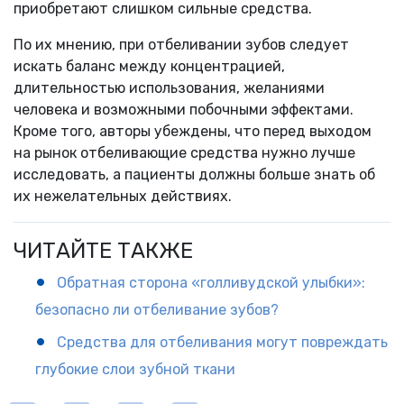
приобретают слишком сильные средства.
По их мнению, при отбеливании зубов следует
искать баланс между концентрацией,
длительностью использования, желаниями
человека и возможными побочными эффектами.
Кроме того, авторы убеждены, что перед выходом
на рынок отбеливающие средства нужно лучше
исследовать, а пациенты должны больше знать об
их нежелательных действиях.
ЧИТАЙТЕ ТАКЖЕ
Обратная сторона «голливудской улыбки»:
безопасно ли отбеливание зубов?
Средства для отбеливания могут повреждать
глубокие слои зубной ткани