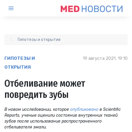
Гипотезы и открытия
ГИПОТЕЗЫ И
19 августа 2021, 19:10
ОТКРЫТИЯ
Отбеливание может
повредить зубы
В новом исследовании, которое
опубликовано
в
Scientific
Reports
, ученые оценили состояние внутренних тканей
зубов после использование распространенного
отбеливателя эмали.