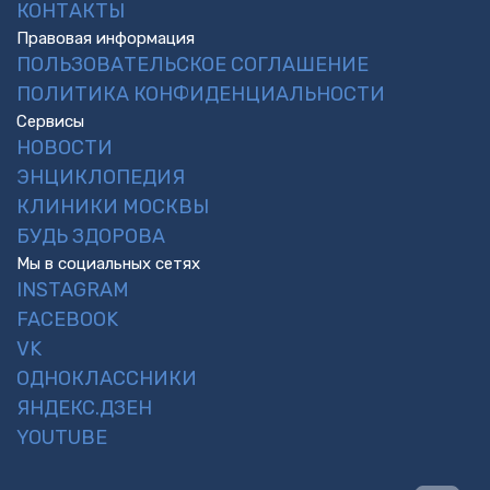
КОНТАКТЫ
Правовая информация
ПОЛЬЗОВАТЕЛЬСКОЕ СОГЛАШЕНИЕ
ПОЛИТИКА КОНФИДЕНЦИАЛЬНОСТИ
Сервисы
НОВОСТИ
ЭНЦИКЛОПЕДИЯ
КЛИНИКИ МОСКВЫ
БУДЬ ЗДОРОВА
Мы в социальных сетях
INSTAGRAM
FACEBOOK
VK
ОДНОКЛАССНИКИ
ЯНДЕКС.ДЗЕН
YOUTUBE