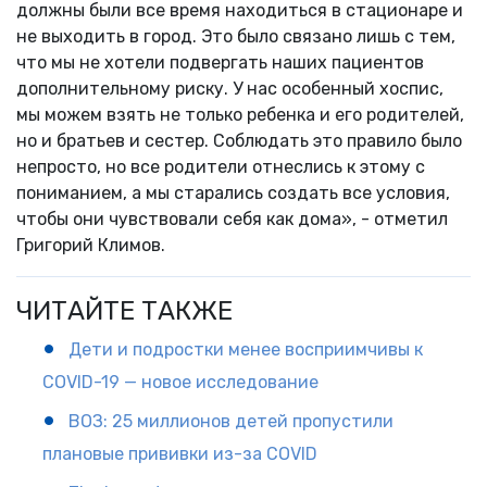
должны были все время находиться в стационаре и
не выходить в город. Это было связано лишь с тем,
что мы не хотели подвергать наших пациентов
дополнительному риску. У нас особенный хоспис,
мы можем взять не только ребенка и его родителей,
но и братьев и сестер. Соблюдать это правило было
непросто, но все родители отнеслись к этому с
пониманием, а мы старались создать все условия,
чтобы они чувствовали себя как дома», - отметил
Григорий Климов.
ЧИТАЙТЕ ТАКЖЕ
Дети и подростки менее восприимчивы к
COVID-19 — новое исследование
ВОЗ: 25 миллионов детей пропустили
плановые прививки из-за COVID