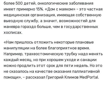
более 500 детей, онкологические заболевания
имеет примерно 15%. «Дом с маяком» - это частная
медицинская организация, имеющая собственную
выездную службу, а значит, возможностей для
маневра гораздо больше, чем в государственных
хосписах.
«Нам пришлось отложить некоторые плановые
манипуляции на более благоприятное время.
Например, трахеостомическую трубку надо менять
каждый месяц, но при хорошем уходе и санации
можно продлить этот срок для пяти недель. Но это
не сказалось на качестве оказания паллиативной
помощи», - рассказал Григорий Климов MedPortal.