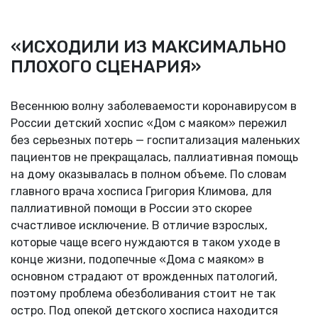
«ИСХОДИЛИ ИЗ МАКСИМАЛЬНО
ПЛОХОГО СЦЕНАРИЯ»
Весеннюю волну заболеваемости коронавирусом в
России детский хоспис «Дом с маяком» пережил
без серьезных потерь — госпитализация маленьких
пациентов не прекращалась, паллиативная помощь
на дому оказывалась в полном объеме. По словам
главного врача хосписа Григория Климова, для
паллиативной помощи в России это скорее
счастливое исключение. В отличие взрослых,
которые чаще всего нуждаются в таком уходе в
конце жизни, подопечные «Дома с маяком» в
основном страдают от врожденных патологий,
поэтому проблема обезболивания стоит не так
остро. Под опекой детского хосписа находится