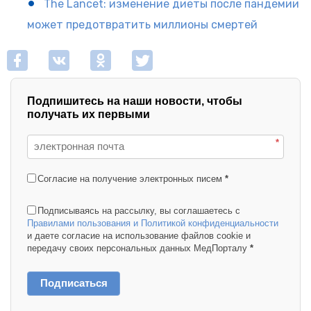
The Lancet: изменение диеты после пандемии
может предотвратить миллионы смертей
Подпишитесь на наши новости, чтобы
получать их первыми
*
Согласие на получение электронных писем
*
Подписываясь на рассылку, вы соглашаетесь с
Правилами пользования и Политикой конфиденциальности
и даете согласие на использование файлов cookie и
передачу своих персональных данных МедПорталу
*
Подписаться