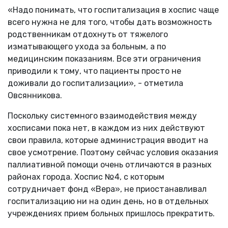
«Надо понимать, что госпитализация в хоспис чаще
всего нужна не для того, чтобы дать возможность
родственникам отдохнуть от тяжелого
изматывающего ухода за больным, а по
медицинским показаниям. Все эти ограничения
приводили к тому, что пациенты просто не
доживали до госпитализации», - отметила
Овсянникова.
Поскольку системного взаимодействия между
хосписами пока нет, в каждом из них действуют
свои правила, которые администрация вводит на
свое усмотрение. Поэтому сейчас условия оказания
паллиативной помощи очень отличаются в разных
районах города. Хоспис №4, с которым
сотрудничает фонд «Вера», не приостанавливал
госпитализацию ни на один день, но в отдельных
учреждениях прием больных пришлось прекратить.