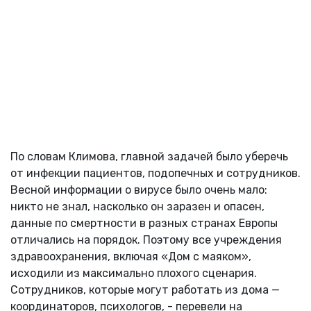
По словам Климова, главной задачей было уберечь
от инфекции пациентов, подопечных и сотрудников.
Весной информации о вирусе было очень мало:
никто не знал, насколько он заразен и опасен,
данные по смертности в разных странах Европы
отличались на порядок. Поэтому все учреждения
здравоохранения, включая «Дом с маяком»,
исходили из максимально плохого сценария.
Сотрудников, которые могут работать из дома —
координаторов, психологов, - перевели на