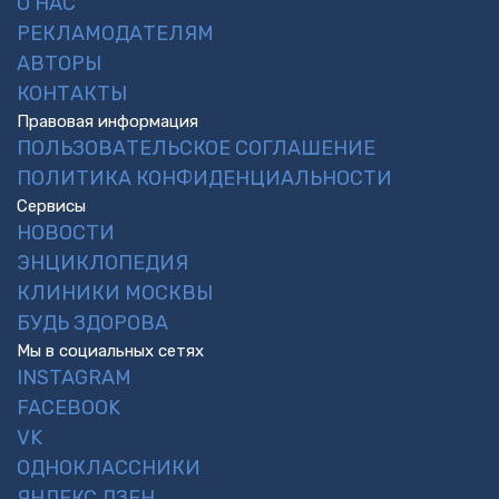
О НАС
РЕКЛАМОДАТЕЛЯМ
АВТОРЫ
КОНТАКТЫ
Правовая информация
ПОЛЬЗОВАТЕЛЬСКОЕ СОГЛАШЕНИЕ
ПОЛИТИКА КОНФИДЕНЦИАЛЬНОСТИ
Сервисы
НОВОСТИ
ЭНЦИКЛОПЕДИЯ
КЛИНИКИ МОСКВЫ
БУДЬ ЗДОРОВА
Мы в социальных сетях
INSTAGRAM
FACEBOOK
VK
ОДНОКЛАССНИКИ
ЯНДЕКС.ДЗЕН