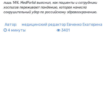
лишь 14%. MedPortal выяснил, как пациенты и сотрудники
хосписов переживают пандемию, которая нанесла
сокрушительный удар по российскому здравоохранению.
Автор:
медицинский редактор
Евченко Екатерина
4 минуты
3401