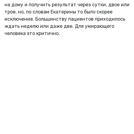
на дому и получить результат через сутки, двое или
трое, но, по словам Екатерины то было скорее
исключение. Большинству пациентов приходилось
ждать неделю или даже две. Для умирающего
человека это критично.