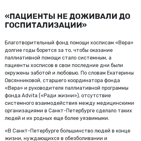
«ПАЦИЕНТЫ НЕ ДОЖИВАЛИ ДО
ГОСПИТАЛИЗАЦИИ»
Благотворительный фонд помощи хосписам «Вера»
долгие годы борется за то, чтобы оказание
паллиативной помощи стало системным, а
пациенты хосписов в свои последние дни были
окружены заботой и любовью. По словам Екатерины
Овсянниковой, старшего координатора фонда
«Вера» и руководителя паллиативной программы
фонда Advita («Ради жизни»), отсутствие
системного взаимодействия между медицинскими
организациями в Санкт-Петербурге сделало таких
людей и их родных еще более уязвимыми.
«В Санкт-Петербурге большинство людей в конце
жизни, нуждающихся в обезболивании и