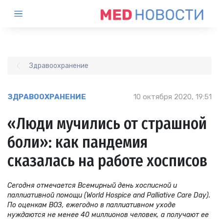
Здравоохранение
ЗДРАВООХРАНЕНИЕ
10 октября 2020, 19:51
«Люди мучились от страшной
боли»: как пандемия
сказалась на работе хосписов
Сегодня отмечается Всемирный день хосписной и
паллиативной помощи (World Hospice and Palliative Care Day).
По оценкам ВОЗ, ежегодно в паллиативном уходе
нуждаются не менее 40 миллионов человек, а получают ее