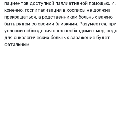
пациентов доступной паллиативной помощью. И,
конечно, госпитализация в хосписы не должна
прекращаться, а родственникам больных важно
быть рядом со своими близкими. Разумеется, при
условии соблюдения всех необходимых мер, ведь
для онкологических больных заражение будет
фатальным.