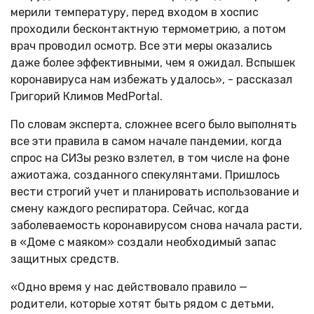
мерили температуру, перед входом в хоспис
проходили бесконтактную термометрию, а потом
врач проводил осмотр. Все эти меры оказались
даже более эффективными, чем я ожидал. Вспышек
коронавируса нам избежать удалось», - рассказал
Григорий Климов MedPortal.
По словам эксперта, сложнее всего было выполнять
все эти правила в самом начале пандемии, когда
спрос на СИЗы резко взлетел, в том числе на фоне
ажиотажа, созданного спекулянтами. Пришлось
вести строгий учет и планировать использование и
смену каждого респиратора. Сейчас, когда
заболеваемость коронавирусом снова начала расти,
в «Доме с маяком» создали необходимый запас
защитных средств.
«Одно время у нас действовало правило —
родители, которые хотят быть рядом с детьми,