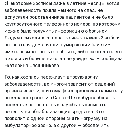
«Некоторые хосписы даже в летние месяцы, когда
заболеваемость пошла немного на спад, не
допускали родственников пациентов и не было
круглосуточного телефонного номера, по которому
можно было получить информацию о больном.
Людям приходилось делать очень тяжелый выбор:
оставаться дома рядом с умирающим близким,
иметь возможность его обнять, либо же отдать его
в хоспис и больше никогда не увидеть», - сообщила
Екатерина Овсянникова.
То, как хосписы переживут вторую волну
заболеваемости, во многом зависит от решений
органов власти, поэтому фонд предложил комитету
по здравоохранению Санкт-Петербурга обязать
выездные патронажные службы выписывать
рецепты на обезболивающие средства. Это
позволит с одной стороны снять нагрузку на
амбулаторное звено, а с другой — обеспечить