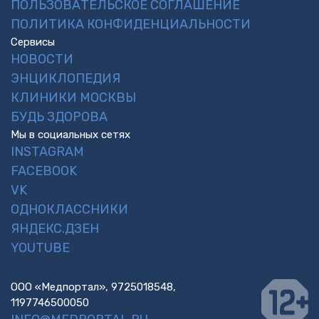
ПОЛЬЗОВАТЕЛЬСКОЕ СОГЛАШЕНИЕ
ПОЛИТИКА КОНФИДЕНЦИАЛЬНОСТИ
Сервисы
НОВОСТИ
ЭНЦИКЛОПЕДИЯ
КЛИНИКИ МОСКВЫ
БУДЬ ЗДОРОВА
Мы в социальных сетях
INSTAGRAM
FACEBOOK
VK
ОДНОКЛАССНИКИ
ЯНДЕКС.ДЗЕН
YOUTUBE
ООО «Медпортал», 9725018548,
1197746500050