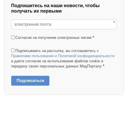
Подпишитесь на наши новости, чтобы
получать их первыми
*
Согласие на получение электронных писем
*
Подписываясь на рассылку, вы соглашаетесь с
Правилами пользования и Политикой конфиденциальности
и даете согласие на использование файлов cookie и
передачу своих персональных данных МедПорталу
*
Подписаться