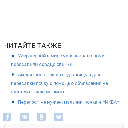
ЧИТАЙТЕ ТАКЖЕ
Умер первый в мире человек, которому
пересадили сердце свиньи
Американец нашел подходящую для
пересадки почку с помощью объявления на
заднем стекле машины
Перепост не нужен: мальчик, почка и «ИКЕА»