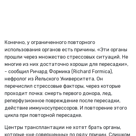
Конечно, у ограниченного повторного
использования органов есть причины. «Эти органы
прошли через множество стрессовых ситуаций. Не
многие из них достаточно хороши для пересадки»,
- сообщил Ричард Формика (Richard Formica),
нефролог из Йельского Университета. Он
перечислил стрессовые факторы, через которые
проходит почка: смерть первого донора, лед,
реперфузионное повреждение после пересадки,
действие иммуносупрессоров. И повторение этого
цикла при повторной пересадке.
Центры трансплантации не хотят брать органы,
которые «не совершенны» по ряду причин. Слишком