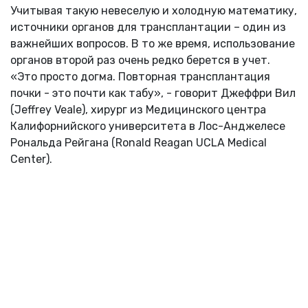
Учитывая такую невеселую и холодную математику,
источники органов для трансплантации – один из
важнейших вопросов. В то же время, использование
органов второй раз очень редко берется в учет.
«Это просто догма. Повторная трансплантация
почки - это почти как табу», - говорит Джеффри Вил
(Jeffrey Veale), хирург из Медицинского центра
Калифорнийского университета в Лос-Анджелесе
Рональда Рейгана (Ronald Reagan UCLA Medical
Center).