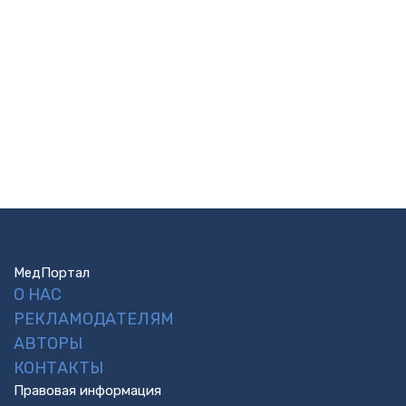
МедПортал
О НАС
РЕКЛАМОДАТЕЛЯМ
АВТОРЫ
КОНТАКТЫ
Правовая информация