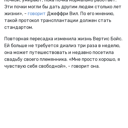
Эти почки могли бы дать другим людям столько лет
жизни», -
говорит
Джеффри Вил. По его мнению,
такой протокол трансплантации должен стать
стандартом.
Повторная пересадка изменила жизнь Вертис Бойс.
Ей больше не требуется диализ три раза в неделю,
она может путешествовать и недавно посетила
свадьбу своего племянника. «Мне просто хорошо, я
чувствую себя свободной», - говорит она.