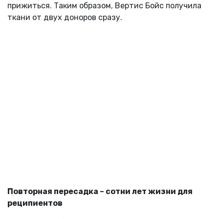
прижиться. Таким образом, Вертис Бойс получила
ткани от двух доноров сразу.
Повторная пересадка – сотни лет жизни для
реципиентов