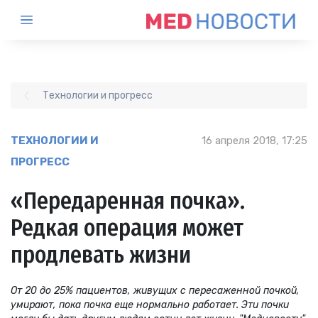
Технологии и прогресс
ТЕХНОЛОГИИ И
16 апреля 2018, 17:25
ПРОГРЕСС
«Передаренная почка».
Редкая операция может
продлевать жизни
От 20 до 25% пациентов, живущих с пересаженной почкой,
умирают, пока почка еще нормально работает. Эти почки