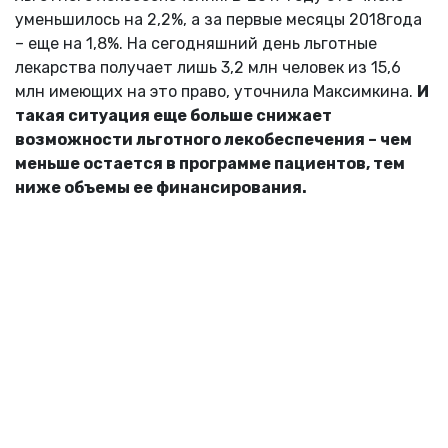
уменьшилось на 2,2%, а за первые месяцы 2018года
– еще на 1,8%. На сегодняшний день льготные
лекарства получает лишь 3,2 млн человек из 15,6
млн имеющих на это право, уточнила Максимкина.
И
такая ситуация еще больше снижает
возможности льготного лекобеспечения – чем
меньше остается в программе пациентов, тем
ниже объемы ее финансирования.