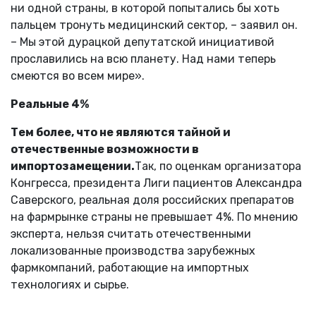
ни одной страны, в которой попытались бы хоть
пальцем тронуть медицинский сектор, – заявил он.
– Мы этой дурацкой депутатской инициативой
прославились на всю планету. Над нами теперь
смеются во всем мире».
Реальные 4%
Тем более, что не являются тайной и
отечественные возможности в
импортозамещении.
Так, по оценкам организатора
Конгресса, президента Лиги пациентов Александра
Саверского, реальная доля российских препаратов
на фармрынке страны не превышает 4%. По мнению
эксперта, нельзя считать отечественными
локализованные производства зарубежных
фармкомпаний, работающие на импортных
технологиях и сырье.