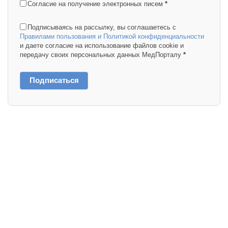
Согласие на получение электронных писем
*
Подписываясь на рассылку, вы соглашаетесь с
Правилами пользования и Политикой конфиденциальности
и даете согласие на использование файлов cookie и
передачу своих персональных данных МедПорталу
*
Подписаться