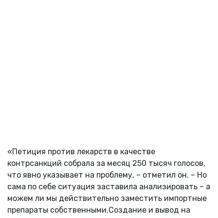
«Петиция против лекарств в качестве
контрсанкций собрала за месяц 250 тысяч голосов,
что явно указывает на проблему, – отметил он. – Но
сама по себе ситуация заставила анализировать – а
можем ли мы действительно заместить импортные
препараты собственными.Создание и вывод на