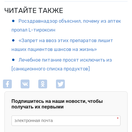
ЧИТАЙТЕ ТАКЖЕ
Росздравнадзор объяснил, почему из аптек
пропал L-тироксин
«Запрет на ввоз этих препаратов лишит
наших пациентов шансов на жизнь»
Лечебное питание просят исключить из
[санкционного списка продуктов]
Подпишитесь на наши новости, чтобы
получать их первыми
*