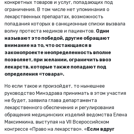
конкретных товаров и услуг, попадающих под
ограничения. В том числе нет упоминания о
лекарственных препаратах, возможность
попадания которых в санкционные списки вызвала
волну протеста медиков и пациентов.
Одни
называют это победой, другие обращают
внимание на то, что остающаяся в
законопроекте неопределенность вполне
позволяет, при желании, ограничить ввоз
лекарств, которые также попадают под
определения «товара».
Но если такое и произойдет, то нынешнее
руководство Минздрава принимать в этом участия
не будет, заявила глава департамента
лекарственного обеспечения и регулирования
обращения медицинских изделий ведомства Елена
Максимкина, выступая на VII Всероссийском
конгрессе «Право на лекарство». «
Если вдруг