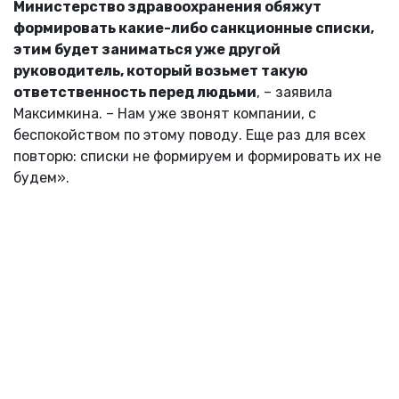
Министерство здравоохранения обяжут
формировать какие-либо санкционные списки,
этим будет заниматься уже другой
руководитель, который возьмет такую
ответственность перед людьми
, – заявила
Максимкина. – Нам уже звонят компании, с
беспокойством по этому поводу. Еще раз для всех
повторю: списки не формируем и формировать их не
будем».