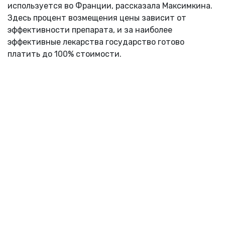
используется во Франции, рассказала Максимкина.
Здесь процент возмещения цены зависит от
эффективности препарата, и за наиболее
эффективные лекарства государство готово
платить до 100% стоимости.