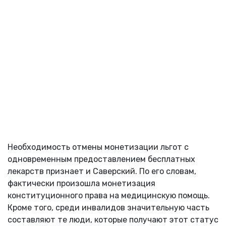
Необходимость отмены монетизации льгот с
одновременным предоставлением бесплатных
лекарств признает и Саверский. По его словам,
фактически произошла монетизация
конституционного права на медицинскую помощь.
Кроме того, среди инвалидов значительную часть
составляют те люди, которые получают этот статус