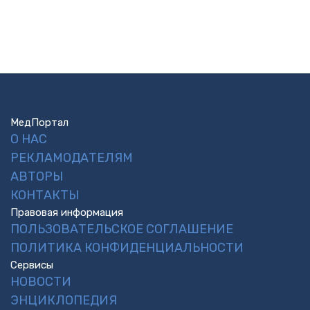
МедПортал
О НАС
РЕКЛАМОДАТЕЛЯМ
АВТОРЫ
КОНТАКТЫ
Правовая информация
ПОЛЬЗОВАТЕЛЬСКОЕ СОГЛАШЕНИЕ
ПОЛИТИКА КОНФИДЕНЦИАЛЬНОСТИ
Сервисы
НОВОСТИ
ЭНЦИКЛОПЕДИЯ