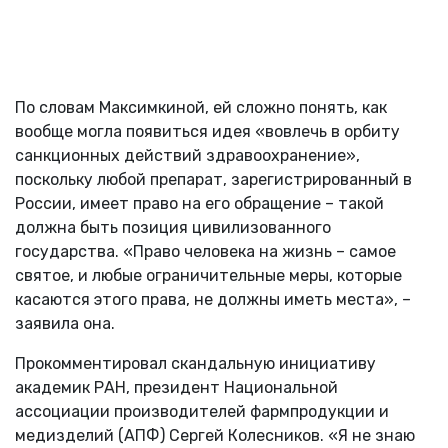
По словам Максимкиной, ей сложно понять, как
вообще могла появиться идея «вовлечь в орбиту
санкционных действий здравоохранение»,
поскольку любой препарат, зарегистрированный в
России, имеет право на его обращение – такой
должна быть позиция цивилизованного
государства. «Право человека на жизнь – самое
святое, и любые ограничительные меры, которые
касаются этого права, не должны иметь места», –
заявила она.
Прокомментировал скандальную инициативу
академик РАН, президент Национальной
ассоциации производителей фармпродукции и
медизделий (АПФ) Сергей Колесников. «Я не знаю