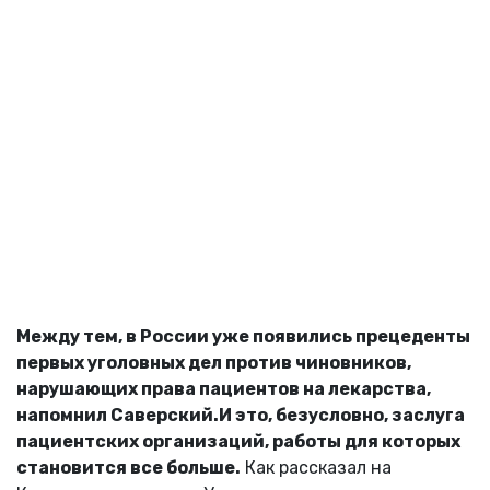
Между тем, в России уже появились прецеденты
первых уголовных дел против чиновников,
нарушающих права пациентов на лекарства,
напомнил Саверский.
И это, безусловно, заслуга
пациентских организаций, работы для которых
становится все больше.
Как рассказал на