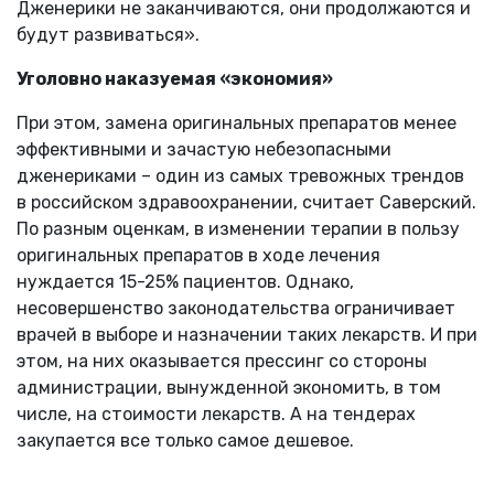
Дженерики не заканчиваются, они продолжаются и
будут развиваться».
Уголовно наказуемая «экономия»
При этом, замена оригинальных препаратов менее
эффективными и зачастую небезопасными
дженериками – один из самых тревожных трендов
в российском здравоохранении, считает Саверский.
По разным оценкам, в изменении терапии в пользу
оригинальных препаратов в ходе лечения
нуждается 15-25% пациентов. Однако,
несовершенство законодательства ограничивает
врачей в выборе и назначении таких лекарств. И при
этом, на них оказывается прессинг со стороны
администрации, вынужденной экономить, в том
числе, на стоимости лекарств. А на тендерах
закупается все только самое дешевое.