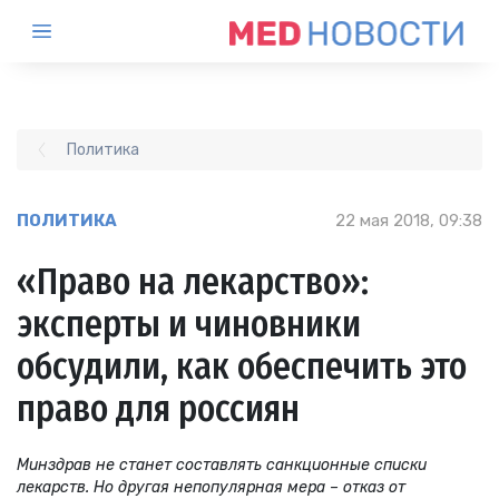
Политика
ПОЛИТИКА
22 мая 2018, 09:38
«Право на лекарство»:
эксперты и чиновники
обсудили, как обеспечить это
право для россиян
Минздрав не станет составлять санкционные списки
лекарств. Но другая непопулярная мера – отказ от