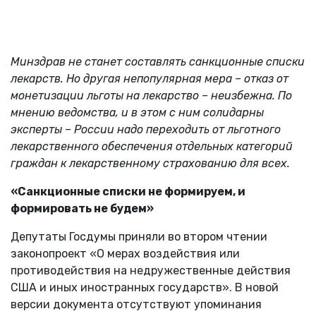
Минздрав не станет составлять санкционные списки
лекарств. Но другая непопулярная мера – отказ от
монетизации льготы на лекарство – неизбежна. По
мнению ведомства, и в этом с ним солидарны
эксперты – России надо переходить от льготного
лекарственного обеспечения отдельных категорий
граждан к лекарственному страхованию для всех.
«Санкционные списки не формируем, и
формировать не будем»
Депутаты Госдумы приняли во втором чтении
законопроект «О мерах воздействия или
противодействия на недружественные действия
США и иных иностранных государств». В новой
версии документа отсутствуют упоминания