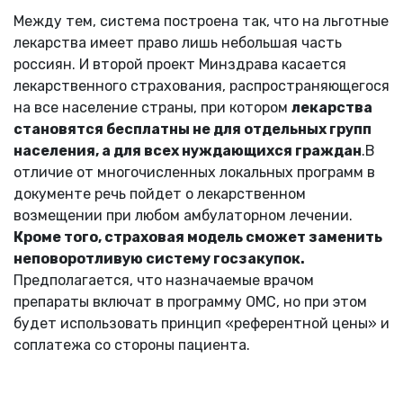
Между тем, система построена так, что на льготные
лекарства имеет право лишь небольшая часть
россиян. И второй проект Минздрава касается
лекарственного страхования, распространяющегося
на все население страны, при котором
лекарства
становятся бесплатны не для отдельных групп
населения, а для всех нуждающихся граждан
.В
отличие от многочисленных локальных программ в
документе речь пойдет о лекарственном
возмещении при любом амбулаторном лечении.
Кроме того, страховая модель сможет заменить
неповоротливую систему госзакупок.
Предполагается, что назначаемые врачом
препараты включат в программу ОМС, но при этом
будет использовать принцип «референтной цены» и
соплатежа со стороны пациента.