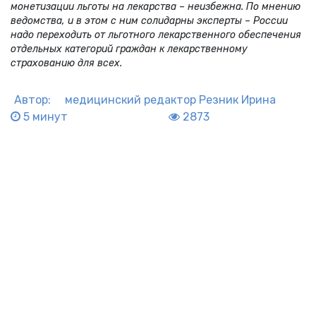
монетизации льготы на лекарства – неизбежна. По мнению
ведомства, и в этом с ним солидарны эксперты – России
надо переходить от льготного лекарственного обеспечения
отдельных категорий граждан к лекарственному
страхованию для всех.
Автор:
медицинский редактор
Резник Ирина
5 минут
2873