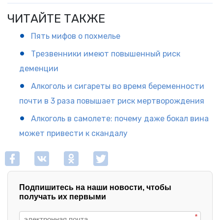
ЧИТАЙТЕ ТАКЖЕ
Пять мифов о похмелье
Трезвенники имеют повышенный риск
деменции
Алкоголь и сигареты во время беременности
почти в 3 раза повышает риск мертворождения
Алкоголь в самолете: почему даже бокал вина
может привести к скандалу
Подпишитесь на наши новости, чтобы
получать их первыми
*