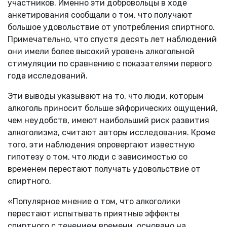
участников. Именно эти добровольцы в ходе
анкетирования сообщали о том, что получают
большое удовольствие от употребления спиртного.
Примечательно, что спустя десять лет наблюдений
они имели более высокий уровень алкогольной
стимуляции по сравнению с показателями первого
года исследований.
Эти выводы указывают на то, что люди, которым
алкоголь приносит больше эйфорических ощущений,
чем неудобств, имеют наибольший риск развития
алкоголизма, считают авторы исследования. Кроме
того, эти наблюдения опровергают известную
гипотезу о том, что люди с зависимостью со
временем перестают получать удовольствие от
спиртного.
«Популярное мнение о том, что алкоголики
перестают испытывать приятные эффекты
спиртного с течением времени, основано на