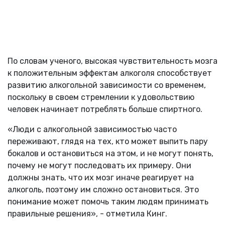
По словам ученого, высокая чувствительность мозга
к положительным эффектам алкоголя способствует
развитию алкогольной зависимости со временем,
поскольку в своем стремлении к удовольствию
человек начинает потреблять больше спиртного.
«Люди с алкогольной зависимостью часто
переживают, глядя на тех, кто может выпить пару
бокалов и остановиться на этом, и не могут понять,
почему не могут последовать их примеру. Они
должны знать, что их мозг иначе реагирует на
алкоголь, поэтому им сложно остановиться. Это
понимание может помочь таким людям принимать
правильные решения», - отметила Кинг.