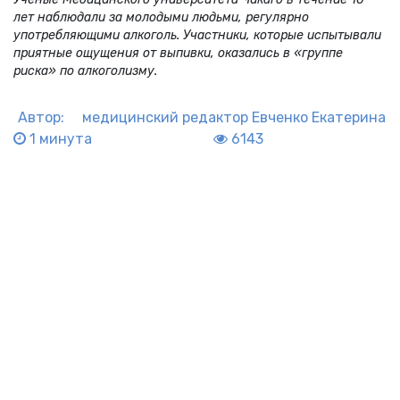
лет наблюдали за молодыми людьми, регулярно
употребляющими алкоголь. Участники, которые испытывали
приятные ощущения от выпивки, оказались в «группе
риска» по алкоголизму.
Автор:
медицинский редактор
Евченко Екатерина
1 минута
6143