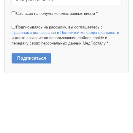
Согласие на получение электронных писем
*
Подписываясь на рассылку, вы соглашаетесь с
Правилами пользования и Политикой конфиденциальности
и даете согласие на использование файлов cookie и
передачу своих персональных данных МедПорталу
*
Подписаться