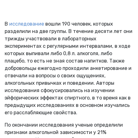
В
исследование
вошли 190 человек, которых
разделили на две группы. В течение десяти лет они
трижды участвовали в лабораторных
экспериментах с регулярными интервалами, в ходе
которых выпивали либо 0,8 л. алкоголя, либо
плацебо, то есть не зная состав напитков. Также
добровольцы ежегодно проходили анкетирование и
отвечали на вопросы о своих ощущениях,
алкогольных привычках и поведении. Авторы
исследования сфокусировались на изучении
эйфорических эффектах спиртного, в то время как в
предыдущих исследованиях в основном изучались
его расслабляющие свойства.
По окончании исследования ученые определили
признаки алкогольной зависимости у 21%