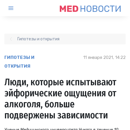
Гипотезы и открытия
ГИПОТЕЗЫ И
11 января 2021, 14:22
ОТКРЫТИЯ
Люди, которые испытывают
эйфорические ощущения от
алкоголя, больше
подвержены зависимости
Ученые Медицинского университета Чикаго в течение 10