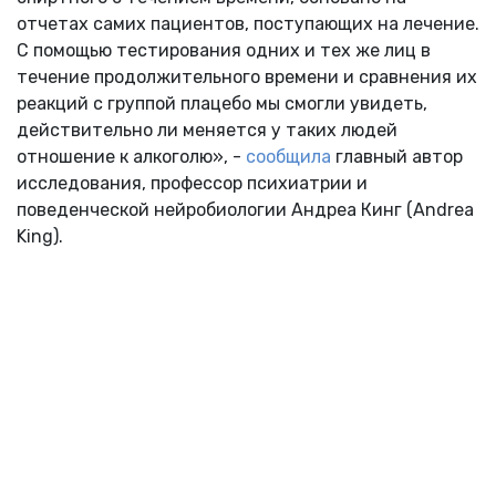
отчетах самих пациентов, поступающих на лечение.
С помощью тестирования одних и тех же лиц в
течение продолжительного времени и сравнения их
реакций с группой плацебо мы смогли увидеть,
действительно ли меняется у таких людей
отношение к алкоголю», -
сообщила
главный автор
исследования, профессор психиатрии и
поведенческой нейробиологии Андреа Кинг (Andrea
King).