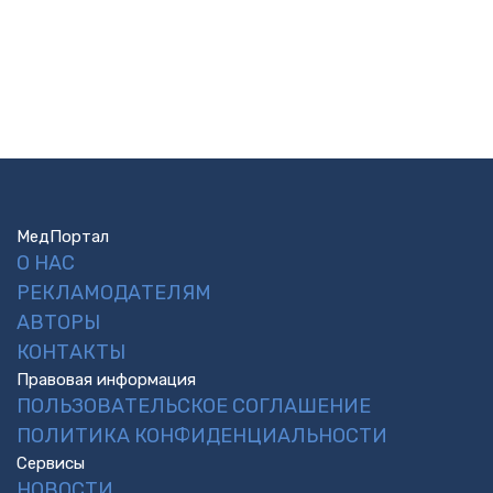
МедПортал
О НАС
РЕКЛАМОДАТЕЛЯМ
АВТОРЫ
КОНТАКТЫ
Правовая информация
ПОЛЬЗОВАТЕЛЬСКОЕ СОГЛАШЕНИЕ
ПОЛИТИКА КОНФИДЕНЦИАЛЬНОСТИ
Сервисы
НОВОСТИ