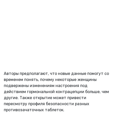
Авторы предполагают, что новые данные помогут со
временем понять, почему некоторые женщины
подвержены изменениям настроения под
действием гормональной контрацепции больше, чем
другие. Также открытие может привести
пересмотру профиля безопасности разных
противозачаточных таблеток.