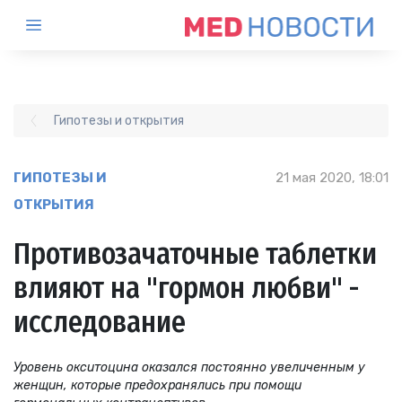
Гипотезы и открытия
ГИПОТЕЗЫ И
21 мая 2020, 18:01
ОТКРЫТИЯ
Противозачаточные таблетки
влияют на "гормон любви" -
исследование
Уровень окситоцина оказался постоянно увеличенным у
женщин, которые предохранялись при помощи