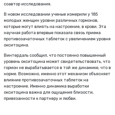
соавтор исследования.
В новом исследовании ученые измерили у 185
молодых женщин уровни различных гормонов,
которые могут влиять на настроение, в крови. Эта
научная работа впервые показала связь приема
противозачаточных таблеток с увеличением уровня
окситоцина.
Винтердаль сообщил, что постоянно повышенный
уровень окситоцина может свидетельствовать, что
гормон не вырабатывается в той же динамике, что в
норме. Возможно, именно этот механизм объясняет
влияние противозачаточных таблеток на
настроение. Именно динамика выработки
окситоцина важна для ощущения близости,
привязанности к партнеру и любви.