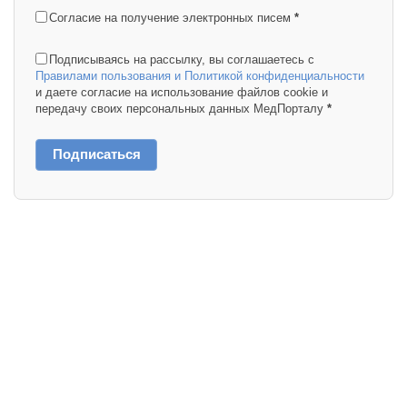
Согласие на получение электронных писем
*
Подписываясь на рассылку, вы соглашаетесь с
Правилами пользования и Политикой конфиденциальности
и даете согласие на использование файлов cookie и
передачу своих персональных данных МедПорталу
*
Подписаться