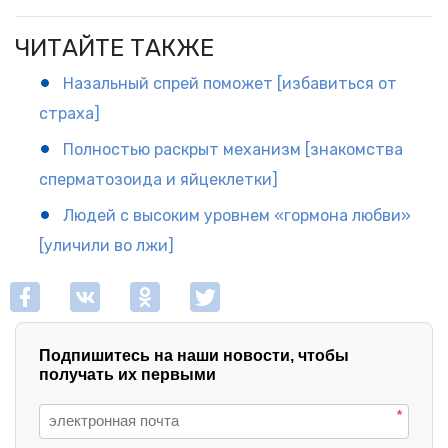
ЧИТАЙТЕ ТАКЖЕ
Назальный спрей поможет [избавиться от
страха]
Полностью раскрыт механизм [знакомства
сперматозоида и яйцеклетки]
Людей с высоким уровнем «гормона любви»
[уличили во лжи]
Подпишитесь на наши новости, чтобы
получать их первыми
*