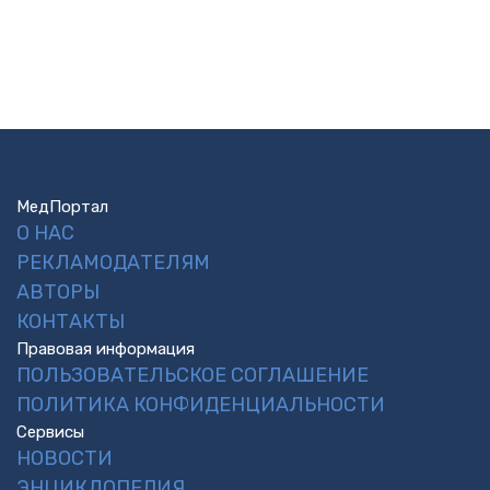
МедПортал
О НАС
РЕКЛАМОДАТЕЛЯМ
АВТОРЫ
КОНТАКТЫ
Правовая информация
ПОЛЬЗОВАТЕЛЬСКОЕ СОГЛАШЕНИЕ
ПОЛИТИКА КОНФИДЕНЦИАЛЬНОСТИ
Сервисы
НОВОСТИ
ЭНЦИКЛОПЕДИЯ