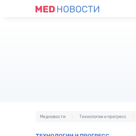
Медновости
Технологии и прогресс