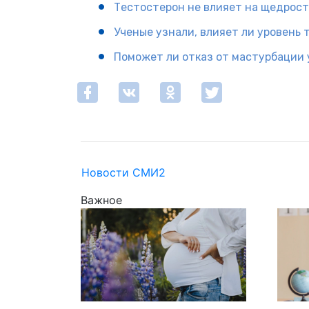
Тестостерон не влияет на щедрость
Ученые узнали, влияет ли уровень 
Поможет ли отказ от мастурбации 
Новости СМИ2
Важное