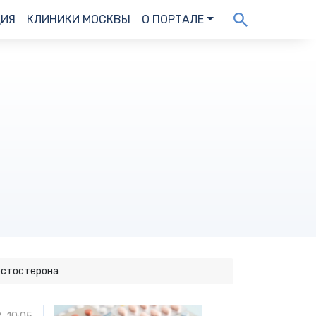
ДИЯ
КЛИНИКИ МОСКВЫ
О ПОРТАЛЕ
естостерона