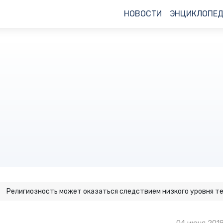
НОВОСТИ
ЭНЦИКЛОПЕ
Религиозность может оказаться следствием низкого уровня т