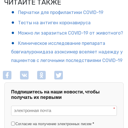
ЧИТАЙТЕ ТАКЖЕ
Перчатки для профилактики COVID-19
Тесты на антиген коронавируса
Можно ли заразиться COVID-19 от животного?
Клиническое исследование препарата
бовгиалуронидаза азоксимер вселяет надежду у
пациентов с легочными последствиями COVID-19
Подпишитесь на наши новости, чтобы
получать их первыми
*
Согласие на получение электронных писем
*