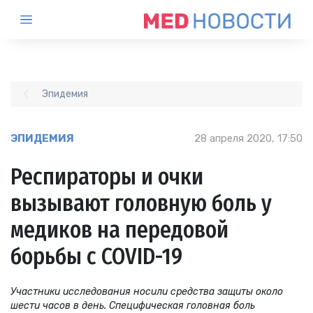
Эпидемия
ЭПИДЕМИЯ
28 апреля 2020, 17:50
Респираторы и очки
вызывают головную боль у
медиков на передовой
борьбы с COVID-19
Участники исследования носили средства защиты около
шести часов в день. Специфическая головная боль