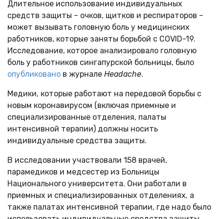
Длительное использование индивидуальных
средств защиты – очков, щитков и респираторов –
может вызывать головную боль у медицинских
работников, которые заняты борьбой с COVID-19.
Исследование, которое анализировало головную
боль у работников сингапурской больницы, было
опубликовано
в журнале
Headache
.
Медики, которые работают на передовой борьбы с
новым коронавирусом (включая приемные и
специализированные отделения, палаты
интенсивной терапии) должны носить
индивидуальные средства защиты.
В исследовании участвовали 158 врачей,
парамедиков и медсестер из Больницы
Национального университета. Они работали в
приемных и специализированных отделениях, а
также палатах интенсивной терапии, где надо было
использовать индивидуальные средства защиты.