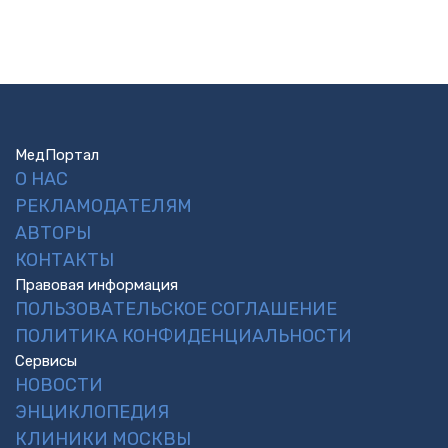
МедПортал
О НАС
РЕКЛАМОДАТЕЛЯМ
АВТОРЫ
КОНТАКТЫ
Правовая информация
ПОЛЬЗОВАТЕЛЬСКОЕ СОГЛАШЕНИЕ
ПОЛИТИКА КОНФИДЕНЦИАЛЬНОСТИ
Сервисы
НОВОСТИ
ЭНЦИКЛОПЕДИЯ
КЛИНИКИ МОСКВЫ