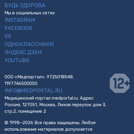
БУДЬ ЗДОРОВА
Мы в социальных сетях
INSTAGRAM
FACEBOOK
VK
ОДНОКЛАССНИКИ
ЯНДЕКС.ДЗЕН
YOUTUBE
ООО «Медпортал», 9725018548,
1197746500050
INFO@MEDPORTAL.RU
Медицинский портал medportal.ru. Адрес:
Россия, 127051, Москва, Лихов переулок дом 3,
стр.2, помещение 2
© 1998—2026 Все права защищены. Любое
использование материалов допускается