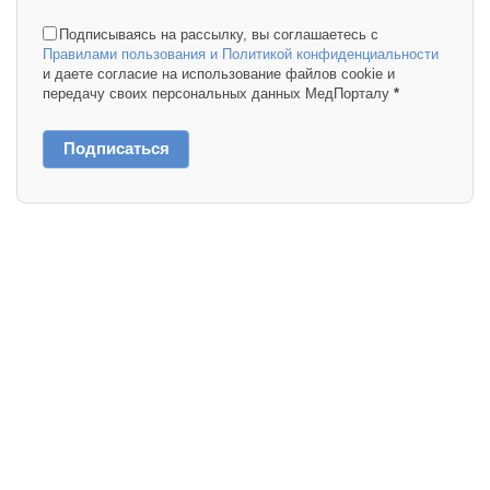
Подписываясь на рассылку, вы соглашаетесь с
Правилами пользования и Политикой конфиденциальности
и даете согласие на использование файлов cookie и
передачу своих персональных данных МедПорталу
*
Подписаться