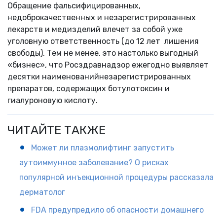
Обращение фальсифицированных,
недоброкачественных и незарегистрированных
лекарств и медизделий влечет за собой уже
уголовную ответственность (до 12 лет лишения
свободы). Тем не менее, это настолько выгодный
«бизнес», что Росздравнадзор ежегодно выявляет
десятки наименованийнезарегистрированных
препаратов, содержащих ботулотоксин и
гиалуроновую кислоту.
ЧИТАЙТЕ ТАКЖЕ
Может ли плазмолифтинг запустить
аутоиммунное заболевание? О рисках
популярной инъекционной процедуры рассказала
дерматолог
FDA предупредило об опасности домашнего