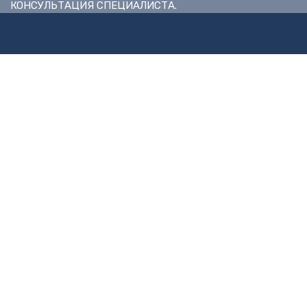
КОНСУЛЬТАЦИЯ СПЕЦИАЛИСТА.