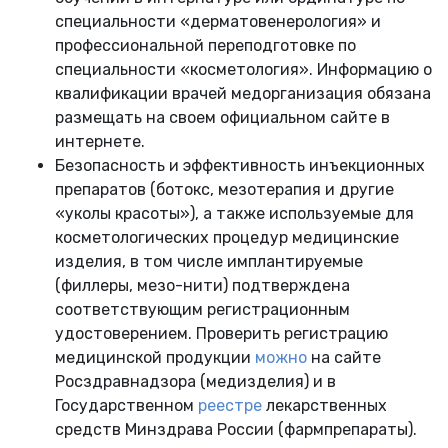
специальности «дерматовенерология» и
профессиональной переподготовке по
специальности «косметология». Информацию о
квалификации врачей медорганизация обязана
размещать на своем официальном сайте в
интернете.
Безопасность и эффективность инъекционных
препаратов (ботокс, мезотерапия и другие
«уколы красоты»), а также используемые для
косметологических процедур медицинские
изделия, в том числе имплантируемые
(филлеры, мезо-нити) подтверждена
соответствующим регистрационным
удостоверением. Проверить регистрацию
медицинской продукции
можно
на сайте
Росздравнадзора (медизделия) и в
Государственном
реестре
лекарственных
средств Минздрава России (фармпрепараты).