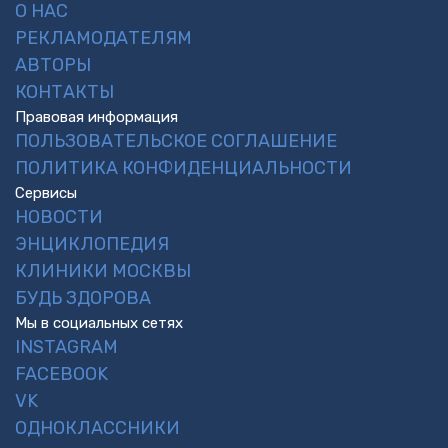
О НАС
РЕКЛАМОДАТЕЛЯМ
АВТОРЫ
КОНТАКТЫ
Правовая информация
ПОЛЬЗОВАТЕЛЬСКОЕ СОГЛАШЕНИЕ
ПОЛИТИКА КОНФИДЕНЦИАЛЬНОСТИ
Сервисы
НОВОСТИ
ЭНЦИКЛОПЕДИЯ
КЛИНИКИ МОСКВЫ
БУДЬ ЗДОРОВА
Мы в социальных сетях
INSTAGRAM
FACEBOOK
VK
ОДНОКЛАССНИКИ