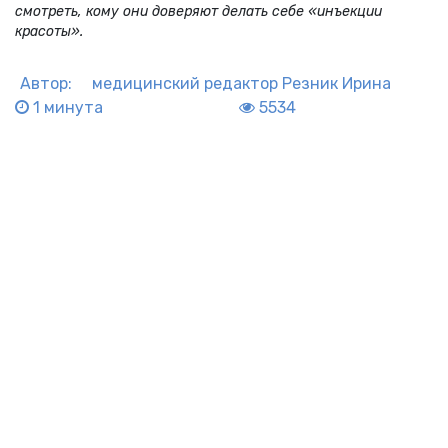
смотреть, кому они доверяют делать себе «инъекции
красоты».
Автор:
медицинский редактор
Резник Ирина
1 минута
5534