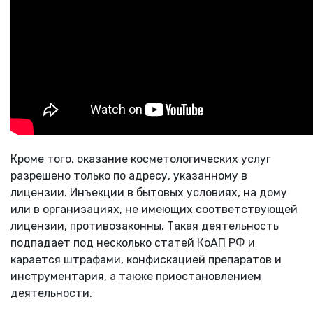
Кроме того, оказание косметологических услуг
разрешено только по адресу, указанному в
лицензии. Инъекции в бытовых условиях, на дому
или в организациях, не имеющих соответствующей
лицензии, противозаконны. Такая деятельность
подпадает под несколько статей КоАП РФ и
карается штрафами, конфискацией препаратов и
инструментария, а также приостановлением
деятельности.