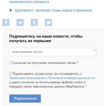
химического пилинга
Целлюлит: великая ложь нашего времени
Подпишитесь на наши новости, чтобы
получать их первыми
*
Согласие на получение электронных писем
*
Подписываясь на рассылку, вы соглашаетесь с
Правилами пользования и Политикой конфиденциальности
и даете согласие на использование файлов cookie и
передачу своих персональных данных МедПорталу
*
Подписаться