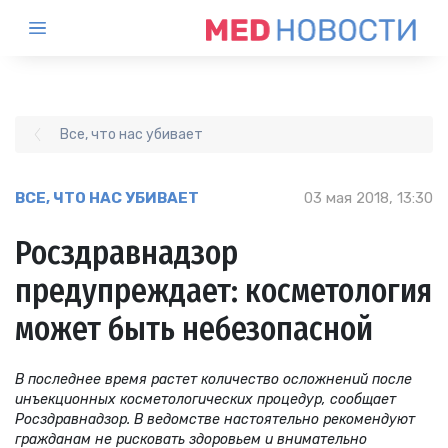
Все, что нас убивает
ВСЕ, ЧТО НАС УБИВАЕТ
03 мая 2018, 13:30
Росздравнадзор
предупреждает: косметология
может быть небезопасной
В последнее время растет количество осложнений после
инъекционных косметологических процедур, сообщает
Росздравнадзор. В ведомстве настоятельно рекомендуют
гражданам не рисковать здоровьем и внимательно