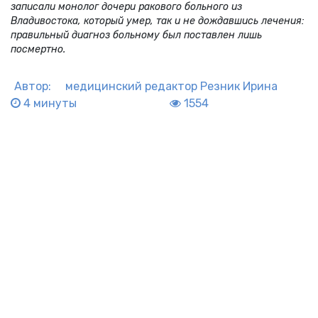
записали монолог дочери ракового больного из
Владивостока, который умер, так и не дождавшись лечения:
правильный диагноз больному был поставлен лишь
посмертно.
Автор:
медицинский редактор
Резник Ирина
4 минуты
1554