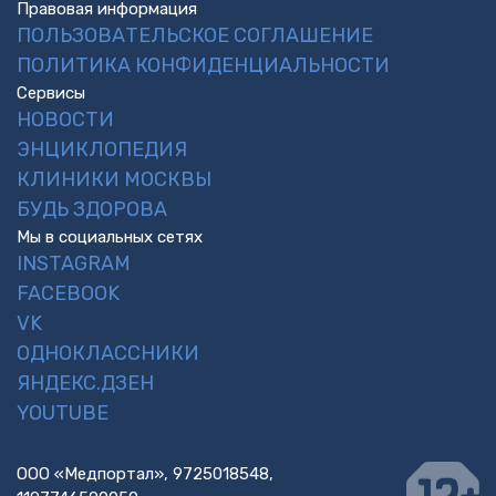
Правовая информация
ПОЛЬЗОВАТЕЛЬСКОЕ СОГЛАШЕНИЕ
ПОЛИТИКА КОНФИДЕНЦИАЛЬНОСТИ
Сервисы
НОВОСТИ
ЭНЦИКЛОПЕДИЯ
КЛИНИКИ МОСКВЫ
БУДЬ ЗДОРОВА
Мы в социальных сетях
INSTAGRAM
FACEBOOK
VK
ОДНОКЛАССНИКИ
ЯНДЕКС.ДЗЕН
YOUTUBE
ООО «Медпортал», 9725018548,