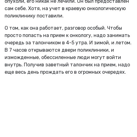
опухоли, его никак не лечили. Он был предоставлен
сам себе. Хотя, на учет в краевую онкологическую
поликлинику поставили.
О том, как она работает, разговор особый. Чтобы
просто попасть на прием к онкологу, надо занимать
очередь за талончиком в 4-5 утра. И зимой, и летом.
В 7 часов открываются двери поликлиники, и
изможденные, обессиленные люди могут войти
внутрь. Получив заветный талончик на прием, надо
еще весь день прождать его в огромных очередях.