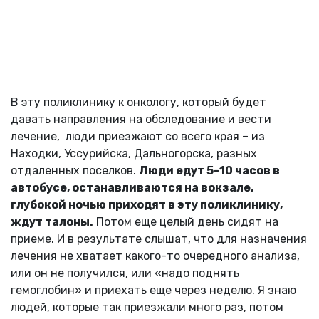
В эту поликлинику к онкологу, который будет
давать направления на обследование и вести
лечение, люди приезжают со всего края – из
Находки, Уссурийска, Дальногорска, разных
отдаленных поселков.
Люди едут 5-10 часов в
автобусе, останавливаются на вокзале,
глубокой ночью приходят в эту поликлинику,
ждут талоны.
Потом еще целый день сидят на
приеме. И в результате слышат, что для назначения
лечения не хватает какого-то очередного анализа,
или он не получился, или «надо поднять
гемоглобин» и приехать еще через неделю. Я знаю
людей, которые так приезжали много раз, потом