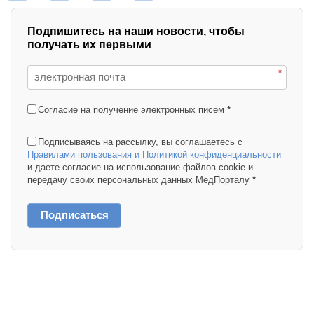
Подпишитесь на наши новости, чтобы
получать их первыми
*
Согласие на получение электронных писем
*
Подписываясь на рассылку, вы соглашаетесь с
Правилами пользования и Политикой конфиденциальности
и даете согласие на использование файлов cookie и
передачу своих персональных данных МедПорталу
*
Подписаться