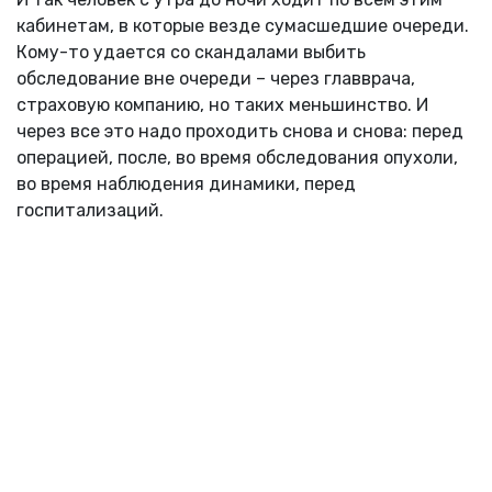
кабинетам, в которые везде сумасшедшие очереди.
Кому-то удается со скандалами выбить
обследование вне очереди – через главврача,
страховую компанию, но таких меньшинство. И
через все это надо проходить снова и снова: перед
операцией, после, во время обследования опухоли,
во время наблюдения динамики, перед
госпитализаций.