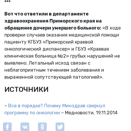
***
Вот что ответили в департаменте
здравоохранения Приморского края на
обращение дочери умершего больного:
«В ходе
проверки случаев оказания медицинской помощи
пациенту КГБУЗ «Приморский краевой
онкологический диспансер» и ГБУЗ «Краевая
клиническая больница №2» грубых нарушений не
выявлено. Летальный исход связан с
неблагоприятным течением заболевания и
выраженной сопутствующей патологией».
ИСТОЧНИКИ
–
Все в порядке? Почему Минздрав свернул
программу по онкологии
– Медновости, 19.11.2014