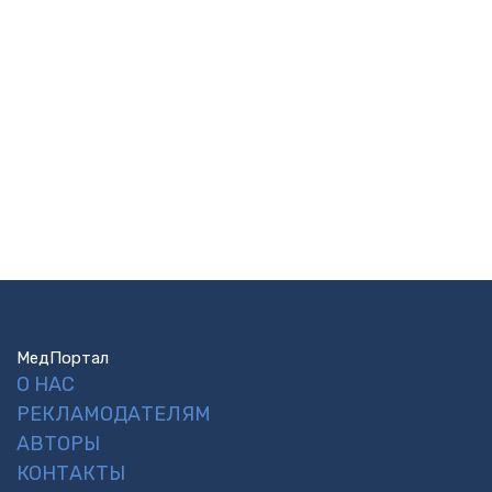
МедПортал
О НАС
РЕКЛАМОДАТЕЛЯМ
АВТОРЫ
КОНТАКТЫ