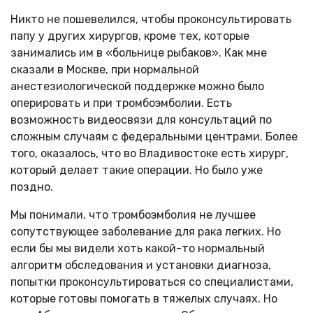
Никто не пошевелился, чтобы проконсультировать
папу у других хирургов, кроме тех, которые
занимались им в «больнице рыбаков». Как мне
сказали в Москве, при нормальной
анестезиологической поддержке можно было
оперировать и при тромбоэмболии. Есть
возможность видеосвязи для консультаций по
сложным случаям с федеральными центрами. Более
того, оказалось, что во Владивостоке есть хирург,
который делает такие операции. Но было уже
поздно.
Мы понимали, что тромбоэмболия не лучшее
сопутствующее заболевание для рака легких. Но
если бы мы видели хоть какой-то нормальный
алгоритм обследования и установки диагноза,
попытки проконсультироваться со специалистами,
которые готовы помогать в тяжелых случаях. Но