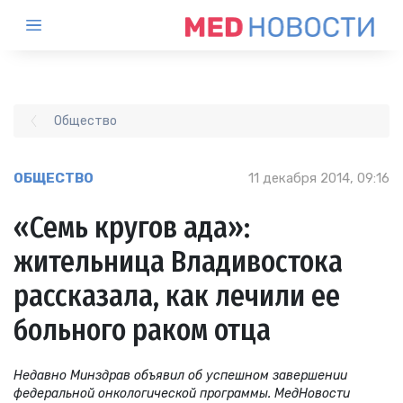
Общество
ОБЩЕСТВО
11 декабря 2014, 09:16
«Семь кругов ада»:
жительница Владивостока
рассказала, как лечили ее
больного раком отца
Недавно Минздрав объявил об успешном завершении
федеральной онкологической программы. МедНовости