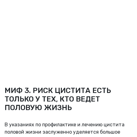
МИФ 3. РИСК ЦИСТИТА ЕСТЬ
ТОЛЬКО У ТЕХ, КТО ВЕДЕТ
ПОЛОВУЮ ЖИЗНЬ
В указаниях по профилактике и лечению цистита
половой жизни заслуженно уделяется большое