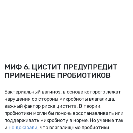
МИФ 6. ЦИСТИТ ПРЕДУПРЕДИТ
ПРИМЕНЕНИЕ ПРОБИОТИКОВ
Бактериальный вагиноз, в основе которого лежат
нарушения со стороны микробиоты влагалища,
важный фактор риска цистита. В теории,
пробиотики могли бы помочь восстанавливать или
поддерживать микробиоту в норме. Но ученые так
и
не доказали
, что влагалищные пробиотики