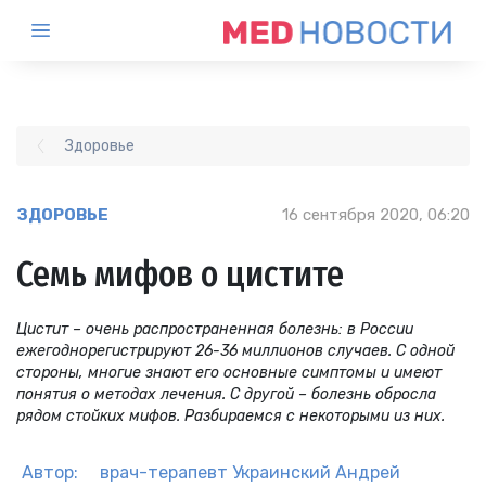
Здоровье
ЗДОРОВЬЕ
16 сентября 2020, 06:20
Семь мифов о цистите
Цистит – очень распространенная болезнь: в России
ежегоднорегистрируют 26-36 миллионов случаев. С одной
стороны, многие знают его основные симптомы и имеют
понятия о методах лечения. С другой – болезнь обросла
рядом стойких мифов. Разбираемся с некоторыми из них.
Автор:
врач-терапевт
Украинский Андрей