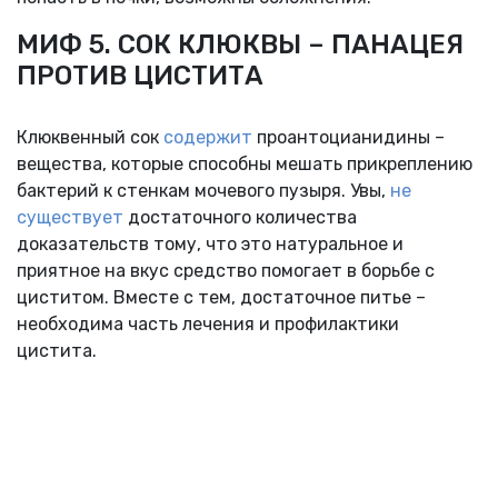
МИФ 5. СОК КЛЮКВЫ – ПАНАЦЕЯ
ПРОТИВ ЦИСТИТА
Клюквенный сок
содержит
проантоцианидины –
вещества, которые способны мешать прикреплению
бактерий к стенкам мочевого пузыря. Увы,
не
существует
достаточного количества
доказательств тому, что это натуральное и
приятное на вкус средство помогает в борьбе с
циститом. Вместе с тем, достаточное питье –
необходима часть лечения и профилактики
цистита.