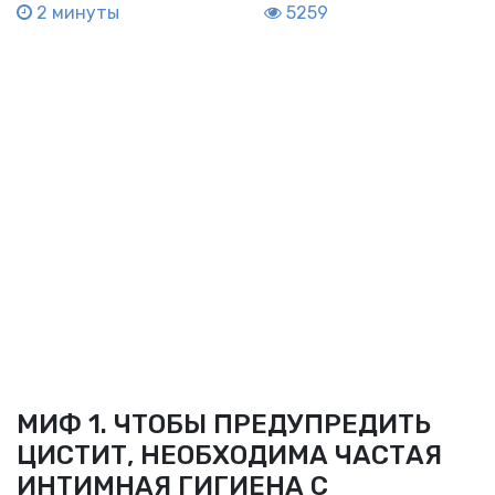
2 минуты
5259
МИФ 1. ЧТОБЫ ПРЕДУПРЕДИТЬ
ЦИСТИТ, НЕОБХОДИМА ЧАСТАЯ
ИНТИМНАЯ ГИГИЕНА С