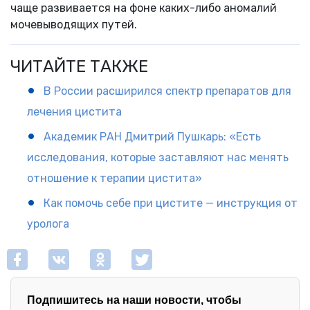
чаще развивается на фоне каких-либо аномалий
мочевыводящих путей.
ЧИТАЙТЕ ТАКЖЕ
В России расширился спектр препаратов для
лечения цистита
Академик РАН Дмитрий Пушкарь: «Есть
исследования, которые заставляют нас менять
отношение к терапии цистита»
Как помочь себе при цистите — инструкция от
уролога
Подпишитесь на наши новости, чтобы