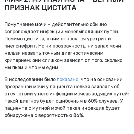
ПРИЗНАК ЦИСТИТА
Помутнение мочи – действительно обычно
сопровождает инфекции мочевыводящих путей.
Помимо цистита, к ним относятся уретрит и
пиелонефрит. Но ни прозрачность, ни запах мочи
нельзя назвать точным диагностическим
критерием: они слишком зависят от того, сколько
мы пьем и что мы едим.
В исследовании было
показано
, что на основании
прозрачной мочи у пациента нельзя заявлять об
отсутствии у него инфекции мочевыводящих путей:
такой диагноз будет ошибочным в 60% случаев. У
пациента с мутной мочой такая инфекция будет
обнаружена с вероятностью 86%.