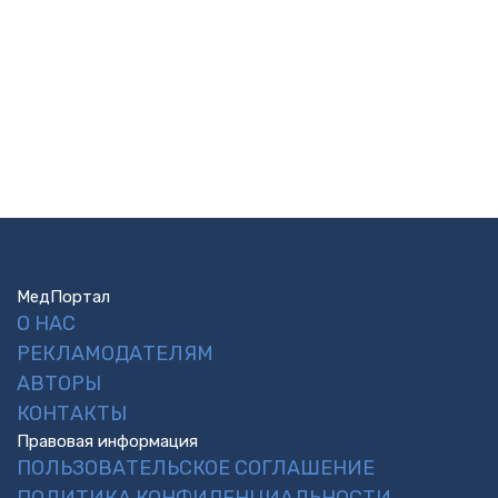
МедПортал
О НАС
РЕКЛАМОДАТЕЛЯМ
АВТОРЫ
КОНТАКТЫ
Правовая информация
ПОЛЬЗОВАТЕЛЬСКОЕ СОГЛАШЕНИЕ
ПОЛИТИКА КОНФИДЕНЦИАЛЬНОСТИ