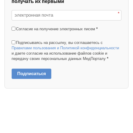
получать их первыми
*
Согласие на получение электронных писем
*
Подписываясь на рассылку, вы соглашаетесь с
Правилами пользования и Политикой конфиденциальности
и даете согласие на использование файлов cookie и
передачу своих персональных данных МедПорталу
*
Подписаться