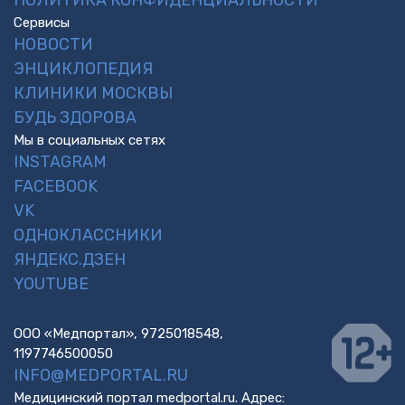
Сервисы
НОВОСТИ
ЭНЦИКЛОПЕДИЯ
КЛИНИКИ МОСКВЫ
БУДЬ ЗДОРОВА
Мы в социальных сетях
INSTAGRAM
FACEBOOK
VK
ОДНОКЛАССНИКИ
ЯНДЕКС.ДЗЕН
YOUTUBE
ООО «Медпортал», 9725018548,
1197746500050
INFO@MEDPORTAL.RU
Медицинский портал medportal.ru. Адрес: