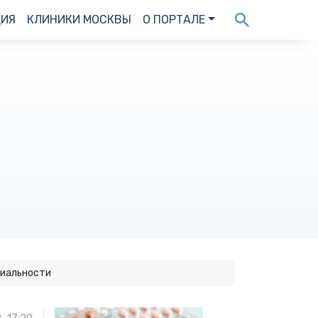
ДИЯ
КЛИНИКИ МОСКВЫ
О ПОРТАЛЕ
циальности