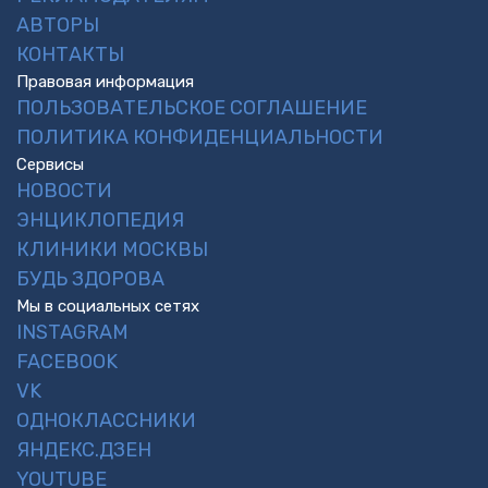
АВТОРЫ
КОНТАКТЫ
Правовая информация
ПОЛЬЗОВАТЕЛЬСКОЕ СОГЛАШЕНИЕ
ПОЛИТИКА КОНФИДЕНЦИАЛЬНОСТИ
Сервисы
НОВОСТИ
ЭНЦИКЛОПЕДИЯ
КЛИНИКИ МОСКВЫ
БУДЬ ЗДОРОВА
Мы в социальных сетях
INSTAGRAM
FACEBOOK
VK
ОДНОКЛАССНИКИ
ЯНДЕКС.ДЗЕН
YOUTUBE