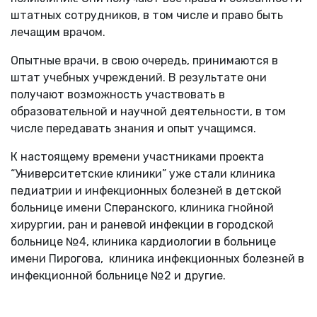
штатных сотрудников, в том числе и право быть
лечащим врачом.
Опытные врачи, в свою очередь, принимаются в
штат учебных учреждений. В результате они
получают возможность участвовать в
образовательной и научной деятельности, в том
числе передавать знания и опыт учащимся.
К настоящему времени участниками проекта
“Университетские клиники” уже стали клиника
педиатрии и инфекционных болезней в детской
больнице имени Сперанского, клиника гнойной
хирургии, ран и раневой инфекции в городской
больнице №4, клиника кардиологии в больнице
имени Пирогова, клиника инфекционных болезней в
инфекционной больнице №2 и другие.