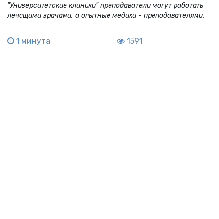
"Университетские клиники" преподаватели могут работать
лечащими врачами, а опытные медики - преподавателями.
1 минута
1591