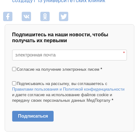
создадут 13 университетских клиник
Подпишитесь на наши новости, чтобы
получать их первыми
*
Согласие на получение электронных писем
*
Подписываясь на рассылку, вы соглашаетесь с
Правилами пользования и Политикой конфиденциальности
и даете согласие на использование файлов cookie и
передачу своих персональных данных МедПорталу
*
Подписаться