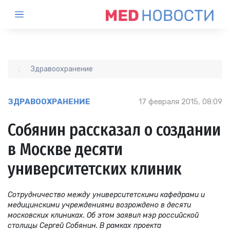
Здравоохранение
ЗДРАВООХРАНЕНИЕ
17 февраля 2015, 08:09
Собянин рассказал о создании
в Москве десяти
университетских клиник
Сотрудничество между университетскими кафедрами и
медицинскими учреждениями возрождено в десяти
московских клиниках. Об этом заявил мэр российской
столицы Сергей Собянин. В рамках проекта