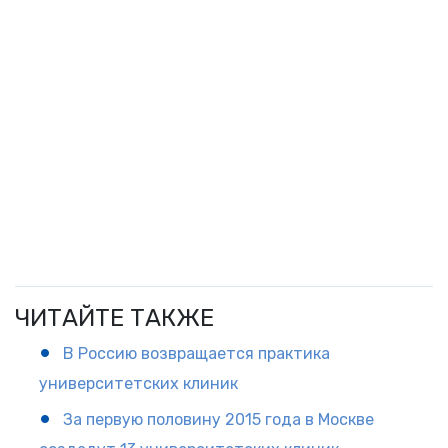
ЧИТАЙТЕ ТАКЖЕ
В Россию возвращается практика
университетских клиник
За первую половину 2015 года в Москве