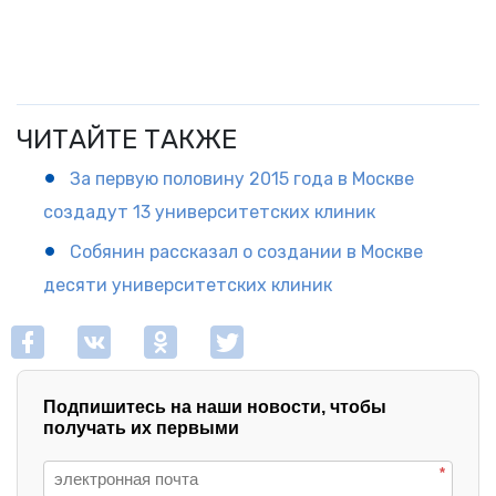
ЧИТАЙТЕ ТАКЖЕ
За первую половину 2015 года в Москве
создадут 13 университетских клиник
Собянин рассказал о создании в Москве
десяти университетских клиник
Подпишитесь на наши новости, чтобы
получать их первыми
*