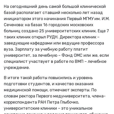
На сегодняшний день самой большой клинической
базой располагает ставший несколько лет назад
инициатором этого начинания Первый МГМУ им. И.М.
Сеченова: на базах 16 городских московских
больниц создано 25 университетских клиник. Еще 7
таких клиник открыл РУДН. Директора клиник –
заведующие кафедрами или ведущие профессора
вуза. Зарплату за учебную работу платит
университет, за лечебную – Фонд ОМС или же, если
специалист участвует в работе по ВМП – лечебное
учреждение.
В итоге такой работы повысились и уровень
подготовки студентов, и качество оказания
медицинской помощи, отмечают эксперты. По
словам ректора Первого медуниверситета, члена-
корреспондента РАН Петра Глыбочко,
университетские клиники – это уникальное