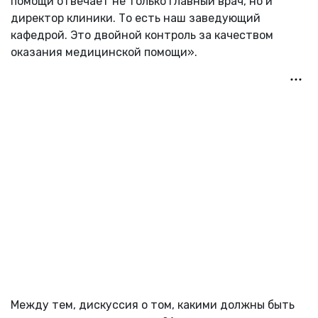
помощи отвечает не только главный врач, но и
директор клиники. То есть наш заведующий
кафедрой. Это двойной контроль за качеством
оказания медицинской помощи».
Между тем, дискуссия о том, какими должны быть