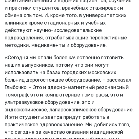
сочетание лечения и ведения пациентов, обучения
и практики студентов, врачебных стажировок и
обмена опытом. И, кроме того, в университетских
клиниках кроме стационарных и учебных
действуют научно-исследовательские
подразделения, отрабатывающие перспективные
методики, медикаменты и оборудование.
«Сегодня мы стали более качественно готовить
наших выпускников, потому что они могут
использовать на базах городских московских
больниц дорогостоящее оборудование, – рассказал
Глыбочко. – Это и ядерно-магнитный резонансный
томограф, это и компьютерные томографы, это и
ультразвуковое оборудование, это и
эндоскопическое, лапароскопическое оборудование.
И эти студенты завтра придут работать в
практическое здравоохранение. Мы добились того,
что сегодня за качество оказания медицинской