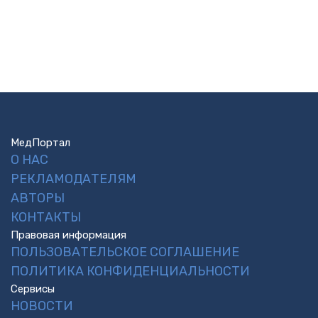
МедПортал
О НАС
РЕКЛАМОДАТЕЛЯМ
АВТОРЫ
КОНТАКТЫ
Правовая информация
ПОЛЬЗОВАТЕЛЬСКОЕ СОГЛАШЕНИЕ
ПОЛИТИКА КОНФИДЕНЦИАЛЬНОСТИ
Сервисы
НОВОСТИ