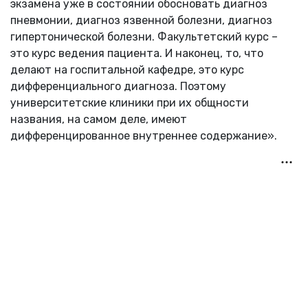
экзамена уже в состоянии обосновать диагноз
пневмонии, диагноз язвенной болезни, диагноз
гипертонической болезни. Факультетский курс –
это курс ведения пациента. И наконец, то, что
делают на госпитальной кафедре, это курс
дифференциального диагноза. Поэтому
университетские клиники при их общности
названия, на самом деле, имеют
дифференцированное внутреннее содержание».