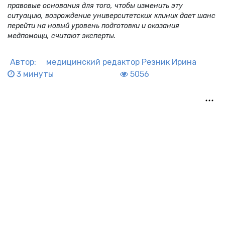
правовые основания для того, чтобы изменить эту
ситуацию, возрождение университетских клиник дает шанс
перейти на новый уровень подготовки и оказания
медпомощи, считают эксперты.
Автор:
медицинский редактор
Резник Ирина
3 минуты
5056