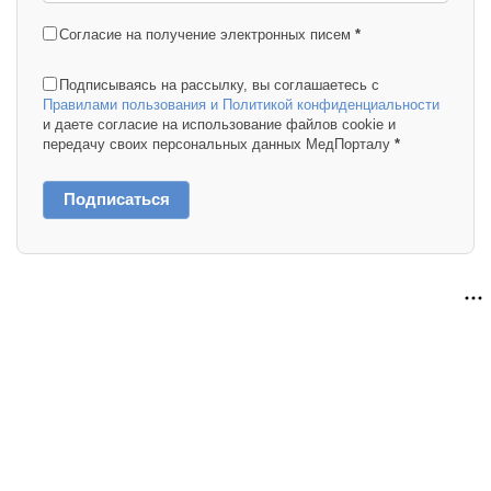
Согласие на получение электронных писем
*
Подписываясь на рассылку, вы соглашаетесь с
Правилами пользования и Политикой конфиденциальности
и даете согласие на использование файлов cookie и
передачу своих персональных данных МедПорталу
*
Подписаться