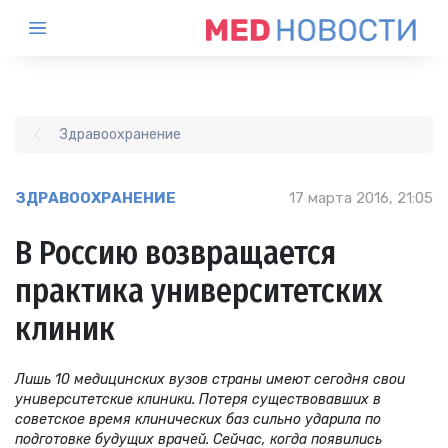
Здравоохранение
ЗДРАВООХРАНЕНИЕ
17 марта 2016, 21:05
В Россию возвращается
практика университетских
клиник
Лишь 10 медицинских вузов страны имеют сегодня свои
университетские клиники. Потеря существовавших в
советское время клинических баз сильно ударила по
подготовке будущих врачей. Сейчас, когда появились