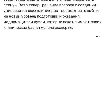
стену». Зато теперь решение вопроса о создании
университетских клиник даст возможность выйти
на новый уровень подготовки и оказания
медпомощи тем вузам, которые пока не имеют своих
клинических баз, отмечали эксперты.