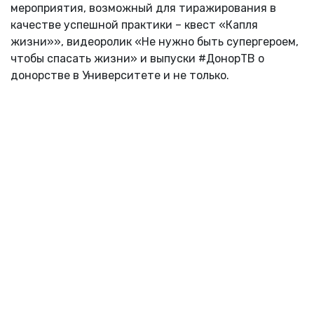
мероприятия, возможный для тиражирования в
качестве успешной практики – квест «Капля
жизни»», видеоролик «Не нужно быть супергероем,
чтобы спасать жизни» и выпуски #ДонорТВ о
донорстве в Университете и не только.