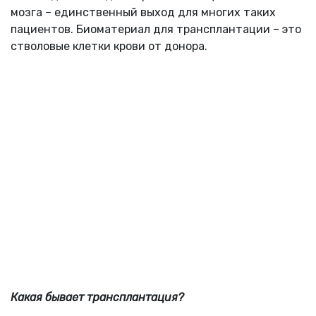
мозга – единственный выход для многих таких
пациентов. Биоматериал для трансплантации – это
стволовые клетки крови от донора.
Какая бывает трансплантация?