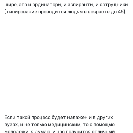
шире, это и ординаторы, и аспиранты, и сотрудники
(типирование проводится людям в возрасте до 45).
Если такой процесс будет налажен и в других
вузах, и не только медицинским, то с помощью
молодежи, я думаю, у нас получится отличный