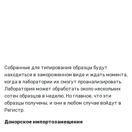
Собранные для типирования образцы будут
находиться в замороженном виде и ждать момента,
когда в лаборатории их смогут проанализировать.
Лаборатория может обработать около нескольких
сотен образцов в неделю. Но главное, что эти
образцы получены, и они в любом случае войдут в
Регистр.
Донорское импортозамещение