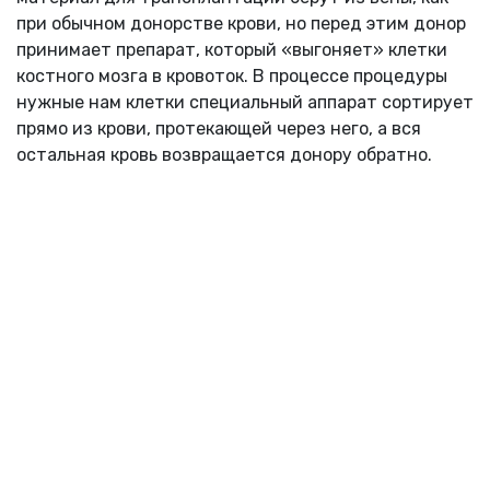
при обычном донорстве крови, но перед этим донор
принимает препарат, который «выгоняет» клетки
костного мозга в кровоток. В процессе процедуры
нужные нам клетки специальный аппарат сортирует
прямо из крови, протекающей через него, а вся
остальная кровь возвращается донору обратно.