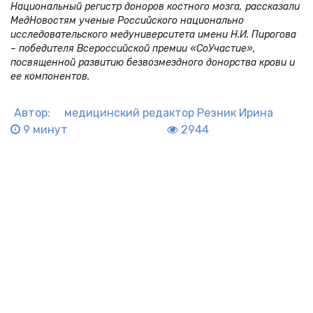
Национальный регистр доноров костного мозга, рассказали
МедНовостям ученые Российского национально
исследовательского медуниверситета имени Н.И. Пирогова
– победителя Всероссийской премии «СоУчастие»,
посвященной развитию безвозмездного донорства крови и
ее компонентов.
Автор:
медицинский редактор
Резник Ирина
9 минут
2944