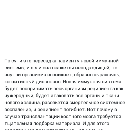
По сути это пересадка пациенту новой иммунной
системы, и если она окажется неподходящей, то
внутри организма возникнет, образно выражаясь,
когнитивный диссонанс. Новая иммунная система
будет воспринимать весь организм реципиента как
чужеродный, будет атаковать все органы и ткани
нового хозяина, разовьется смертельное системное
воспаление, и реципиент погибнет. Вот почему в
случае трансплантации костного мозга требуется
тщательная подборка материала. И для этого