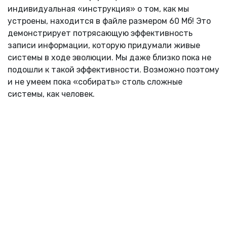
индивидуальная «инструкция» о том, как мы
устроены, находится в файле размером 60 Mб! Это
демонстрирует потрясающую эффективность
записи информации, которую придумали живые
системы в ходе эволюции. Мы даже близко пока не
подошли к такой эффективности. Возможно поэтому
и не умеем пока «собирать» столь сложные
системы, как человек.