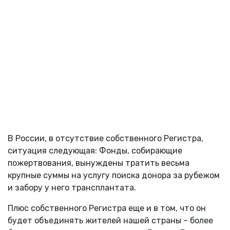
В России, в отсутствие собственного Регистра,
ситуация следующая: Фонды, собирающие
пожертвования, вынуждены тратить весьма
крупные суммы на услугу поиска донора за рубежом
и забору у него трансплантата.
Плюс собственного Регистра еще и в том, что он
будет объединять жителей нашей страны – более