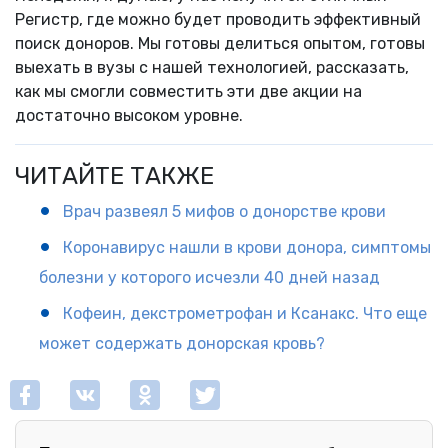
Регистр, где можно будет проводить эффективный
поиск доноров. Мы готовы делиться опытом, готовы
выехать в вузы с нашей технологией, рассказать,
как мы смогли совместить эти две акции на
достаточно высоком уровне.
ЧИТАЙТЕ ТАКЖЕ
Врач развеял 5 мифов о донорстве крови
Коронавирус нашли в крови донора, симптомы
болезни у которого исчезли 40 дней назад
Кофеин, декстрометрофан и Ксанакс. Что еще
может содержать донорская кровь?