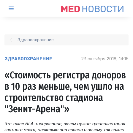
Здравоохранение
ЗДРАВООХРАНЕНИЕ
23 октября 2018, 14:15
«Стоимость регистра доноров
в 10 раз меньше, чем ушло на
строительство стадиона
"Зенит-Арена"»
Что такое HLA-типирование, зачем нужна трансплантация
костного мозга, насколько она опасна и почему так важен