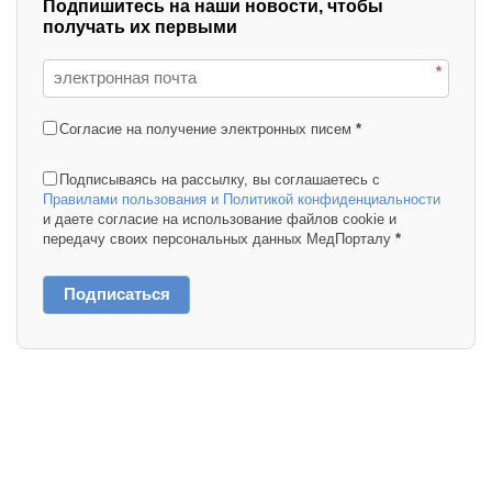
Подпишитесь на наши новости, чтобы
получать их первыми
*
Согласие на получение электронных писем
*
Подписываясь на рассылку, вы соглашаетесь с
Правилами пользования и Политикой конфиденциальности
и даете согласие на использование файлов cookie и
передачу своих персональных данных МедПорталу
*
Подписаться