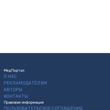
МедПортал
О НАС
РЕКЛАМОДАТЕЛЯМ
АВТОРЫ
КОНТАКТЫ
Правовая информация
ПОЛЬЗОВАТЕЛЬСКОЕ СОГЛАШЕНИЕ