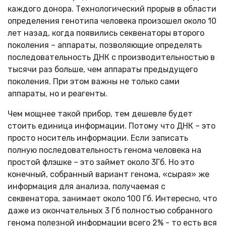
каждого донора. Технологический прорыв в области
определения генотипа человека произошел около 10
лет назад, когда появились секвенаторы второго
поколения – аппараты, позволяющие определять
последовательность ДНК с производительностью в
тысячи раз больше, чем аппараты предыдущего
поколения. При этом важны не только сами
аппараты, но и реагенты.
Чем мощнее такой прибор, тем дешевле будет
стоить единица информации. Потому что ДНК – это
просто носитель информации. Если записать
полную последовательность генома человека на
простой флэшке – это займет около 3Гб. Но это
конечный, собранный вариант генома, «сырая» же
информация для анализа, получаемая с
секвенатора, занимает около 100 Гб. Интересно, что
даже из окончательных 3 Гб полностью собранного
генома полезной информации всего 2% - то есть вся