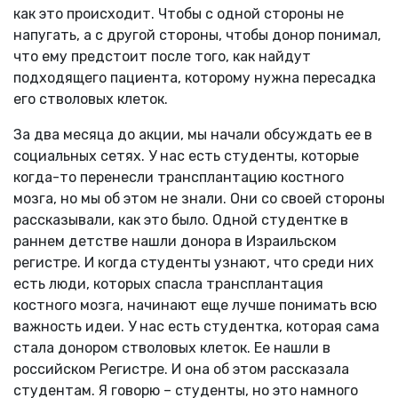
как это происходит. Чтобы с одной стороны не
напугать, а с другой стороны, чтобы донор понимал,
что ему предстоит после того, как найдут
подходящего пациента, которому нужна пересадка
его стволовых клеток.
За два месяца до акции, мы начали обсуждать ее в
социальных сетях. У нас есть студенты, которые
когда-то перенесли трансплантацию костного
мозга, но мы об этом не знали. Они со своей стороны
рассказывали, как это было. Одной студентке в
раннем детстве нашли донора в Израильском
регистре. И когда студенты узнают, что среди них
есть люди, которых спасла трансплантация
костного мозга, начинают еще лучше понимать всю
важность идеи. У нас есть студентка, которая сама
стала донором стволовых клеток. Ее нашли в
российском Регистре. И она об этом рассказала
студентам. Я говорю – студенты, но это намного