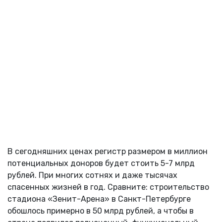
В сегодняшних ценах регистр размером в миллион
потенциальных доноров будет стоить 5-7 млрд
рублей. При многих сотнях и даже тысячах
спасенных жизней в год. Сравните: строительство
стадиона «Зенит-Арена» в Санкт-Петербурге
обошлось примерно в 50 млрд рублей, а чтобы в