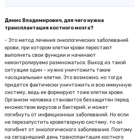
Денис Владимирович, для чего нужна
трансплантация костного мозга?
- Это метод лечения онкологических заболеваний
крови, при котором клетки крови перестают
выполнять свои функции и начинают
неконтролируемо размножаться. Выход из такой
ситуации один – нужно уничтожить такие
«асоциальные» клетки. Это возможно, но тогда
придется фактически уничтожить и всю иммунную
систему, ведь ее формируют тоже клетки крови.
Организм человека становится беззащитен перед
множеством вирусов и бактерий, и может
погибнуть от инфекционных заболеваний. Но если
не перезапустить кроветворную систему, то он
погибнет от онкологического заболевания. Поэтому
на сегодняшний день трансплантация костного