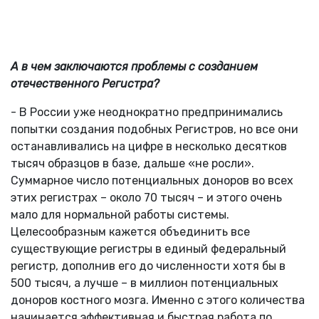
А в чем заключаются проблемы с созданием
отечественного Регистра?
- В России уже неоднократно предпринимались
попытки создания подобных Регистров, но все они
останавливались на цифре в несколько десятков
тысяч образцов в базе, дальше «не росли».
Суммарное число потенциальных доноров во всех
этих регистрах – около 70 тысяч – и этого очень
мало для нормальной работы системы.
Целесообразным кажется объединить все
существующие регистры в единый федеральный
регистр, дополнив его до численности хотя бы в
500 тысяч, а лучше – в миллион потенциальных
доноров костного мозга. Именно с этого количества
начинается эффективная и быстрая работа по