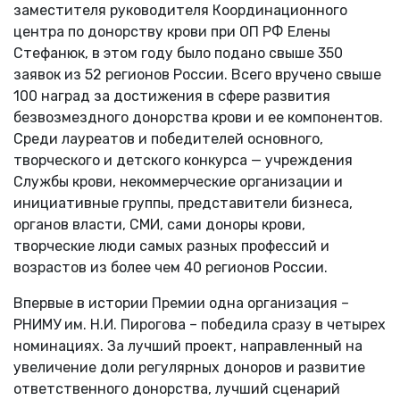
заместителя руководителя Координационного
центра по донорству крови при ОП РФ Елены
Стефанюк, в этом году было подано свыше 350
заявок из 52 регионов России. Всего вручено свыше
100 наград за достижения в сфере развития
безвозмездного донорства крови и ее компонентов.
Среди лауреатов и победителей основного,
творческого и детского конкурса — учреждения
Службы крови, некоммерческие организации и
инициативные группы, представители бизнеса,
органов власти, СМИ, сами доноры крови,
творческие люди самых разных профессий и
возрастов из более чем 40 регионов России.
Впервые в истории Премии одна организация –
РНИМУ им. Н.И. Пирогова – победила сразу в четырех
номинациях. За лучший проект, направленный на
увеличение доли регулярных доноров и развитие
ответственного донорства, лучший сценарий