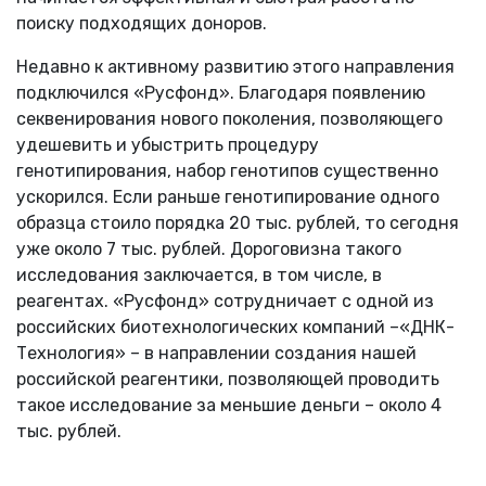
поиску подходящих доноров.
Недавно к активному развитию этого направления
подключился «Русфонд». Благодаря появлению
секвенирования нового поколения, позволяющего
удешевить и убыстрить процедуру
генотипирования, набор генотипов существенно
ускорился. Если раньше генотипирование одного
образца стоило порядка 20 тыс. рублей, то сегодня
уже около 7 тыс. рублей. Дороговизна такого
исследования заключается, в том числе, в
реагентах. «Русфонд» сотрудничает с одной из
российских биотехнологических компаний –«ДНК-
Технология» – в направлении создания нашей
российской реагентики, позволяющей проводить
такое исследование за меньшие деньги – около 4
тыс. рублей.