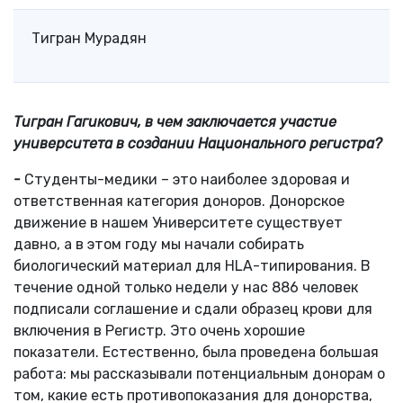
Тигран Мурадян
Тигран Гагикович, в чем заключается участие
университета в создании Национального регистра?
-
Студенты-медики – это наиболее здоровая и
ответственная категория доноров. Донорское
движение в нашем Университете существует
давно, а в этом году мы начали собирать
биологический материал для HLA-типирования. В
течение одной только недели у нас 886 человек
подписали соглашение и сдали образец крови для
включения в Регистр. Это очень хорошие
показатели. Естественно, была проведена большая
работа: мы рассказывали потенциальным донорам о
том, какие есть противопоказания для донорства,