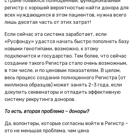
стране появился полноценный, функциональный
регистр с хорошей вероятностью найти донора для
всех нуждающихся в этом пациентов, нужна всего
лишь десятая часть от этих затрат!
Если сейчас эта система заработает, если
«Русфонду» удастся начать быстро пополнять базу
новыми генотипами, возможно, к этому
подключится и государство. Тем более, что сейчас
создание такого Регистра стало очень возможным,
в том числе, и по ценовым показателям. В целом,
весь процесс создания полноценного Регистра (от
миллиона образцов) может занять 2-3 года, если
докупить секвенаторы и отладить эффективную
систему рекрутинга доноров.
То есть, вторая проблема – доноры?
Да, волонтеры, которые согласны войти в Регистр –
это не меньшая проблема, чем цена