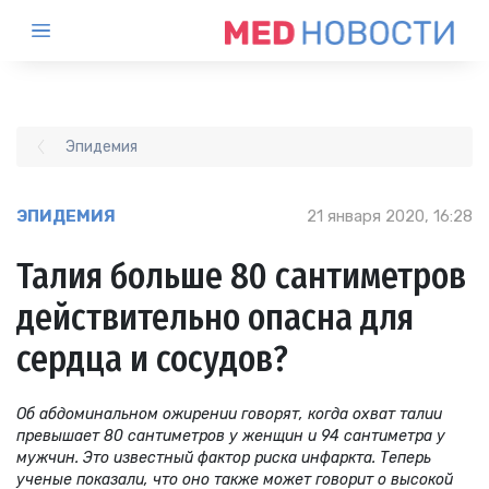
Эпидемия
ЭПИДЕМИЯ
21 января 2020, 16:28
Талия больше 80 сантиметров
действительно опасна для
сердца и сосудов?
Об абдоминальном ожирении говорят, когда охват талии
превышает 80 сантиметров у женщин и 94 сантиметра у
мужчин. Это известный фактор риска инфаркта. Теперь
ученые показали, что оно также может говорит о высокой