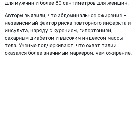
для мужчин и более 80 сантиметров для женщин.
Авторы выявили, что абдоминальное ожирение –
независимый фактор риска повторного инфаркта и
инсульта, наряду с курением, гипертонией,
сахарным диабетом и высоким индексом массы
тела. Ученые подчеркивают, что охват талии
оказался более значимым маркером, чем ожирение.