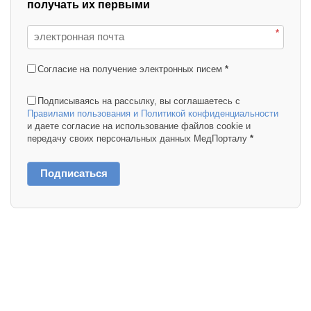
получать их первыми
*
Согласие на получение электронных писем
*
Подписываясь на рассылку, вы соглашаетесь с
Правилами пользования и Политикой конфиденциальности
и даете согласие на использование файлов cookie и
передачу своих персональных данных МедПорталу
*
Подписаться