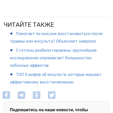
ЧИТАЙТЕ ТАКЖЕ
Помогает ли массаж восстановиться после
травмы или инсульта? Объясняет невролог
Статины реабилитированы: крупнейшее
исследование опровергает большинство
побочных эффектов
ТОП 5 мифов об инсульте, которые мешают
эффективному восстановлению
Подпишитесь на наши новости, чтобы