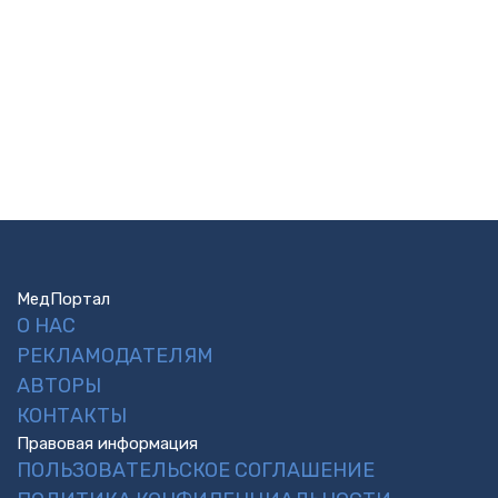
МедПортал
О НАС
РЕКЛАМОДАТЕЛЯМ
АВТОРЫ
КОНТАКТЫ
Правовая информация
ПОЛЬЗОВАТЕЛЬСКОЕ СОГЛАШЕНИЕ