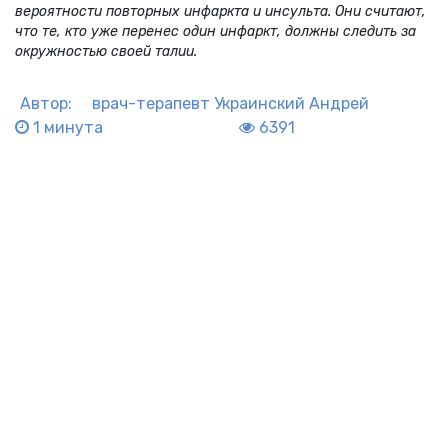
вероятности повторных инфаркта и инсульта. Они считают,
что те, кто уже перенес один инфаркт, должны следить за
окружностью своей талии.
Автор:
врач-терапевт
Украинский Андрей
1 минута
6391