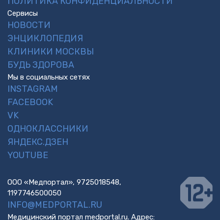
ПОЛИТИКА КОНФИДЕНЦИАЛЬНОСТИ
Сервисы
НОВОСТИ
ЭНЦИКЛОПЕДИЯ
КЛИНИКИ МОСКВЫ
БУДЬ ЗДОРОВА
Мы в социальных сетях
INSTAGRAM
FACEBOOK
VK
ОДНОКЛАССНИКИ
ЯНДЕКС.ДЗЕН
YOUTUBE
ООО «Медпортал», 9725018548,
1197746500050
INFO@MEDPORTAL.RU
Медицинский портал medportal.ru. Адрес: