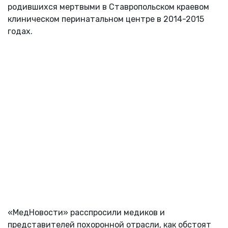
родившихся мертвыми в Ставропольском краевом
клиническом перинатальном центре в 2014-2015
годах.
«МедНовости» расспросили медиков и
представителей похоронной отрасли, как обстоят