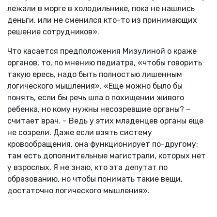
лежали в морге в холодильнике, пока не нашлись
деньги, или не сменился кто-то из принимающих
решение сотрудников».
Что касается предположения Мизулиной о краже
органов, то, по мнению педиатра, «чтобы говорить
такую ересь, надо быть полностью лишенным
логического мышления». «Еще можно было бы
понять, если бы речь шла о похищении живого
ребенка, но кому нужны несозревшие органы? –
считает врач. – Ведь у этих младенцев органы еще
не созрели. Даже если взять систему
кровообращения, она функционирует по-другому:
там есть дополнительные магистрали, которых нет
у взрослых. Я не знаю, кто эта депутат по
образованию, но чтобы понимать такие вещи,
достаточно логического мышления».