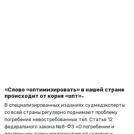
«Слово «оптимизировать» в нашей стране
происходит от корня «опт»
»
В специализированных изданиях судмедэксперты
со всей страны регулярно поднимают проблему
погребения невостребованных тел. Статья 12
федерального закона №8-ФЗ «О погребении и
похоронном деле» регламентирует условия и