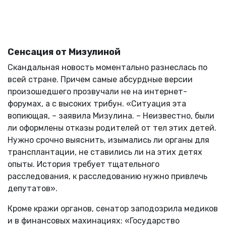
Сенсация от Мизулиной
Скандальная новость моментально разнеслась по
всей стране. Причем самые абсурдные версии
произошедшего прозвучали не на интернет-
форумах, а с высоких трибун. «Ситуация эта
вопиющая, – заявила Мизулина. – Неизвестно, были
ли оформлены отказы родителей от тел этих детей.
Нужно срочно выяснить, изымались ли органы для
трансплантации, не ставились ли на этих детях
опыты. История требует тщательного
расследования, к расследованию нужно привлечь
депутатов».
Кроме кражи органов, сенатор заподозрила медиков
и в финансовых махинациях: «Государство