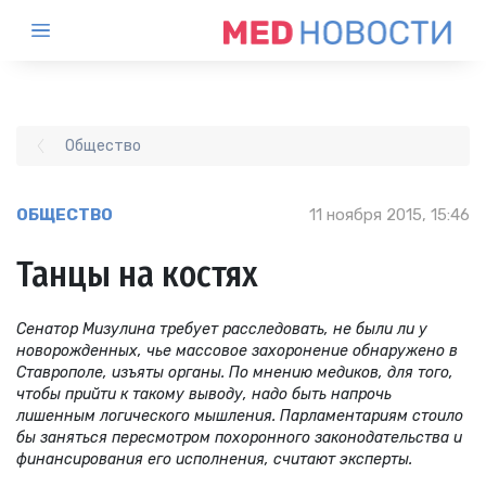
Общество
ОБЩЕСТВО
11 ноября 2015, 15:46
Танцы на костях
Сенатор Мизулина требует расследовать, не были ли у
новорожденных, чье массовое захоронение обнаружено в
Ставрополе, изъяты органы. По мнению медиков, для того,
чтобы прийти к такому выводу, надо быть напрочь
лишенным логического мышления. Парламентариям стоило
бы заняться пересмотром похоронного законодательства и
финансирования его исполнения, считают эксперты.