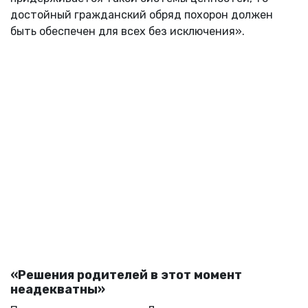
достойный гражданский обряд похорон должен
быть обеспечен для всех без исключения».
«Решения родителей в этот момент
неадекватны»