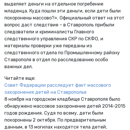
выделяет деньги на отдельное погребение
младенца. Куда пошли эти деньги, если дети были
похоронены массово?». Официальный ответ на этот
вопрос даст следствие – в Ставрополь прибыли
следователи и криминалисты Главного
следственного управления СКР по СКФО, и
материалы проверки уже переданы из
следственного отдела по Промышленному району
Ставрополя в отдел по расследованию особо
важных дел.
Читайте еще:
Совет Федерации расследует факт массового
захоронения детей на Ставрополье
8 ноября на городском кладбище Ставрополя было
обнаружено массовое захоронение детей 2014-2015
годов рождения. Судя по всему, дети были
похоронены 2 октября. По предварительным
данным, в 13 могилах находятся тела детей,