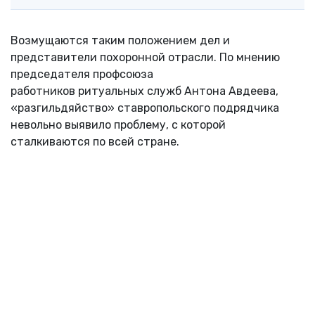
Возмущаются таким положением дел и
представители похоронной отрасли. По мнению
председателя профсоюза
работников ритуальных служб Антона Авдеева,
«разгильдяйство» ставропольского подрядчика
невольно выявило проблему, с которой
сталкиваются по всей стране.