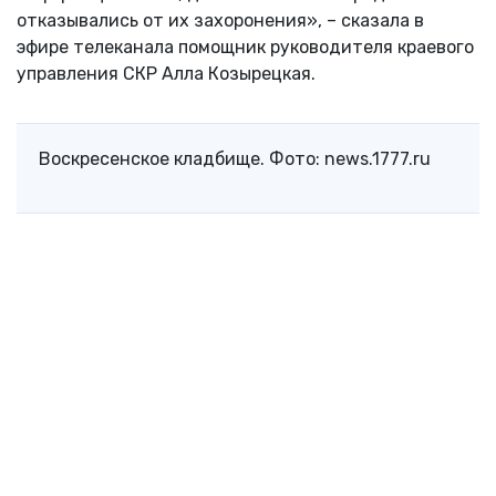
отказывались от их захоронения», – сказала в
эфире телеканала помощник руководителя краевого
управления СКР Алла Козырецкая.
Воскресенское кладбище. Фото: news.1777.ru