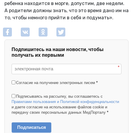
ребенка находится в морге, допустим, две недели.
А родители должны знать, что это время дано им на
то, чтобы немного прийти в себя и подумать».
Подпишитесь на наши новости, чтобы
получать их первыми
*
Согласие на получение электронных писем
*
Подписываясь на рассылку, вы соглашаетесь с
Правилами пользования и Политикой конфиденциальности
и даете согласие на использование файлов cookie и
передачу своих персональных данных МедПорталу
*
Подписаться