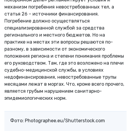
механизм погребения невостребованных тел, а
статья 26 – источники финансирования.
Погребение должно осуществляться
специализированной службой за средства
регионального и местного бюджетов. Но на
практике на местах эти вопросы решаются по-
разному, в зависимости от экономического
положения региона и степени понимания проблемы
его руководством. Там, где это возложено на плечи
судебно-медицинской службы, в условиях
недофинансирования, невостребованные трупы
месяцами лежат в моргах. Что, кроме всего прочего,
является грубым нарушением санитарно-
эпидемиологических норм.
Фото: Photographee.eu/Shutterstock.com