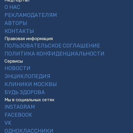
О НАС
РЕКЛАМОДАТЕЛЯМ
АВТОРЫ
КОНТАКТЫ
Правовая информация
ПОЛЬЗОВАТЕЛЬСКОЕ СОГЛАШЕНИЕ
ПОЛИТИКА КОНФИДЕНЦИАЛЬНОСТИ
Сервисы
НОВОСТИ
ЭНЦИКЛОПЕДИЯ
КЛИНИКИ МОСКВЫ
БУДЬ ЗДОРОВА
Мы в социальных сетях
INSTAGRAM
FACEBOOK
VK
ОДНОКЛАССНИКИ