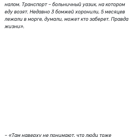
налом. Транспорт – больничный уазик, на котором
еду возят. Недавно 3 бомжей хоронили, 5 месяцев
лежали в морге, думали, может кто заберет. Правда
жизни».
– «Там наверху не понимают, что люди тоже