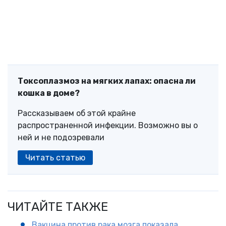
Токсоплазмоз на мягких лапах: опасна ли
кошка в доме?
Рассказываем об этой крайне
распространенной инфекции. Возможно вы о
ней и не подозревали
Читать статью
ЧИТАЙТЕ ТАКЖЕ
Вакцина против рака мозга показала