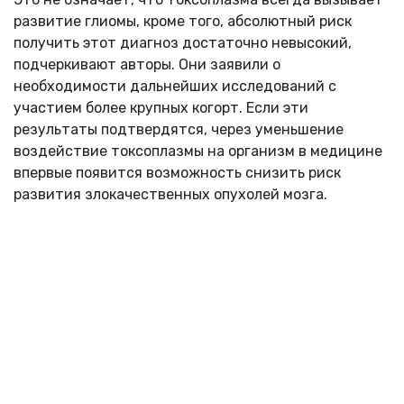
развитие глиомы, кроме того, абсолютный риск
получить этот диагноз достаточно невысокий,
подчеркивают авторы. Они заявили о
необходимости дальнейших исследований с
участием более крупных когорт. Если эти
результаты подтвердятся, через уменьшение
воздействие токсоплазмы на организм в медицине
впервые появится возможность снизить риск
развития злокачественных опухолей мозга.