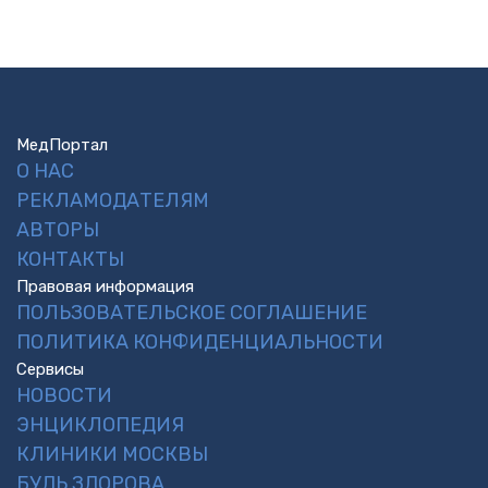
МедПортал
О НАС
РЕКЛАМОДАТЕЛЯМ
АВТОРЫ
КОНТАКТЫ
Правовая информация
ПОЛЬЗОВАТЕЛЬСКОЕ СОГЛАШЕНИЕ
ПОЛИТИКА КОНФИДЕНЦИАЛЬНОСТИ
Сервисы
НОВОСТИ
ЭНЦИКЛОПЕДИЯ
КЛИНИКИ МОСКВЫ
БУДЬ ЗДОРОВА