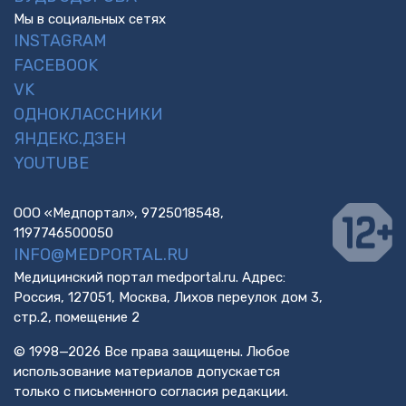
Мы в социальных сетях
INSTAGRAM
FACEBOOK
VK
ОДНОКЛАССНИКИ
ЯНДЕКС.ДЗЕН
YOUTUBE
ООО «Медпортал», 9725018548,
1197746500050
INFO@MEDPORTAL.RU
Медицинский портал medportal.ru. Адрес:
Россия, 127051, Москва, Лихов переулок дом 3,
стр.2, помещение 2
© 1998—2026 Все права защищены. Любое
использование материалов допускается
только с письменного согласия редакции.