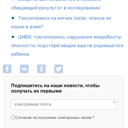
обещающий результат в исследовании
Токсоплазмоз на мягких лапах: опасна ли
кошка в доме?
ЦМВИ, токсоплазмоз, нарушения микробиоты:
опасности, подстерегающие еще не родившегося
ребенка
Подпишитесь на наши новости, чтобы
получать их первыми
*
Согласие на получение электронных писем
*