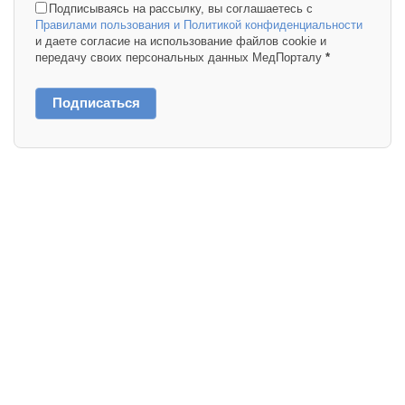
Подписываясь на рассылку, вы соглашаетесь с
Правилами пользования и Политикой конфиденциальности
и даете согласие на использование файлов cookie и
передачу своих персональных данных МедПорталу
*
Подписаться