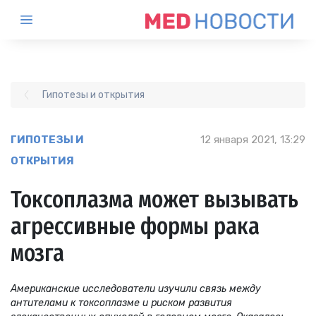
Гипотезы и открытия
ГИПОТЕЗЫ И
12 января 2021, 13:29
ОТКРЫТИЯ
Токсоплазма может вызывать
агрессивные формы рака
мозга
Американские исследователи изучили связь между
антителами к токсоплазме и риском развития