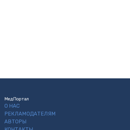
МедПортал
О НАС
РЕКЛАМОДАТЕЛЯМ
АВТОРЫ
КОНТАКТЫ