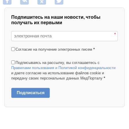
Подпишитесь на наши новости, чтобы
получать их первыми
*
Согласие на получение электронных писем
*
Подписываясь на рассылку, вы соглашаетесь с
Правилами пользования и Политикой конфиденциальности
и даете согласие на использование файлов cookie и
передачу своих персональных данных МедПорталу
*
Подписаться