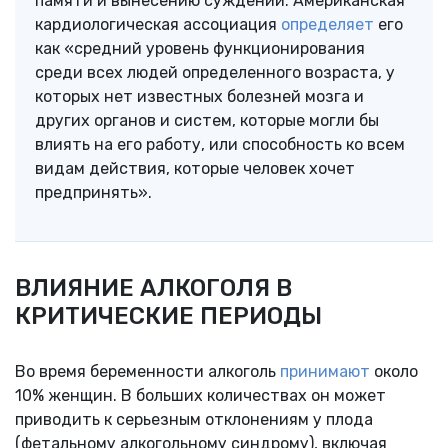
памяти и вынесению суждений. Американская
кардиологическая ассоциация
определяет
его
как «средний уровень функционирования
среди всех людей определенного возраста, у
которых нет известных болезней мозга и
других органов и систем, которые могли бы
влиять на его работу, или способность ко всем
видам действия, которые человек хочет
предпринять».
ВЛИЯНИЕ АЛКОГОЛЯ В
КРИТИЧЕСКИЕ ПЕРИОДЫ
Во время беременности алкоголь
принимают
около
10% женщин. В больших количествах он может
приводить к серьезным отклонениям у плода
(фетальному алкогольному синдрому), включая