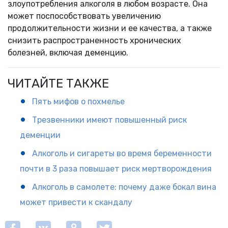
злоупотребления алкоголя в любом возрасте. Она
может поспособствовать увеличению
продолжительности жизни и ее качества, а также
снизить распространенность хронических
болезней, включая деменцию.
ЧИТАЙТЕ ТАКЖЕ
Пять мифов о похмелье
Трезвенники имеют повышенный риск
деменции
Алкоголь и сигареты во время беременности
почти в 3 раза повышает риск мертворождения
Алкоголь в самолете: почему даже бокал вина
может привести к скандалу