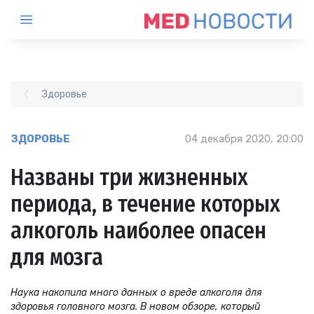
Здоровье
ЗДОРОВЬЕ
04 декабря 2020, 20:00
Названы три жизненных
периода, в течение которых
алкоголь наиболее опасен
для мозга
Наука накопила много данных о вреде алкоголя для
здоровья головного мозга. В новом обзоре, который