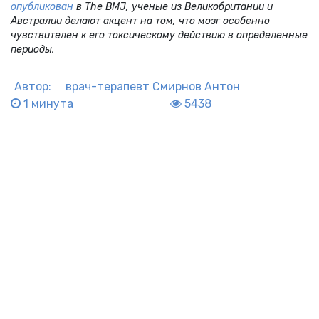
опубликован
в The BMJ, ученые из Великобритании и
Австралии делают акцент на том, что мозг особенно
чувствителен к его токсическому действию в определенные
периоды.
Автор:
врач-терапевт
Смирнов Антон
1 минута
5438