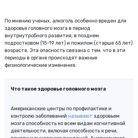
По мнению ученых, алкоголь особенно вреден для
здоровья головного мозга в период
внутриутробного развития, в позднем
подростковом (15-19 лет) и пожилом (старше 65 лет)
возрасте. Эта опасность связана с тем, что в эти
периоды в органе происходят важные
физиологические изменения.
Что такое здоровье головного мозга
Американские центры по профилактике и
контролю заболеваний
называют
здоровьем
мозга способность ко всем видам когнитивной
деятельности, включая способность к речи,