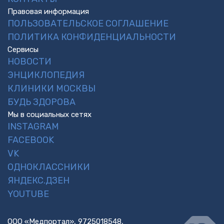
Правовая информация
ПОЛЬЗОВАТЕЛЬСКОЕ СОГЛАШЕНИЕ
ПОЛИТИКА КОНФИДЕНЦИАЛЬНОСТИ
Сервисы
НОВОСТИ
ЭНЦИКЛОПЕДИЯ
КЛИНИКИ МОСКВЫ
БУДЬ ЗДОРОВА
Мы в социальных сетях
INSTAGRAM
FACEBOOK
VK
ОДНОКЛАССНИКИ
ЯНДЕКС.ДЗЕН
YOUTUBE
ООО «Медпортал», 9725018548,