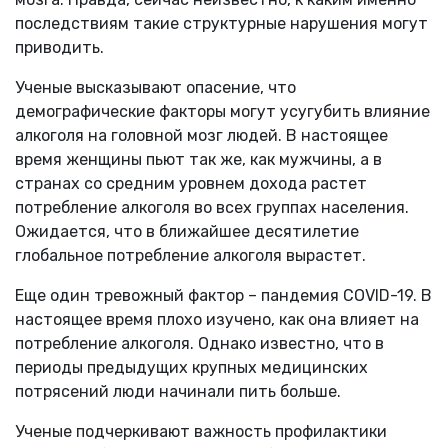
последствиям такие структурные нарушения могут
приводить.
Ученые высказывают опасение, что
демографические факторы могут усугубить влияние
алкоголя на головной мозг людей. В настоящее
время женщины пьют так же, как мужчины, а в
странах со средним уровнем дохода растет
потребление алкоголя во всех группах населения.
Ожидается, что в ближайшее десятилетие
глобальное потребление алкоголя вырастет.
Еще один тревожный фактор – пандемия COVID-19. В
настоящее время плохо изучено, как она влияет на
потребление алкоголя. Однако известно, что в
периоды предыдущих крупных медицинских
потрясений люди начинали пить больше.
Ученые подчеркивают важность профилактики