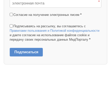
*
Согласие на получение электронных писем
*
Подписываясь на рассылку, вы соглашаетесь с
Правилами пользования и Политикой конфиденциальности
и даете согласие на использование файлов cookie и
передачу своих персональных данных МедПорталу
*
Подписаться