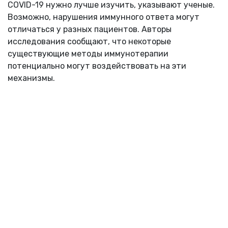
COVID
-19 нужно лучше изучить, указывают ученые.
Возможно, нарушения иммунного ответа могут
отличаться у разных пациентов. Авторы
исследования сообщают, что некоторые
существующие методы иммунотерапии
потенциально могут воздействовать на эти
механизмы.