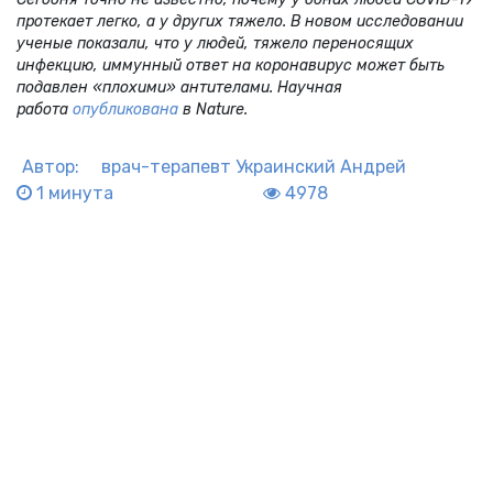
протекает легко, а у других тяжело. В новом исследовании
ученые показали, что у людей, тяжело переносящих
инфекцию, иммунный ответ на коронавирус может быть
подавлен «плохими» антителами. Научная
работа
опубликована
в
Nature
.
Автор:
врач-терапевт
Украинский Андрей
1 минута
4978