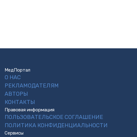
МедПортал
О НАС
РЕКЛАМОДАТЕЛЯМ
АВТОРЫ
КОНТАКТЫ
Правовая информация
ПОЛЬЗОВАТЕЛЬСКОЕ СОГЛАШЕНИЕ
ПОЛИТИКА КОНФИДЕНЦИАЛЬНОСТИ
Сервисы