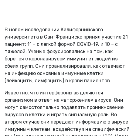
В новом исследовании Калифорнийского
университета в Сан-Франциско принял участие 21
пациент: 11 – с легкой формой
COVID
-19, и 10 – с
тяжелой. Ученые фокусировались на том, как
борется с коронавирусом иммунитет людей из
обеих групп. Они проанализировали, как отвечают
на инфекцию основные иммунные клетки
(лейкоциты, лимфоциты) в крови пациентов.
Известно, что интерфероны выделяются
организмом в ответ на «вторжение» вируса. Они
могут самостоятельно подавлять проникновение
вирусов в клетки и играть сигнальную роль. Во
втором случае они передают информацию о вирусе
иммунным клеткам, воздействуя на специфический