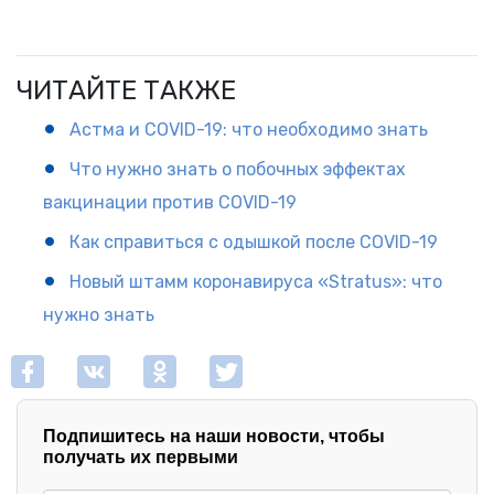
ЧИТАЙТЕ ТАКЖЕ
Астма и COVID-19: что необходимо знать
Что нужно знать о побочных эффектах
вакцинации против COVID-19
Как справиться с одышкой после COVID-19
Новый штамм коронавируса «Stratus»: что
нужно знать
Подпишитесь на наши новости, чтобы
получать их первыми