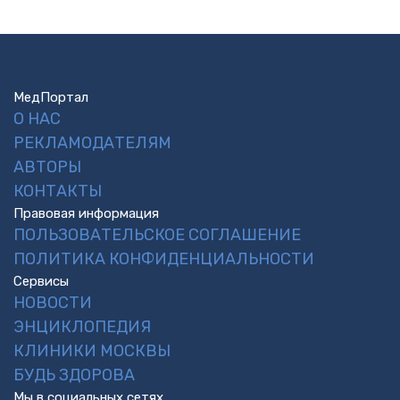
МедПортал
О НАС
РЕКЛАМОДАТЕЛЯМ
АВТОРЫ
КОНТАКТЫ
Правовая информация
ПОЛЬЗОВАТЕЛЬСКОЕ СОГЛАШЕНИЕ
ПОЛИТИКА КОНФИДЕНЦИАЛЬНОСТИ
Сервисы
НОВОСТИ
ЭНЦИКЛОПЕДИЯ
КЛИНИКИ МОСКВЫ
БУДЬ ЗДОРОВА
Мы в социальных сетях