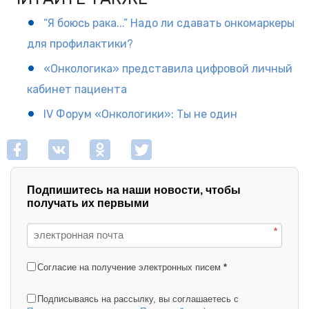
“Я боюсь рака...” Надо ли сдавать онкомаркеры
для профилактики?
«Онкологика» представила цифровой личный
кабинет пациента
IV Форум «Онкологики»: Ты не один
Подпишитесь на наши новости, чтобы
получать их первыми
*
Согласие на получение электронных писем
*
Подписываясь на рассылку, вы соглашаетесь с