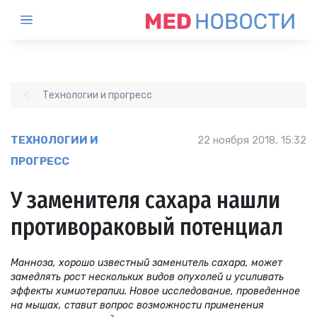
Технологии и прогресс
ТЕХНОЛОГИИ И
22 ноября 2018, 15:32
ПРОГРЕСС
У заменителя сахара нашли
противораковый потенциал
Манноза, хорошо известный заменитель сахара, может
замедлять рост нескольких видов опухолей и усиливать
эффекты химиотерапии. Новое исследование, проведенное
на мышах, ставит вопрос возможности применения