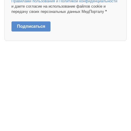
Правилами пользования и Политикой конфиденциальности
и даете согласие на использование файлов cookie и
передачу своих персональных данных МедПорталу
*
Подписаться