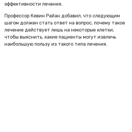
эффективности лечения.
Профессор Кевин Райан добавил, что следующим
шагом должен стать ответ на вопрос, почему такое
лечение действует лишь на некоторые клетки,
чтобы выяснить, какие пациенты могут извлечь
наибольшую пользу из такого типа лечения.