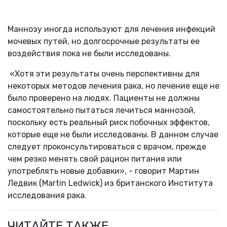
Маннозу иногда используют для лечения инфекций
мочевых путей, но долгосрочные результаты ее
воздействия пока не были исследованы.
«Хотя эти результаты очень перспективны для
некоторых методов лечения рака, но лечение еще не
было проверено на людях. Пациенты не должны
самостоятельно пытаться лечиться маннозой,
поскольку есть реальный риск побочных эффектов,
которые еще не были исследованы. В данном случае
следует проконсультироваться с врачом, прежде
чем резко менять свой рацион питания или
употреблять новые добавки», - говорит Мартин
Ледвик (Martin Ledwick) из британского Института
исследования рака.
ЧИТАЙТЕ ТАКЖЕ