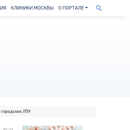
ДИЯ
КЛИНИКИ МОСКВЫ
О ПОРТАЛЕ
х городских ЛПУ