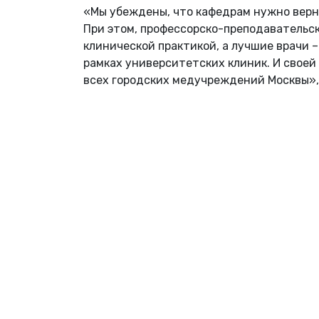
«Мы убеждены, что кафедрам нужно верн
При этом, профессорско-преподавательс
клинической практикой, а лучшие врачи –
рамках университетских клиник. И своей
всех городских медучреждений Москвы», 