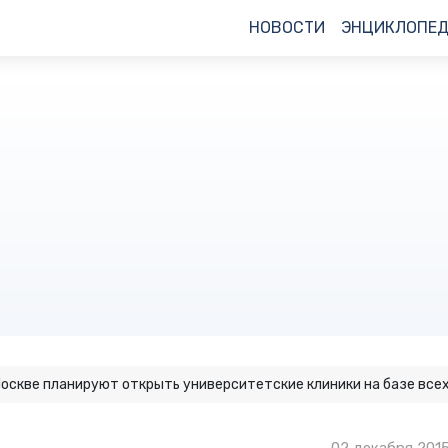
НОВОСТИ
ЭНЦИКЛОПЕ
Москве планируют открыть университетские клиники на базе все