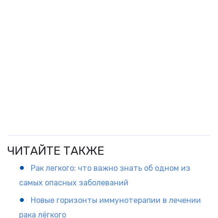
ЧИТАЙТЕ ТАКЖЕ
Рак легкого: что важно знать об одном из
самых опасных заболеваний
Новые горизонты иммунотерапии в лечении
рака лёгкого