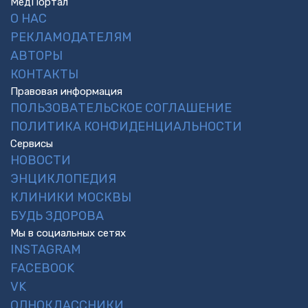
МедПортал
О НАС
РЕКЛАМОДАТЕЛЯМ
АВТОРЫ
КОНТАКТЫ
Правовая информация
ПОЛЬЗОВАТЕЛЬСКОЕ СОГЛАШЕНИЕ
ПОЛИТИКА КОНФИДЕНЦИАЛЬНОСТИ
Сервисы
НОВОСТИ
ЭНЦИКЛОПЕДИЯ
КЛИНИКИ МОСКВЫ
БУДЬ ЗДОРОВА
Мы в социальных сетях
INSTAGRAM
FACEBOOK
VK
ОДНОКЛАССНИКИ