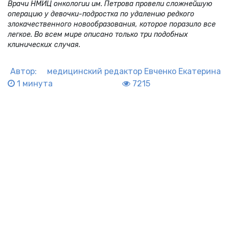
Врачи НМИЦ онкологии им. Петрова провели сложнейшую
операцию у девочки-подростка по удалению редкого
злокачественного новообразования, которое поразило все
легкое. Во всем мире описано только три подобных
клинических случая.
Автор:
медицинский редактор
Евченко Екатерина
1 минута
7215