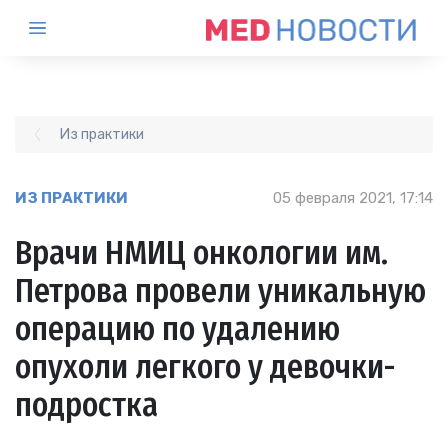
Из практики
ИЗ ПРАКТИКИ
05 февраля 2021, 17:14
Врачи НМИЦ онкологии им.
Петрова провели уникальную
операцию по удалению
опухоли легкого у девочки-
подростка