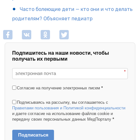
Часто болеющие дети — кто они и что делать
родителям? Объясняет педиатр
Подпишитесь на наши новости, чтобы
получать их первыми
*
Согласие на получение электронных писем
*
Подписываясь на рассылку, вы соглашаетесь с
Правилами пользования и Политикой конфиденциальности
и даете согласие на использование файлов cookie и
передачу своих персональных данных МедПорталу
*
Подписаться