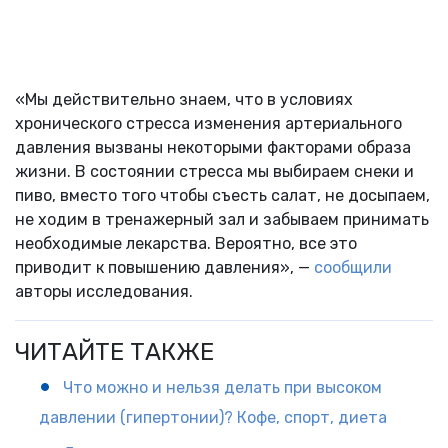
«Мы действительно знаем, что в условиях
хронического стресса изменения артериального
давления вызваны некоторыми факторами образа
жизни. В состоянии стресса мы выбираем снеки и
пиво, вместо того чтобы съесть салат, не досыпаем,
не ходим в тренажерный зал и забываем принимать
необходимые лекарства. Вероятно, все это
приводит к повышению давления», —
сообщили
авторы исследования.
ЧИТАЙТЕ ТАКЖЕ
Что можно и нельзя делать при высоком
давлении (гипертонии)? Кофе, спорт, диета