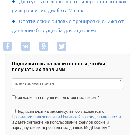
Доступные лекарства от гипертонии снижают
риск развития диабета 2 типа
Статические силовые тренировки снижают
давление без ущерба для здоровья
Подпишитесь на наши новости, чтобы
получать их первыми
*
Согласие на получение электронных писем
*
Подписываясь на рассылку, вы соглашаетесь с
Правилами пользования и Политикой конфиденциальности
и даете согласие на использование файлов cookie и
передачу своих персональных данных МедПорталу
*