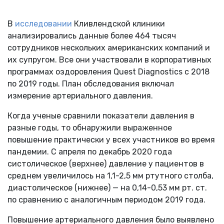
В
исследовании
Кливлендской клиники
анализировались данные более 464 тысяч
сотрудников нескольких американских компаний и
их супругом. Все они участвовали в корпоративных
программах оздоровления Quest Diagnostics с 2018
по 2019 годы. План обследования включал
измерение артериального давления.
Когда ученые сравнили показатели давления в
разные годы, то обнаружили выраженное
повышение практически у всех участников во время
пандемии. С апреля по декабрь 2020 года
систолическое (верхнее) давление у пациентов в
среднем увеличилось на 1,1-2,5 мм ртутного столба,
диастолическое (нижнее) — на 0,14-0,53 мм рт. ст.
по сравнению с аналогичным периодом 2019 года.
Повышение артериального давления было выявлено