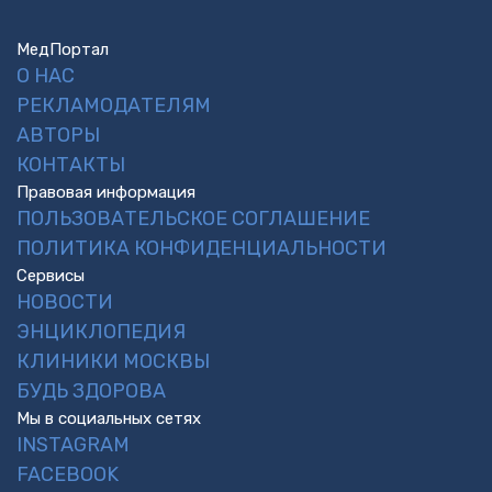
МедПортал
О НАС
РЕКЛАМОДАТЕЛЯМ
АВТОРЫ
КОНТАКТЫ
Правовая информация
ПОЛЬЗОВАТЕЛЬСКОЕ СОГЛАШЕНИЕ
ПОЛИТИКА КОНФИДЕНЦИАЛЬНОСТИ
Сервисы
НОВОСТИ
ЭНЦИКЛОПЕДИЯ
КЛИНИКИ МОСКВЫ
БУДЬ ЗДОРОВА
Мы в социальных сетях
INSTAGRAM
FACEBOOK