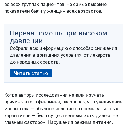
во всех группах пациентов, но самые высокие
показатели были у женщин всех возрастов.
Первая помощь при высоком
давлении
Собрали всю информацию о способах снижения
давления в домашних условиях, от лекарств
до народных средств.
Читать статью
Когда авторы исследования начали изучать
причины этого феномена, оказалось, что увеличение
массы тела — обычное явление во время затяжных
карантинов — было существенным, хотя далеко не
главным фактором. Нарушения режима питания,