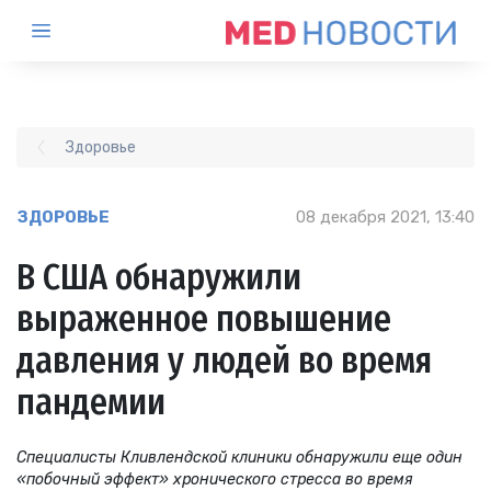
Здоровье
ЗДОРОВЬЕ
08 декабря 2021, 13:40
В США обнаружили
выраженное повышение
давления у людей во время
пандемии
Специалисты Кливлендской клиники обнаружили еще один
«побочный эффект» хронического стресса во время