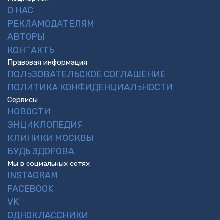
О НАС
РЕКЛАМОДАТЕЛЯМ
АВТОРЫ
КОНТАКТЫ
Правовая информация
ПОЛЬЗОВАТЕЛЬСКОЕ СОГЛАШЕНИЕ
ПОЛИТИКА КОНФИДЕНЦИАЛЬНОСТИ
Сервисы
НОВОСТИ
ЭНЦИКЛОПЕДИЯ
КЛИНИКИ МОСКВЫ
БУДЬ ЗДОРОВА
Мы в социальных сетях
INSTAGRAM
FACEBOOK
VK
ОДНОКЛАССНИКИ