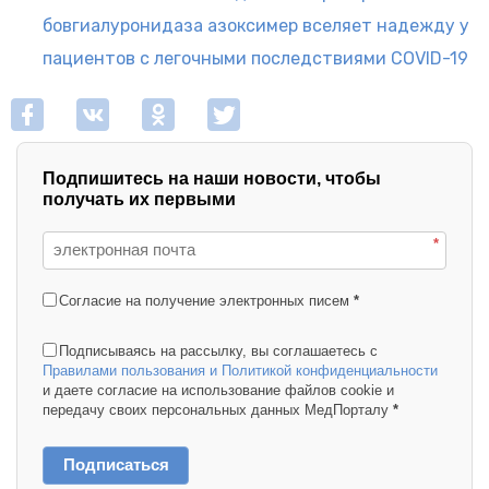
бовгиалуронидаза азоксимер вселяет надежду у
пациентов с легочными последствиями COVID-19
Подпишитесь на наши новости, чтобы
получать их первыми
*
Согласие на получение электронных писем
*
Подписываясь на рассылку, вы соглашаетесь с
Правилами пользования и Политикой конфиденциальности
и даете согласие на использование файлов cookie и
передачу своих персональных данных МедПорталу
*
Подписаться