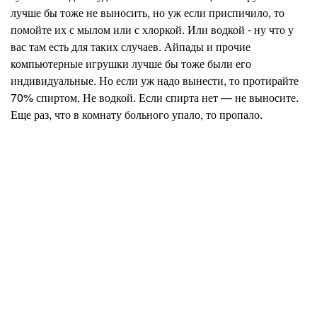
лучше бы тоже не выносить, но уж если приспичило, то
помойте их с мылом или с хлоркой. Или водкой - ну что у
вас там есть для таких случаев. Айпады и прочие
компьютерные игрушки лучше бы тоже были его
индивидуальные. Но если уж надо вынести, то протирайте
70% спиртом. Не водкой. Если спирта нет — не выносите.
Еще раз, что в комнату больного упало, то пропало.