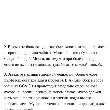
2. В комнате больного должно быть много питья — термосы
с горячей водой или чайник. Много больших бутылок с
холодной водой. Много, потому что при болезни надо
много пить, а вы не должны туда бегать с каждой чашкой.
3. Заведите в комнате двойной мешок для сбора мусора
(салфеток, остатков еды и прочего). В Англии сбор мурора
больных COVID19 происходит раздельно от основного
мусора, в России не знаю. В любом случае, мусор должен
быть очень плотно упакован и завязан, когда вы его
выбрасываете. Мусор - источник инфекции и для вас, и для
остальных людей.