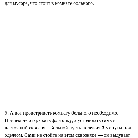
для мусора, что стоит в комнате больного.
9. А вот проветривать комнату больного необходимо.
Причем не открывать форточку, а устраивать самый
настоящий сквозняк. Больной пусть полежит 3 минуты под
одеялом. Сами не стойте на этом сквозняке — он выдувает