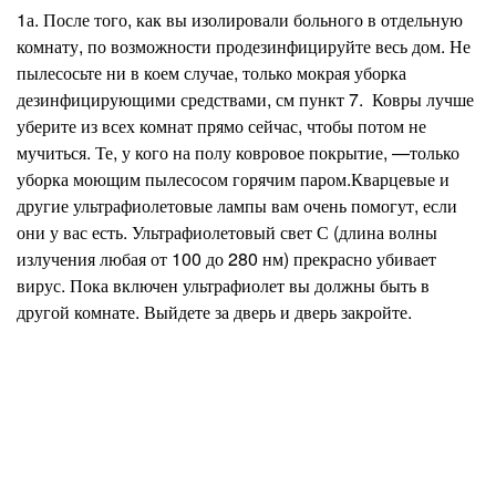
1а. После того, как вы изолировали больного в отдельную
комнату, по возможности продезинфицируйте весь дом. Не
пылесосьте ни в коем случае, только мокрая уборка
дезинфицирующими средствами, см пункт 7. Ковры лучше
уберите из всех комнат прямо сейчас, чтобы потом не
мучиться. Те, у кого на полу ковровое покрытие, —только
уборка моющим пылесосом горячим паром.Кварцевые и
другие ультрафиолетовые лампы вам очень помогут, если
они у вас есть. Ультрафиолетовый свет С (длина волны
излучения любая от 100 до 280 нм) прекрасно убивает
вирус. Пока включен ультрафиолет вы должны быть в
другой комнате. Выйдете за дверь и дверь закройте.