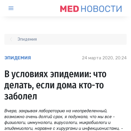
Эпидемия
ЭПИДЕМИЯ
24 марта 2020, 20:24
В условиях эпидемии: что
делать, если дома кто-то
заболел
Вчера, закрывая лабораторию на неопределенный,
возможно очень долгий срок, я подумала, что мы все -
физиологи, иммунологи, вирусологи, микробиологи и
эпидемиологи, наравне с хирургами и инфекционистами, -