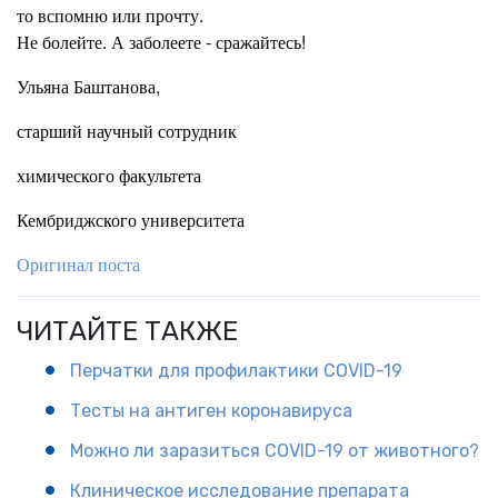
то вспомню или прочту.
Не болейте. А заболеете - сражайтесь!
Ульяна Баштанова,
старший научный сотрудник
химического факультета
Кембриджского университета
Оригинал поста
ЧИТАЙТЕ ТАКЖЕ
Перчатки для профилактики COVID-19
Тесты на антиген коронавируса
Можно ли заразиться COVID-19 от животного?
Клиническое исследование препарата