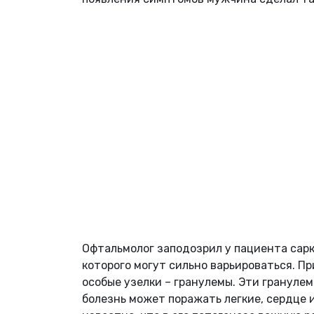
Офтальмолог заподозрил у пациента сарк
которого могут сильно варьироваться. П
особые узелки – гранулемы. Эти гранулем
болезнь может поражать легкие, сердце 