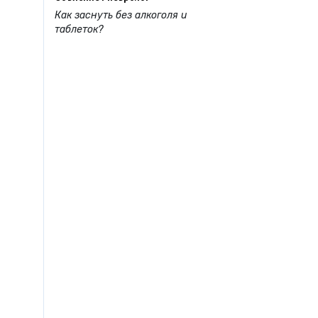
Как заснуть без алкоголя и
таблеток?