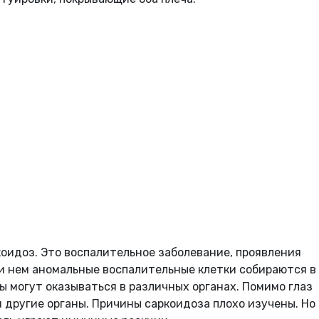
оидоз. Это воспалительное заболевание, проявления
ри нем аномальные воспалительные клетки собираются в
ы могут оказываться в различных органах. Помимо глаз
и другие органы. Причины саркоидоза плохо изучены. Но