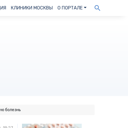
ДИЯ
КЛИНИКИ МОСКВЫ
О ПОРТАЛЕ
кую болезнь