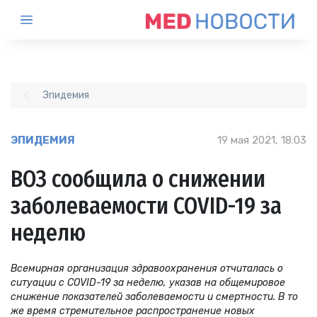
Эпидемия
ЭПИДЕМИЯ
19 мая 2021, 18:03
ВОЗ сообщила о снижении
заболеваемости COVID-19 за
неделю
Всемирная организация здравоохранения отчиталась о
ситуации с COVID-19 за неделю, указав на общемировое
снижение показателей заболеваемости и смертности. В то
же время стремительное распространение новых