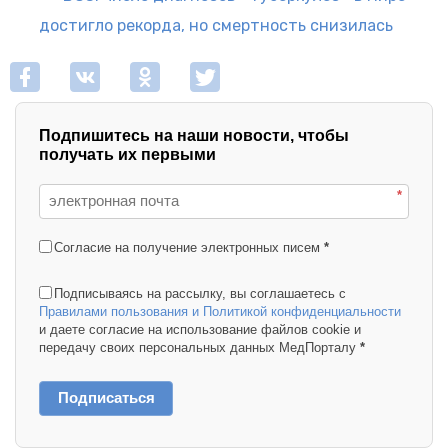
достигло рекорда, но смертность снизилась
Подпишитесь на наши новости, чтобы
получать их первыми
*
Согласие на получение электронных писем
*
Подписываясь на рассылку, вы соглашаетесь с
Правилами пользования и Политикой конфиденциальности
и даете согласие на использование файлов cookie и
передачу своих персональных данных МедПорталу
*
Подписаться