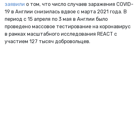
заявили
о том, что число случаев заражения COVID-
19 в Англии снизилась вдвое с марта 2021 года. В
период с 15 апреля по 3 мая в Англии было
проведено массовое тестирование на коронавирус
в рамках масштабного исследования REACT с
участием 127 тысяч добровольцев.