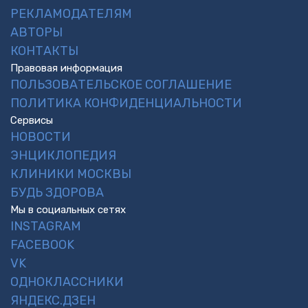
РЕКЛАМОДАТЕЛЯМ
АВТОРЫ
КОНТАКТЫ
Правовая информация
ПОЛЬЗОВАТЕЛЬСКОЕ СОГЛАШЕНИЕ
ПОЛИТИКА КОНФИДЕНЦИАЛЬНОСТИ
Сервисы
НОВОСТИ
ЭНЦИКЛОПЕДИЯ
КЛИНИКИ МОСКВЫ
БУДЬ ЗДОРОВА
Мы в социальных сетях
INSTAGRAM
FACEBOOK
VK
ОДНОКЛАССНИКИ
ЯНДЕКС.ДЗЕН