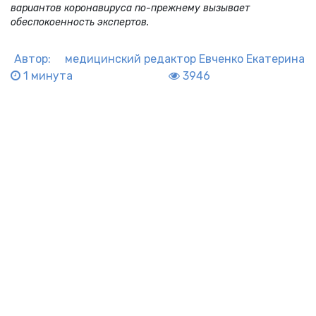
вариантов коронавируса по-прежнему вызывает
обеспокоенность экспертов.
Автор:
медицинский редактор
Евченко Екатерина
1 минута
3946