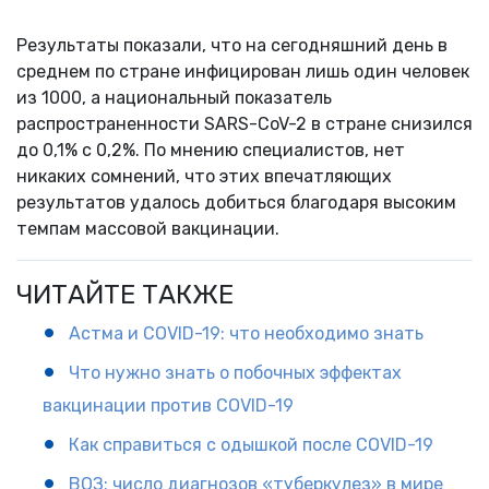
Результаты показали, что на сегодняшний день в
среднем по стране инфицирован лишь один человек
из 1000, а национальный показатель
распространенности SARS-CoV-2 в стране снизился
до 0,1% с 0,2%. По мнению специалистов, нет
никаких сомнений, что этих впечатляющих
результатов удалось добиться благодаря высоким
темпам массовой вакцинации.
ЧИТАЙТЕ ТАКЖЕ
Астма и COVID-19: что необходимо знать
Что нужно знать о побочных эффектах
вакцинации против COVID-19
Как справиться с одышкой после COVID-19
ВОЗ: число диагнозов «туберкулез» в мире