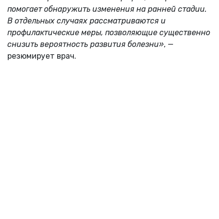
помогает обнаружить изменения на ранней стадии.
В отдельных случаях рассматриваются и
профилактические меры, позволяющие существенно
снизить вероятность развития болезни»
, —
резюмирует врач.