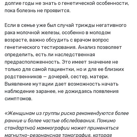
долгие годы не знать о генетической особенности,
пока болезнь не проявится.
Если в семье уже был случай трижды негативного
рака молочной железы, особенно в молодом
возрасте, важно обсудить с врачом вопрос
генетического тестирования. Анализ позволяет
определить, есть ли наследственная
предрасположенность. Это имеет значение не
только для самой пациентки, но и для ее близких
родственников — дочерей, сестер, матери.
Выявление мутации дает возможность начать
наблюдение заранее, не дожидаясь появления
симптомов.
«Женщинам из группы риска рекомендуются более
ранние и более частые обследования. Помимо
стандартной маммографии может применяться
магнитно-резонансная томография, которая