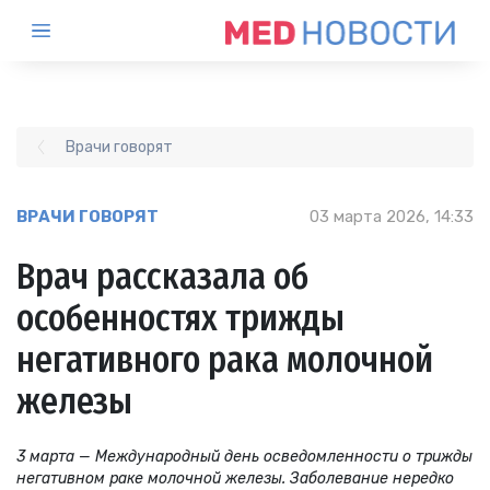
Врачи говорят
ВРАЧИ ГОВОРЯТ
03 марта 2026, 14:33
Врач рассказала об
особенностях трижды
негативного рака молочной
железы
3 марта — Международный день осведомленности о трижды
негативном раке молочной железы. Заболевание нередко