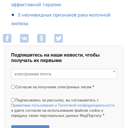
эффективной терапии
5 неочевидных признаков рака молочной
железы
Подпишитесь на наши новости, чтобы
получать их первыми
*
Согласие на получение электронных писем
*
Подписываясь на рассылку, вы соглашаетесь с
Правилами пользования и Политикой конфиденциальности
и даете согласие на использование файлов cookie и
передачу своих персональных данных МедПорталу
*