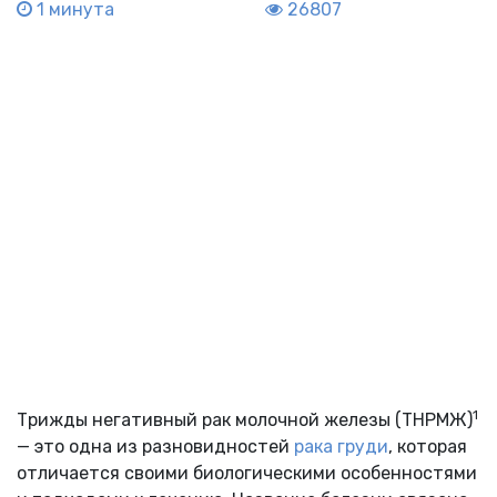
1 минута
26807
1
Трижды негативный рак молочной железы (ТНРМЖ)
— это одна из разновидностей
рака груди
, которая
отличается своими биологическими особенностями