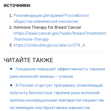
ИСТОЧНИКИ:
Рекомендации для врачей Российского
общества клинической онкологии
Hormone Therapy for Breast Cancer
https://www.cancer.gov/types/breast/treatment
/hormone-therapy
https://cr.minzdrav.gov.ru/view-cr/379_4
ЧИТАЙТЕ ТАКЖЕ
Голодание повышает эффективность терапии
рака молочной железы — ученые
В России стартует программа, позволяющая
получить бесплатную терапию рака молочной
железы инновационным препаратом пациентам,
не имеющим альтернативных вариантов