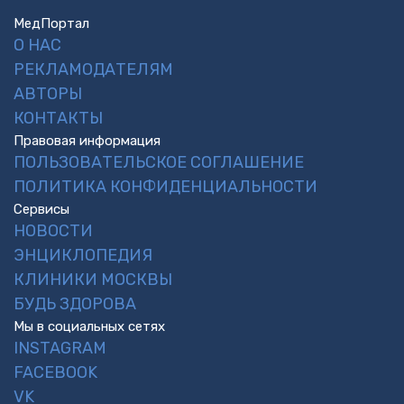
МедПортал
О НАС
РЕКЛАМОДАТЕЛЯМ
АВТОРЫ
КОНТАКТЫ
Правовая информация
ПОЛЬЗОВАТЕЛЬСКОЕ СОГЛАШЕНИЕ
ПОЛИТИКА КОНФИДЕНЦИАЛЬНОСТИ
Сервисы
НОВОСТИ
ЭНЦИКЛОПЕДИЯ
КЛИНИКИ МОСКВЫ
БУДЬ ЗДОРОВА
Мы в социальных сетях
INSTAGRAM
FACEBOOK
VK