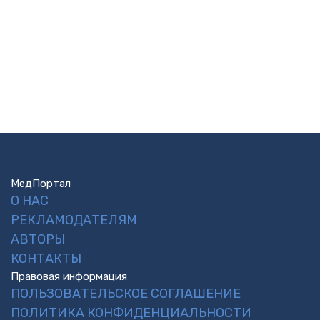
МедПортал
О НАС
РЕКЛАМОДАТЕЛЯМ
АВТОРЫ
КОНТАКТЫ
Правовая информация
ПОЛЬЗОВАТЕЛЬСКОЕ СОГЛАШЕНИЕ
ПОЛИТИКА КОНФИДЕНЦИАЛЬНОСТИ