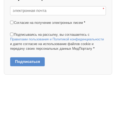
*
Согласие на получение электронных писем
*
Подписываясь на рассылку, вы соглашаетесь с
Правилами пользования и Политикой конфиденциальности
и даете согласие на использование файлов cookie и
передачу своих персональных данных МедПорталу
*
Подписаться