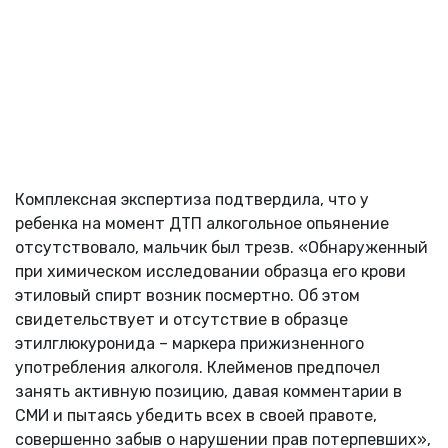
Комплексная экспертиза подтвердила, что у
ребенка на момент ДТП алкогольное опьянение
отсутствовало, мальчик был трезв. «Обнаруженный
при химическом исследовании образца его крови
этиловый спирт возник посмертно. Об этом
свидетельствует и отсутствие в образце
этилглюкуронида – маркера прижизненного
употребления алкоголя. Клейменов предпочел
занять активную позицию, давая комментарии в
СМИ и пытаясь убедить всех в своей правоте,
совершенно забыв о нарушении прав потерпевших»,