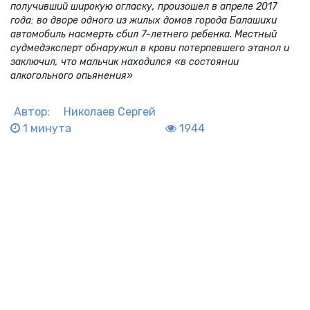
получивший широкую огласку, произошел в апреле 2017
года: во дворе одного из жилых домов города Балашихи
автомобиль насмерть сбил 7-летнего ребенка. Местный
судмедэксперт обнаружил в крови потерпевшего этанол и
заключил, что мальчик находился «в состоянии
алкогольного опьянения»
Автор:
Николаев Сергей
1 минута
1944