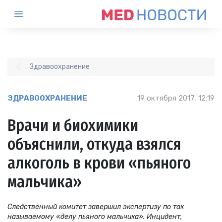
Здравоохранение
ЗДРАВООХРАНЕНИЕ
19 октября 2017, 12:19
Врачи и биохимики
объяснили, откуда взялся
алкоголь в крови «пьяного
мальчика»
Следственный комитет завершил экспертизу по так
называемому «делу пьяного мальчика». Инцидент,