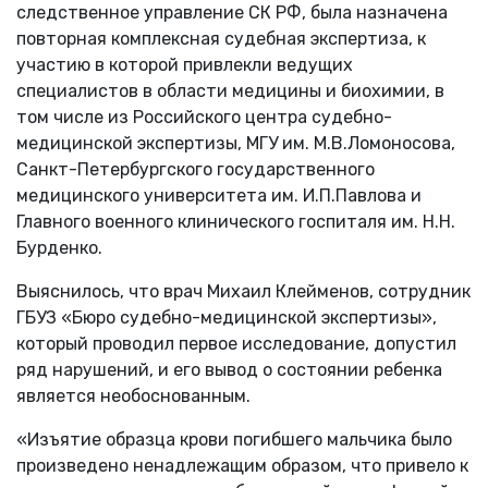
следственное управление СК РФ, была назначена
повторная комплексная судебная экспертиза, к
участию в которой привлекли ведущих
специалистов в области медицины и биохимии, в
том числе из Российского центра судебно-
медицинской экспертизы, МГУ им. М.В.Ломоносова,
Санкт-Петербургского государственного
медицинского университета им. И.П.Павлова и
Главного военного клинического госпиталя им. Н.Н.
Бурденко.
Выяснилось, что врач Михаил Клейменов, сотрудник
ГБУЗ «Бюро судебно-медицинской экспертизы»,
который проводил первое исследование, допустил
ряд нарушений, и его вывод о состоянии ребенка
является необоснованным.
«Изъятие образца крови погибшего мальчика было
произведено ненадлежащим образом, что привело к