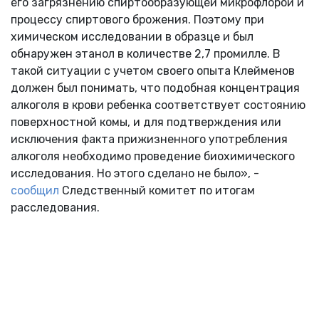
его загрязнению спиртообразующей микрофлорой и
процессу спиртового брожения. Поэтому при
химическом исследовании в образце и был
обнаружен этанол в количестве 2,7 промилле. В
такой ситуации с учетом своего опыта Клейменов
должен был понимать, что подобная концентрация
алкоголя в крови ребенка соответствует состоянию
поверхностной комы, и для подтверждения или
исключения факта прижизненного употребления
алкоголя необходимо проведение биохимического
исследования. Но этого сделано не было», -
сообщил
Следственный комитет по итогам
расследования.