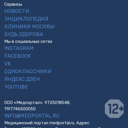
Сервисы
НОВОСТИ
ЭНЦИКЛОПЕДИЯ
КЛИНИКИ МОСКВЫ
БУДЬ ЗДОРОВА
Мы в социальных сетях
INSTAGRAM
FACEBOOK
VK
ОДНОКЛАССНИКИ
ЯНДЕКС.ДЗЕН
YOUTUBE
ООО «Медпортал», 9725018548,
1197746500050
INFO@MEDPORTAL.RU
Медицинский портал medportal.ru. Адрес: