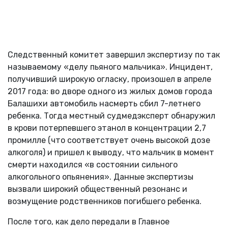
Следственный комитет завершил экспертизу по так
называемому «делу пьяного мальчика». Инцидент,
получивший широкую огласку, произошел в апреле
2017 года: во дворе одного из жилых домов города
Балашихи автомобиль насмерть сбил 7-летнего
ребенка. Тогда местный судмедэксперт обнаружил
в крови потерпевшего этанол в концентрации 2,7
промилле (что соответствует очень высокой дозе
алкоголя) и пришел к выводу, что мальчик в момент
смерти находился «в состоянии сильного
алкогольного опьянения». Данные экспертизы
вызвали широкий общественный резонанс и
возмущение родственников погибшего ребенка.
После того, как дело передали в Главное