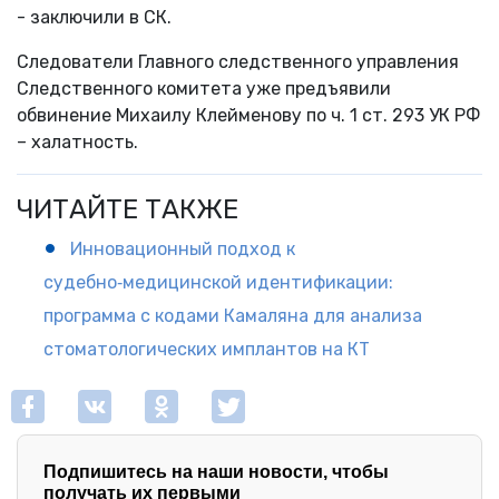
- заключили в СК.
Следователи Главного следственного управления
Следственного комитета уже предъявили
обвинение Михаилу Клейменову по ч. 1 ст. 293 УК РФ
– халатность.
ЧИТАЙТЕ ТАКЖЕ
Инновационный подход к
судебно‑медицинской идентификации:
программа с кодами Камаляна для анализа
стоматологических имплантов на КТ
Подпишитесь на наши новости, чтобы
получать их первыми