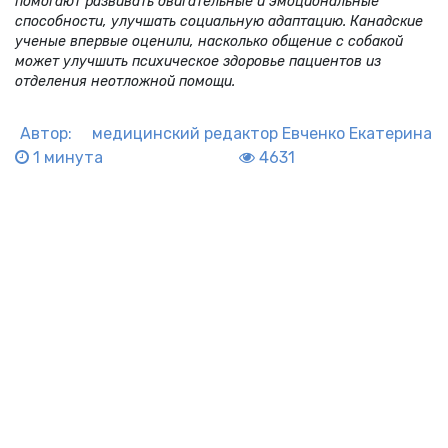
помогают развивать двигательные и эмоциональные
способности, улучшать социальную адаптацию. Канадские
ученые впервые оценили, насколько общение с собакой
может улучшить психическое здоровье пациентов из
отделения неотложной помощи.
Автор:
медицинский редактор
Евченко Екатерина
1 минута
4631