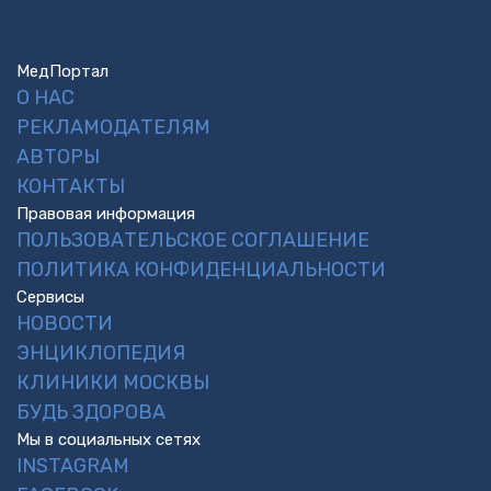
МедПортал
О НАС
РЕКЛАМОДАТЕЛЯМ
АВТОРЫ
КОНТАКТЫ
Правовая информация
ПОЛЬЗОВАТЕЛЬСКОЕ СОГЛАШЕНИЕ
ПОЛИТИКА КОНФИДЕНЦИАЛЬНОСТИ
Сервисы
НОВОСТИ
ЭНЦИКЛОПЕДИЯ
КЛИНИКИ МОСКВЫ
БУДЬ ЗДОРОВА
Мы в социальных сетях
INSTAGRAM