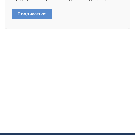
Подписаться