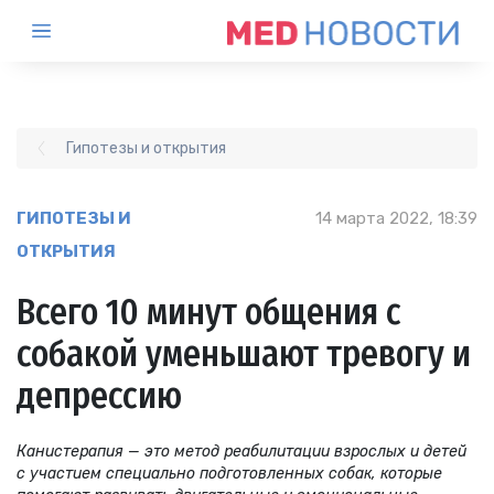
Гипотезы и открытия
ГИПОТЕЗЫ И
14 марта 2022, 18:39
ОТКРЫТИЯ
Всего 10 минут общения с
собакой уменьшают тревогу и
депрессию
Канистерапия — это метод реабилитации взрослых и детей
с участием специально подготовленных собак, которые