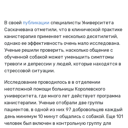
В своей
публикации
специалисты Университета
Саскачевана отметили, что в клинической практике
канистерапия применяет несколько десятилетий,
однако ее эффективность очень мало исследована.
Ученые решили проверить, насколько общение с
обученной собакой может уменьшить симптомы
тревоги и депрессии у людей, которые находятся в
стрессовой ситуации.
Исследование проводилось в в отделении
неотложной помощи больницы Королевского
университета, где много лет действует программа
канистерапии. Ученые отобрали две группы
пациентов, в одной из них 97 добровольцев каждый
день минимум 10 минут общались с собакой. Еще 101
человек был включен в контрольную группу для