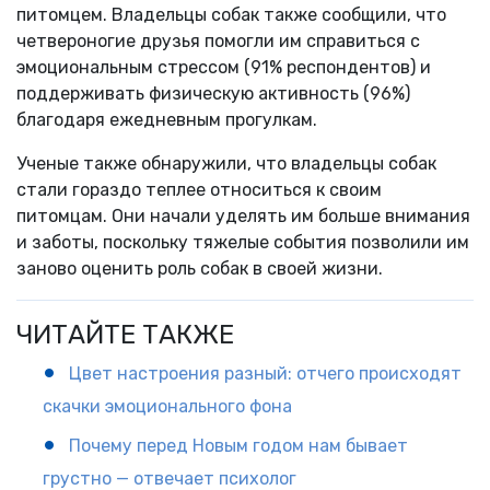
питомцем. Владельцы собак также сообщили, что
четвероногие друзья помогли им справиться с
эмоциональным стрессом (91% респондентов) и
поддерживать физическую активность (96%)
благодаря ежедневным прогулкам.
Ученые также обнаружили, что владельцы собак
стали гораздо теплее относиться к своим
питомцам. Они начали уделять им больше внимания
и заботы, поскольку тяжелые события позволили им
заново оценить роль собак в своей жизни.
ЧИТАЙТЕ ТАКЖЕ
Цвет настроения разный: отчего происходят
скачки эмоционального фона
Почему перед Новым годом нам бывает
грустно — отвечает психолог