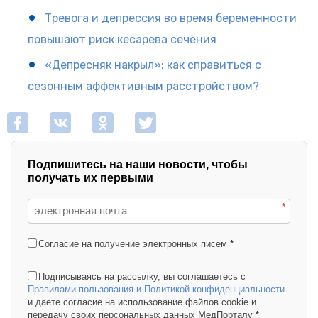
Тревога и депрессия во время беременности
повышают риск кесарева сечения
«Депресняк накрыл»: как справиться с
сезонным аффективным расстройством?
Подпишитесь на наши новости, чтобы
получать их первыми
*
Согласие на получение электронных писем
*
Подписываясь на рассылку, вы соглашаетесь с
Правилами пользования и Политикой конфиденциальности
и даете согласие на использование файлов cookie и
передачу своих персональных данных МедПорталу
*