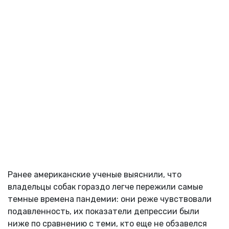
Ранее американские ученые выяснили, что
владельцы собак гораздо легче пережили самые
темные времена пандемии: они реже чувствовали
подавленность, их показатели депрессии были
ниже по сравнению с теми, кто еще не обзавелся