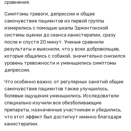
сравнения.
Симптомы тревоги, депрессии и общее
самочувствие пациентов из первой группы
измерялись с помощью шкалы Эдмонтонской
системы оценки до сеанса канистерапии, сразу
после и спустя 20 минут. Ученые сравнили
результаты и выяснили, что у всех добровольцев,
которые общались с собакой, значительно снизился
уровень тревожности и уменьшились симптомы
депрессии.
Что особенно важно, от регулярных занятий общее
самочувствие пациентов также улучшилось,
болевые ощущения уменьшились. Исследователи
специально изучили все обезболивающие
препараты, назначенные участникам и убедились,
что этот эффект был достигнут именно благодаря
канистерапии.