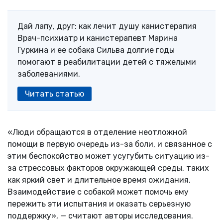
Дай лапу, друг: как лечит душу канистерапия
Врач-психиатр и канистерапевт Марина
Гуркина и ее собака Сильва долгие годы
помогают в реабилитации детей с тяжелыми
заболеваниями.
Читать статью
«Люди обращаются в отделение неотложной
помощи в первую очередь из-за боли, и связанное с
этим беспокойство может усугубить ситуацию из-
за стрессовых факторов окружающей среды, таких
как яркий свет и длительное время ожидания.
Взаимодействие с собакой может помочь ему
пережить эти испытания и оказать серьезную
поддержку», — считают авторы исследования.