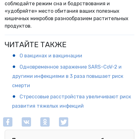
соблюдайте режим сна и бодрствования и
«удобряйте» место обитания ваших полезных
кишечных микробов разнообразием растительных
продуктов.
ЧИТАЙТЕ ТАКЖЕ
О вакцинах и вакцинации
Одновременное заражение SARS-CoV-2 и
другими инфекциями в 3 раза повышает риск
смерти
Стрессовые расстройства увеличивают риск
развития тяжелых инфекций