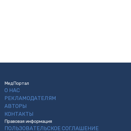
МедПортал
О НАС
РЕКЛАМОДАТЕЛЯМ
АВТОРЫ
КОНТАКТЫ
Правовая информация
ПОЛЬЗОВАТЕЛЬСКОЕ СОГЛАШЕНИЕ