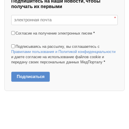
Подпишитесь на наши новости, чтобы
получать их первыми
*
Согласие на получение электронных писем
*
Подписываясь на рассылку, вы соглашаетесь с
Правилами пользования и Политикой конфиденциальности
и даете согласие на использование файлов cookie и
передачу своих персональных данных МедПорталу
*
Подписаться