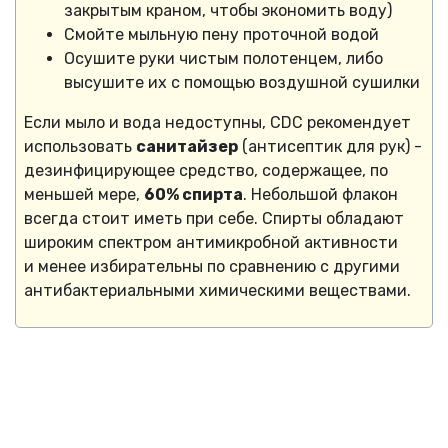
закрытым краном, чтобы экономить воду)
Смойте мыльную пену проточной водой
Осушите руки чистым полотенцем, либо
высушите их с помощью воздушной сушилки
Если мыло и вода недоступны, CDC рекомендует
использовать
санитайзер
(антисептик для рук) -
дезинфицирующее средство, содержащее, по
меньшей мере,
60% спирта
. Небольшой флакон
всегда стоит иметь при себе. Спирты обладают
широким спектром антимикробной активности
и менее избирательны по сравнению с другими
антибактериальными химическими веществами.