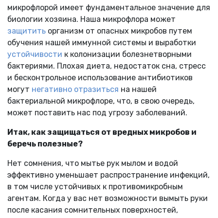
микрофлорой имеет фундаментальное значение для
биологии хозяина. Наша микрофлора может
защитить
организм от опасных микробов путем
обучения нашей иммунной системы и выработки
устойчивости
к колонизации болезнетворными
бактериями.
Плохая диета, недостаток сна, стресс
и бесконтрольное использование антибиотиков
могут
негативно отразиться
на нашей
бактериальной микрофлоре, что, в свою очередь,
может поставить нас под угрозу заболеваний.
Итак, как защищаться от вредных микробов и
беречь полезные?
Нет сомнения, что мытье рук мылом и водой
эффективно уменьшает распространение инфекций,
в том числе устойчивых к противомикробным
агентам. Когда у вас нет возможности вымыть руки
после касания сомнительных поверхностей,