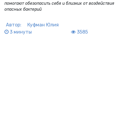
помогают обезопасить себя и близких от воздействия
опасных бактерий
Автор:
Куфман Юлия
3 минуты
3585