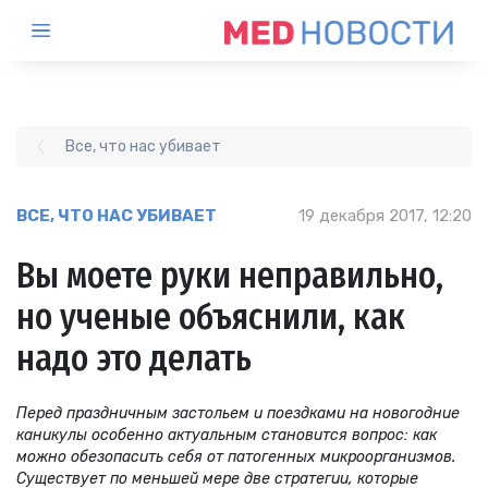
Все, что нас убивает
ВСЕ, ЧТО НАС УБИВАЕТ
19 декабря 2017, 12:20
Вы моете руки неправильно,
но ученые объяснили, как
надо это делать
Перед праздничным застольем и поездками на новогодние
каникулы особенно актуальным становится вопрос: как
можно обезопасить себя от патогенных микроорганизмов.
Существует по меньшей мере две стратегии, которые