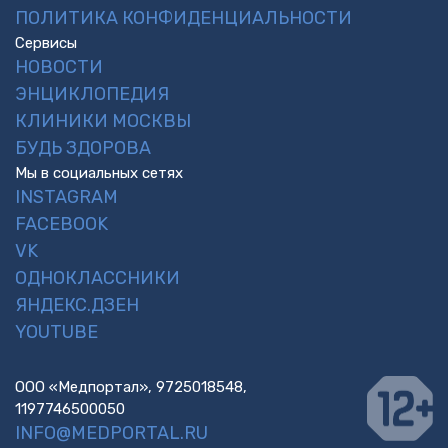
ПОЛИТИКА КОНФИДЕНЦИАЛЬНОСТИ
Сервисы
НОВОСТИ
ЭНЦИКЛОПЕДИЯ
КЛИНИКИ МОСКВЫ
БУДЬ ЗДОРОВА
Мы в социальных сетях
INSTAGRAM
FACEBOOK
VK
ОДНОКЛАССНИКИ
ЯНДЕКС.ДЗЕН
YOUTUBE
ООО «Медпортал», 9725018548,
1197746500050
INFO@MEDPORTAL.RU