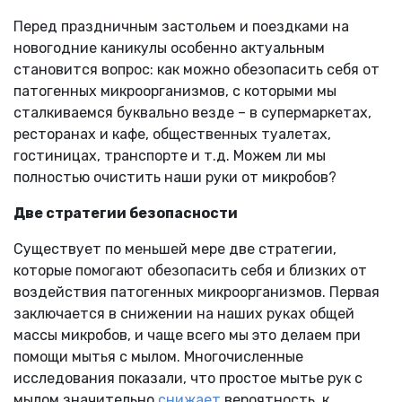
Перед праздничным застольем и поездками на
новогодние каникулы особенно актуальным
становится вопрос: как можно обезопасить себя от
патогенных микроорганизмов, с которыми мы
сталкиваемся буквально везде – в супермаркетах,
ресторанах и кафе, общественных туалетах,
гостиницах, транспорте и т.д. Можем ли мы
полностью очистить наши руки от микробов?
Две стратегии безопасности
Существует по меньшей мере две стратегии,
которые помогают обезопасить себя и близких от
воздействия патогенных микроорганизмов. Первая
заключается в снижении на наших руках общей
массы микробов, и чаще всего мы это делаем при
помощи мытья с мылом. Многочисленные
исследования показали, что простое мытье рук с
мылом значительно
снижает
вероятность, к