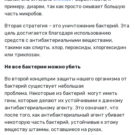
примеру, диареи, так как просто смывает большую
часть микробов.
Вторая стратегия – это уничтожение бактерий. Эта
цель достигается благодаря использованию
средств с антибактериальными веществами,
такими как спирты, хлор, пероксиды, хлоргексидин
или триклозан.
Не все бактерии можно убить
Во второй концепции защиты нашего организма от
бактерий существует небольшая
проблема. Некоторые из бактерий
могут иметь
гены, которые делают их устойчивыми к данному
антибактериальному агенту. Это означает, что
после того, как антибактериальный агент убивает
некоторую часть бактерий, устойчивые к этому
веществу штаммы, оставшиеся на руках,