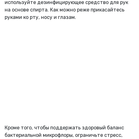
используйте дезинфицирующее средство для рук
на основе спирта. Как можно реже прикасайтесь
руками ко рту, носу и глазам.
Кроме того, чтобы поддержать здоровый баланс
бактериальной микрофлоры, ограничьте стресс,