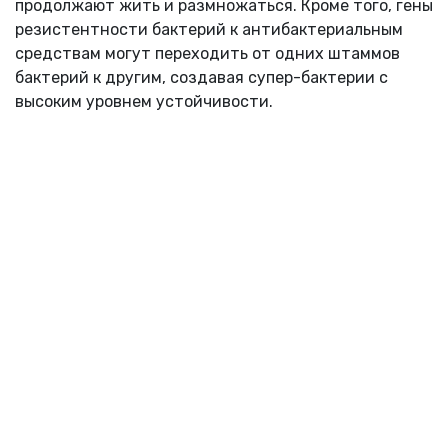
продолжают жить и размножаться. Кроме того, гены
резистентности бактерий к антибактериальным
средствам могут переходить от одних штаммов
бактерий к другим, создавая супер-бактерии с
высоким уровнем устойчивости.