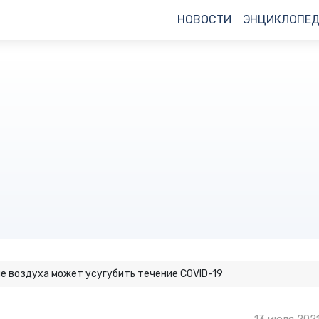
НОВОСТИ
ЭНЦИКЛОПЕ
е воздуха может усугубить течение COVID-19