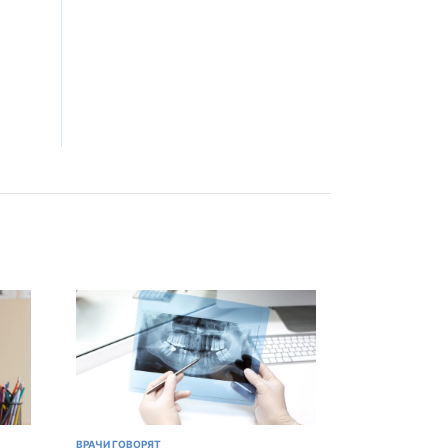
ВРАЧИ ГОВОРЯТ