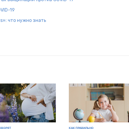
VID-19
s»: что нужно знать
ОВОРЯТ
КАК ПРАВИЛЬНО