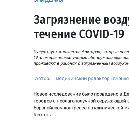
ЭПИДЕМИЯ
Загрязнение возд
течение COVID-19
Существует множество факторов, которые спос
19, и американские ученые обнаружили еще оди
проживают в районах с загрязненным воздухо
Автор:
медицинский редактор
Евченко
Новое исследование было проведено в Де
городов с неблагополучной окружающей 
Европейском конгрессе по клинической 
Reuters.