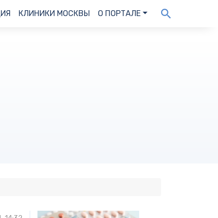
ДИЯ
КЛИНИКИ МОСКВЫ
О ПОРТАЛЕ