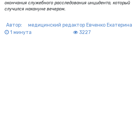
окончания служебного расследования инцидента, который
случился накануне вечером.
Автор:
медицинский редактор
Евченко Екатерина
1 минута
3227