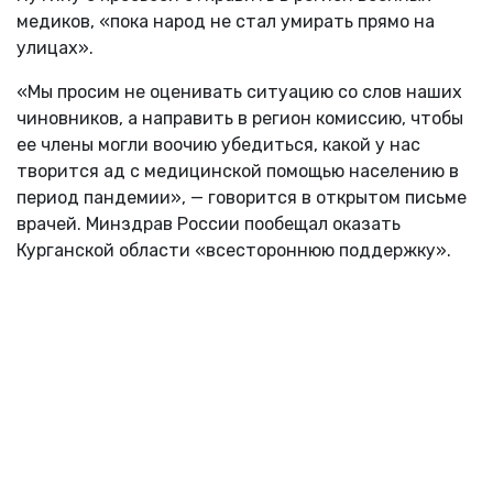
медиков, «пока народ не стал умирать прямо на
улицах».
«Мы просим не оценивать ситуацию со слов наших
чиновников, а направить в регион комиссию, чтобы
ее члены могли воочию убедиться, какой у нас
творится ад с медицинской помощью населению в
период пандемии», — говорится в открытом письме
врачей. Минздрав России пообещал оказать
Курганской области «всестороннюю поддержку».