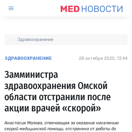
Здравоохранение
ЗДРАВООХРАНЕНИЕ
28 октября 2020, 13:44
Замминистра
здравоохранения Омской
области отстранили после
акции врачей «скорой»
Анастасия Малова, отвечающая за оказание населению
скорой медицинской помощи, отстранена от работы до