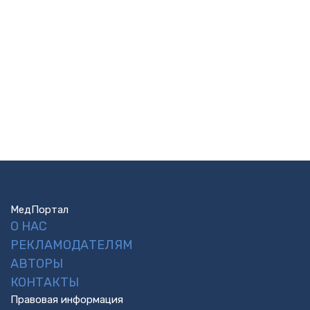
МедПортал
О НАС
РЕКЛАМОДАТЕЛЯМ
АВТОРЫ
КОНТАКТЫ
Правовая информация