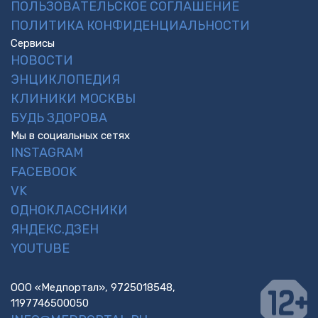
ПОЛЬЗОВАТЕЛЬСКОЕ СОГЛАШЕНИЕ
ПОЛИТИКА КОНФИДЕНЦИАЛЬНОСТИ
Сервисы
НОВОСТИ
ЭНЦИКЛОПЕДИЯ
КЛИНИКИ МОСКВЫ
БУДЬ ЗДОРОВА
Мы в социальных сетях
INSTAGRAM
FACEBOOK
VK
ОДНОКЛАССНИКИ
ЯНДЕКС.ДЗЕН
YOUTUBE
ООО «Медпортал», 9725018548,
1197746500050