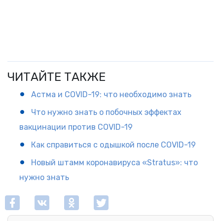
ЧИТАЙТЕ ТАКЖЕ
Астма и COVID-19: что необходимо знать
Что нужно знать о побочных эффектах
вакцинации против COVID-19
Как справиться с одышкой после COVID-19
Новый штамм коронавируса «Stratus»: что
нужно знать