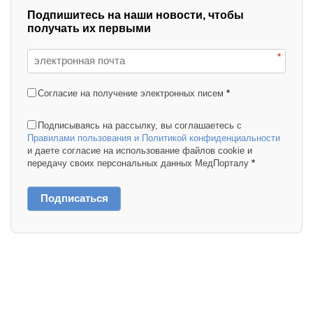
Подпишитесь на наши новости, чтобы
получать их первыми
*
Согласие на получение электронных писем
*
Подписываясь на рассылку, вы соглашаетесь с
Правилами пользования и Политикой конфиденциальности
и даете согласие на использование файлов cookie и
передачу своих персональных данных МедПорталу
*
Подписаться