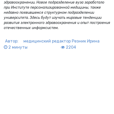
здравоохранении. Новое подразделение вуза заработало
при Институте персонализированной медицины, также
недавно появившемся структурном подразделении
университета. Здесь будут изучать мировые тенденции
развития электронного здравоохранения и опыт построения
отечественных информсистем.
Автор:
медицинский редактор
Резник Ирина
2 минуты
2204