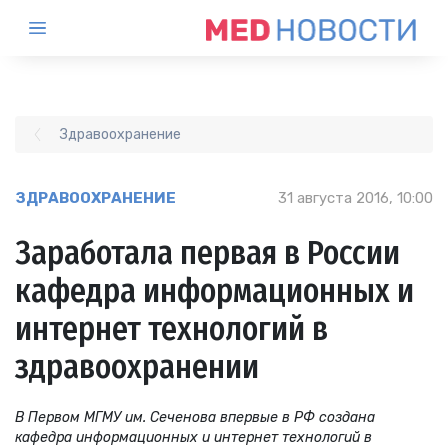
Здравоохранение
ЗДРАВООХРАНЕНИЕ
31 августа 2016, 10:00
Заработала первая в России
кафедра информационных и
интернет технологий в
здравоохранении
В Первом МГМУ им. Сеченова впервые в РФ создана
кафедра информационных и интернет технологий в