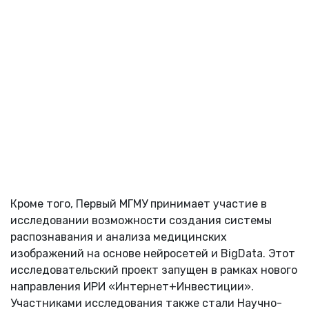
Кроме того, Первый МГМУ принимает участие в
исследовании возможности создания системы
распознавания и анализа медицинских
изображений на основе нейросетей и BigData. Этот
исследовательский проект запущен в рамках нового
направления ИРИ «Интернет+Инвестиции».
Участниками исследования также стали Научно-