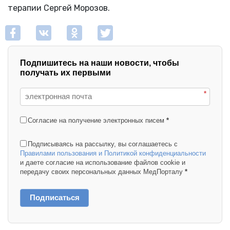
терапии Сергей Морозов.
Подпишитесь на наши новости, чтобы
получать их первыми
*
Согласие на получение электронных писем
*
Подписываясь на рассылку, вы соглашаетесь с
Правилами пользования и Политикой конфиденциальности
и даете согласие на использование файлов cookie и
передачу своих персональных данных МедПорталу
*
Подписаться