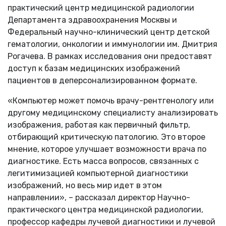
практический центр медицинской радиологии
Департамента здравоохранения Москвы и
Федеральный научно-клинический центр детской
гематологии, онкологии и иммунологии им. Дмитрия
Рогачева. В рамках исследования они предоставят
доступ к базам медицинских изображений
пациентов в деперсонализированном формате.
«Компьютер может помочь врачу-рентгенологу или
другому медицинскому специалисту анализировать
изображения, работая как первичный фильтр,
отбирающий критическую патологию. Это второе
мнение, которое улучшает возможности врача по
диагностике. Есть масса вопросов, связанных с
легитимизацией компьютерной диагностики
изображений, но весь мир идет в этом
направлении», – рассказал директор Научно-
практического центра медицинской радиологии,
профессор кафедры лучевой диагностики и лучевой