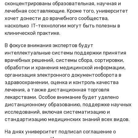
сконцентрированы образовательная, научная и
лечебная составляющие. Кроме того, университет
хочет донести до врачебного сообщества,
насколько IT-технологии могут быть полезны в
клинической практике.
В фокусе внимания экспертов будут
интеллектуальные системы поддержки принятия
врачебных решений, системы сбора, сортировки,
обработки и хранения медицинской информации,
организация электронного документооборота в
здравоохранении, оценка и контроль качества
лечения, а также дистанционная торговля
лекарствами. Особое внимание будет уделено
дистанционному образованию, поддержке научных
исследований, включая систематизацию и
стандартизацию медицинских знаний всех видов.
На днях университет подписал соглашение о