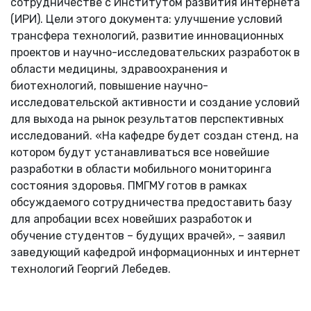
сотрудничестве с Институтом развития интернета
(ИРИ). Цели этого документа: улучшение условий
трансфера технологий, развитие инновационных
проектов и научно-исследовательских разработок в
области медицины, здравоохранения и
биотехнологий, повышение научно-
исследовательской активности и создание условий
для выхода на рынок результатов перспективных
исследований. «На кафедре будет создан стенд, на
котором будут устанавливаться все новейшие
разработки в области мобильного мониторинга
состояния здоровья. ПМГМУ готов в рамках
обсуждаемого сотрудничества предоставить базу
для апробации всех новейших разработок и
обучение студентов – будущих врачей», – заявил
заведующий кафедрой информационных и интернет
технологий Георгий Лебедев.