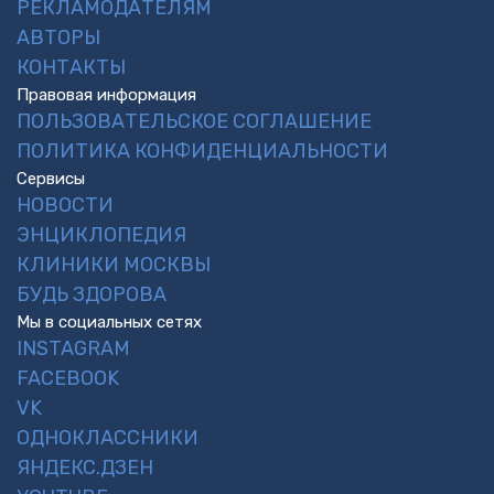
РЕКЛАМОДАТЕЛЯМ
АВТОРЫ
КОНТАКТЫ
Правовая информация
ПОЛЬЗОВАТЕЛЬСКОЕ СОГЛАШЕНИЕ
ПОЛИТИКА КОНФИДЕНЦИАЛЬНОСТИ
Сервисы
НОВОСТИ
ЭНЦИКЛОПЕДИЯ
КЛИНИКИ МОСКВЫ
БУДЬ ЗДОРОВА
Мы в социальных сетях
INSTAGRAM
FACEBOOK
VK
ОДНОКЛАССНИКИ
ЯНДЕКС.ДЗЕН