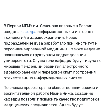
В Первом МГМУ им. Сеченова впервые в России
создана
кафедра
информационных и интернет
технологий в здравоохранении. Новое
подразделение вуза заработало при Институте
персонализированной медицины – также недавно
появившемся структурном подразделении
университета. Слушатели кафедры будут изучать
мировые тенденции развития электронного
здравоохранения и передовой опыт построения
отечественных информационных систем.
По словам проректора по общественным связям и
воспитательной работе Ивана Чижа, создание
кафедры позволит повысить качество подготовки
медицинских специалистов. Здесь будут